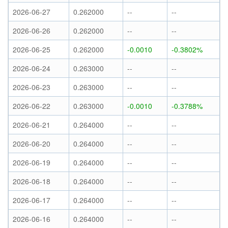
2026-06-27
0.262000
--
--
2026-06-26
0.262000
--
--
2026-06-25
0.262000
-0.0010
-0.3802%
2026-06-24
0.263000
--
--
2026-06-23
0.263000
--
--
2026-06-22
0.263000
-0.0010
-0.3788%
2026-06-21
0.264000
--
--
2026-06-20
0.264000
--
--
2026-06-19
0.264000
--
--
2026-06-18
0.264000
--
--
2026-06-17
0.264000
--
--
2026-06-16
0.264000
--
--