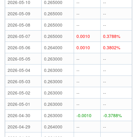
2026-05-10
0.265000
--
--
2026-05-09
0.265000
--
--
2026-05-08
0.265000
--
--
2026-05-07
0.265000
0.0010
0.3788%
2026-05-06
0.264000
0.0010
0.3802%
2026-05-05
0.263000
--
--
2026-05-04
0.263000
--
--
2026-05-03
0.263000
--
--
2026-05-02
0.263000
--
--
2026-05-01
0.263000
--
--
2026-04-30
0.263000
-0.0010
-0.3788%
2026-04-29
0.264000
--
--