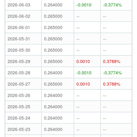
2026-06-03
0.264000
-0.0010
-0.3774%
2026-06-02
0.265000
--
--
2026-06-01
0.265000
--
--
2026-05-31
0.265000
--
--
2026-05-30
0.265000
--
--
2026-05-29
0.265000
0.0010
0.3788%
2026-05-28
0.264000
-0.0010
-0.3774%
2026-05-27
0.265000
0.0010
0.3788%
2026-05-26
0.264000
--
--
2026-05-25
0.264000
--
--
2026-05-24
0.264000
--
--
2026-05-23
0.264000
--
--