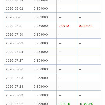
2026-08-02
0.259000
--
--
2026-08-01
0.259000
--
--
2026-07-31
0.259000
0.0010
0.3876%
2026-07-30
0.258000
--
--
2026-07-29
0.258000
--
--
2026-07-28
0.258000
--
--
2026-07-27
0.258000
--
--
2026-07-26
0.258000
--
--
2026-07-25
0.258000
--
--
2026-07-24
0.258000
--
--
2026-07-23
0.258000
--
--
2026-07-22
0.258000
-0.0010
-0.3861%