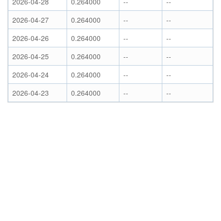
2026-04-28
0.264000
--
--
2026-04-27
0.264000
--
--
2026-04-26
0.264000
--
--
2026-04-25
0.264000
--
--
2026-04-24
0.264000
--
--
2026-04-23
0.264000
--
--