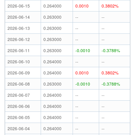
2026-06-15
0.264000
0.0010
0.3802%
2026-06-14
0.263000
--
--
2026-06-13
0.263000
--
--
2026-06-12
0.263000
--
--
2026-06-11
0.263000
-0.0010
-0.3788%
2026-06-10
0.264000
--
--
2026-06-09
0.264000
0.0010
0.3802%
2026-06-08
0.263000
-0.0010
-0.3788%
2026-06-07
0.264000
--
--
2026-06-06
0.264000
--
--
2026-06-05
0.264000
--
--
2026-06-04
0.264000
--
--