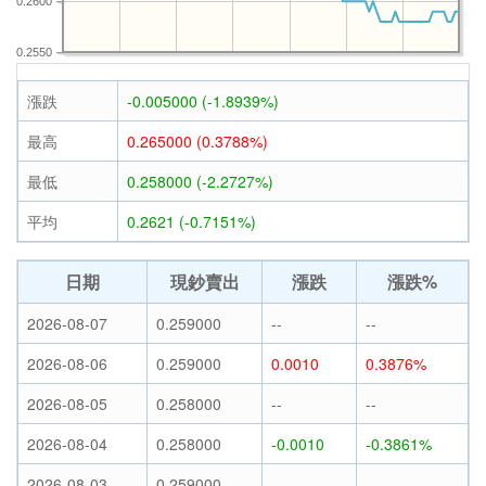
0.2600
0.2550
漲跌
-0.005000 (-1.8939%)
最高
0.265000 (0.3788%)
最低
0.258000 (-2.2727%)
平均
0.2621 (-0.7151%)
日期
現鈔賣出
漲跌
漲跌%
2026-08-07
0.259000
--
--
2026-08-06
0.259000
0.0010
0.3876%
2026-08-05
0.258000
--
--
2026-08-04
0.258000
-0.0010
-0.3861%
2026-08-03
0.259000
--
--