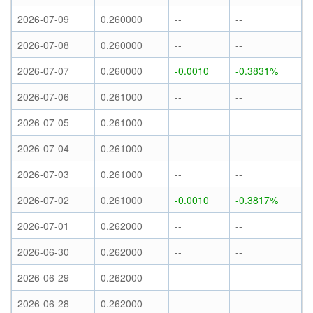
2026-07-09
0.260000
--
--
2026-07-08
0.260000
--
--
2026-07-07
0.260000
-0.0010
-0.3831%
2026-07-06
0.261000
--
--
2026-07-05
0.261000
--
--
2026-07-04
0.261000
--
--
2026-07-03
0.261000
--
--
2026-07-02
0.261000
-0.0010
-0.3817%
2026-07-01
0.262000
--
--
2026-06-30
0.262000
--
--
2026-06-29
0.262000
--
--
2026-06-28
0.262000
--
--