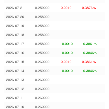
2026-07-21
0.259000
0.0010
0.3876%
2026-07-20
0.258000
--
--
2026-07-19
0.258000
--
--
2026-07-18
0.258000
--
--
2026-07-17
0.258000
-0.0010
-0.3861%
2026-07-16
0.259000
-0.0010
-0.3846%
2026-07-15
0.260000
0.0010
0.3861%
2026-07-14
0.259000
-0.0010
-0.3846%
2026-07-13
0.260000
--
--
2026-07-12
0.260000
--
--
2026-07-11
0.260000
--
--
2026-07-10
0.260000
--
--