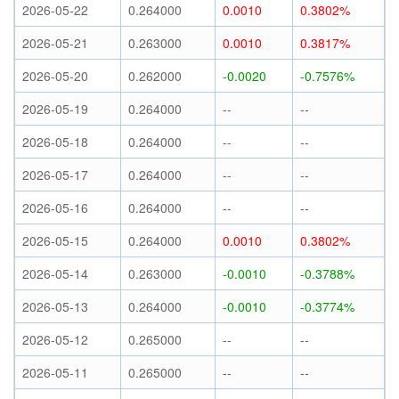
2026-05-22
0.264000
0.0010
0.3802%
2026-05-21
0.263000
0.0010
0.3817%
2026-05-20
0.262000
-0.0020
-0.7576%
2026-05-19
0.264000
--
--
2026-05-18
0.264000
--
--
2026-05-17
0.264000
--
--
2026-05-16
0.264000
--
--
2026-05-15
0.264000
0.0010
0.3802%
2026-05-14
0.263000
-0.0010
-0.3788%
2026-05-13
0.264000
-0.0010
-0.3774%
2026-05-12
0.265000
--
--
2026-05-11
0.265000
--
--