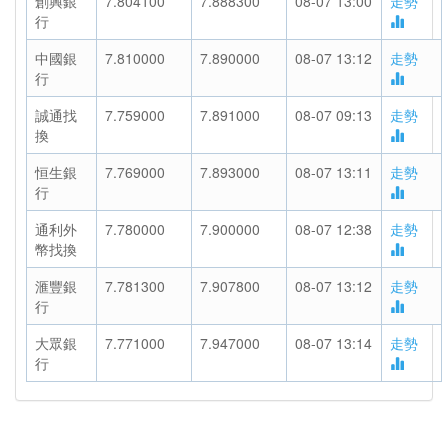
創興銀
7.804100
7.888300
08-07 13:00
走勢
行
中國銀
7.810000
7.890000
08-07 13:12
走勢
行
誠通找
7.759000
7.891000
08-07 09:13
走勢
換
恒生銀
7.769000
7.893000
08-07 13:11
走勢
行
通利外
7.780000
7.900000
08-07 12:38
走勢
幣找換
滙豐銀
7.781300
7.907800
08-07 13:12
走勢
行
大眾銀
7.771000
7.947000
08-07 13:14
走勢
行