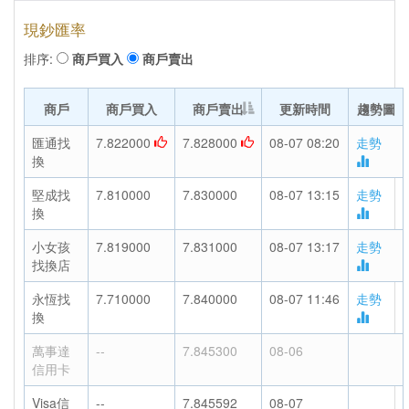
現鈔匯率
排序:
商戶買入
商戶賣出
商戶
商戶買入
商戶賣出
更新時間
趨勢圖
匯通找
7.822000
7.828000
08-07 08:20
走勢
換
堅成找
7.810000
7.830000
08-07 13:15
走勢
換
小女孩
7.819000
7.831000
08-07 13:17
走勢
找換店
永恆找
7.710000
7.840000
08-07 11:46
走勢
換
萬事達
--
7.845300
08-06
信用卡
Visa信
--
7.845592
08-07