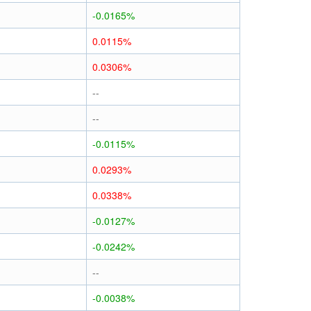
-0.0165%
0.0115%
0.0306%
--
--
-0.0115%
0.0293%
0.0338%
-0.0127%
-0.0242%
--
-0.0038%