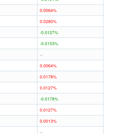
0.0064%
0.0280%
-0.0127%
-0.0153%
--
0.0064%
0.0178%
0.0127%
-0.0178%
0.0127%
0.0013%
--