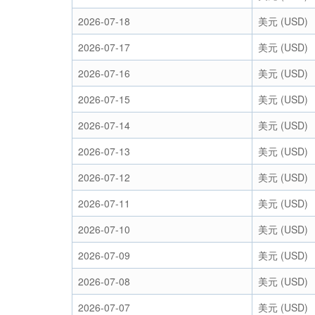
2026-07-18
美元 (USD)
2026-07-17
美元 (USD)
2026-07-16
美元 (USD)
2026-07-15
美元 (USD)
2026-07-14
美元 (USD)
2026-07-13
美元 (USD)
2026-07-12
美元 (USD)
2026-07-11
美元 (USD)
2026-07-10
美元 (USD)
2026-07-09
美元 (USD)
2026-07-08
美元 (USD)
2026-07-07
美元 (USD)