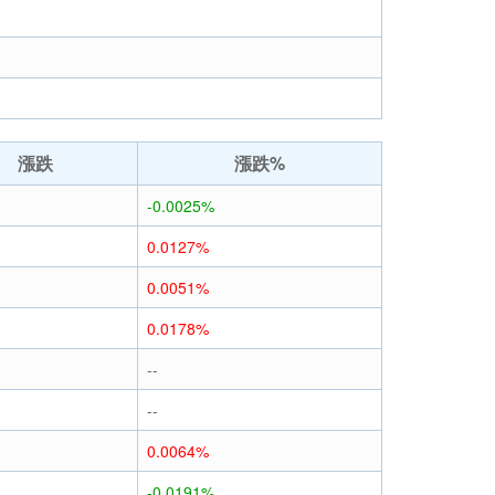
漲跌
漲跌%
-0.0025%
0.0127%
0.0051%
0.0178%
--
--
0.0064%
-0.0191%