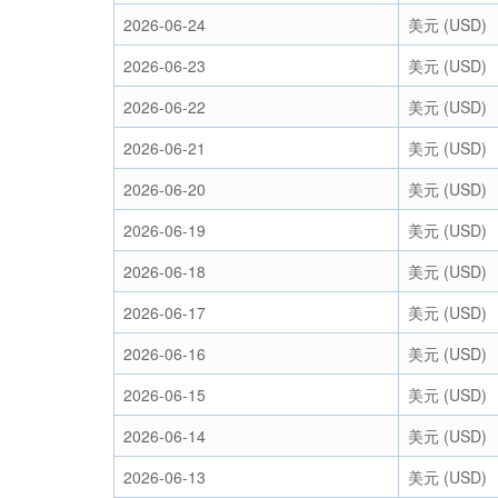
2026-06-24
美元 (USD)
2026-06-23
美元 (USD)
2026-06-22
美元 (USD)
2026-06-21
美元 (USD)
2026-06-20
美元 (USD)
2026-06-19
美元 (USD)
2026-06-18
美元 (USD)
2026-06-17
美元 (USD)
2026-06-16
美元 (USD)
2026-06-15
美元 (USD)
2026-06-14
美元 (USD)
2026-06-13
美元 (USD)