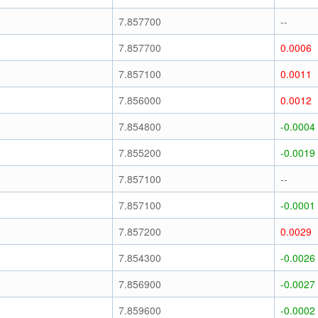
7.857700
--
7.857700
0.0006
7.857100
0.0011
7.856000
0.0012
7.854800
-0.0004
7.855200
-0.0019
7.857100
--
7.857100
-0.0001
7.857200
0.0029
7.854300
-0.0026
7.856900
-0.0027
7.859600
-0.0002