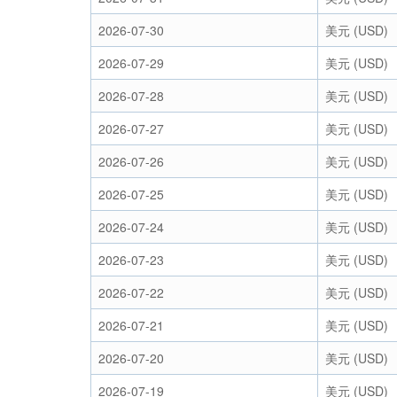
2026-07-30
美元 (USD)
2026-07-29
美元 (USD)
2026-07-28
美元 (USD)
2026-07-27
美元 (USD)
2026-07-26
美元 (USD)
2026-07-25
美元 (USD)
2026-07-24
美元 (USD)
2026-07-23
美元 (USD)
2026-07-22
美元 (USD)
2026-07-21
美元 (USD)
2026-07-20
美元 (USD)
2026-07-19
美元 (USD)