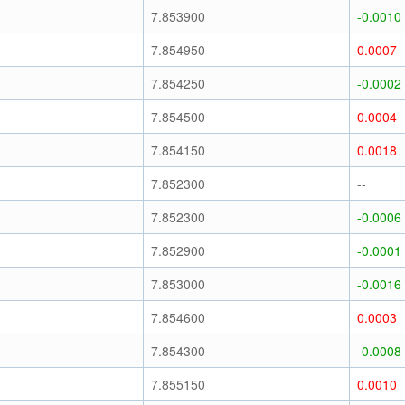
7.853900
-0.0010
7.854950
0.0007
7.854250
-0.0002
7.854500
0.0004
7.854150
0.0018
7.852300
--
7.852300
-0.0006
7.852900
-0.0001
7.853000
-0.0016
7.854600
0.0003
7.854300
-0.0008
7.855150
0.0010