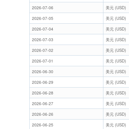
2026-07-06
美元 (USD)
2026-07-05
美元 (USD)
2026-07-04
美元 (USD)
2026-07-03
美元 (USD)
2026-07-02
美元 (USD)
2026-07-01
美元 (USD)
2026-06-30
美元 (USD)
2026-06-29
美元 (USD)
2026-06-28
美元 (USD)
2026-06-27
美元 (USD)
2026-06-26
美元 (USD)
2026-06-25
美元 (USD)