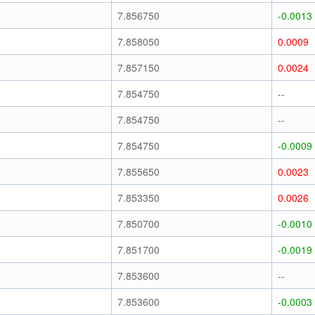
7.856750
-0.0013
7.858050
0.0009
7.857150
0.0024
7.854750
--
7.854750
--
7.854750
-0.0009
7.855650
0.0023
7.853350
0.0026
7.850700
-0.0010
7.851700
-0.0019
7.853600
--
7.853600
-0.0003