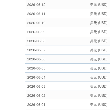
2026-06-12
美元 (USD)
2026-06-11
美元 (USD)
2026-06-10
美元 (USD)
2026-06-09
美元 (USD)
2026-06-08
美元 (USD)
2026-06-07
美元 (USD)
2026-06-06
美元 (USD)
2026-06-05
美元 (USD)
2026-06-04
美元 (USD)
2026-06-03
美元 (USD)
2026-06-02
美元 (USD)
2026-06-01
美元 (USD)