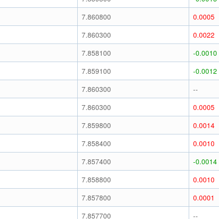
7.860800
0.0005
7.860300
0.0022
7.858100
-0.0010
7.859100
-0.0012
7.860300
--
7.860300
0.0005
7.859800
0.0014
7.858400
0.0010
7.857400
-0.0014
7.858800
0.0010
7.857800
0.0001
7.857700
--