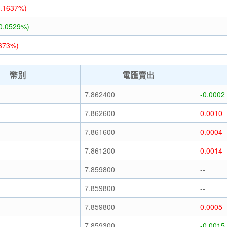
0.1637%)
-0.0529%)
0673%)
幣別
電匯賣出
7.862400
-0.0002
7.862600
0.0010
7.861600
0.0004
7.861200
0.0014
7.859800
--
7.859800
--
7.859800
0.0005
7.859300
-0.0015