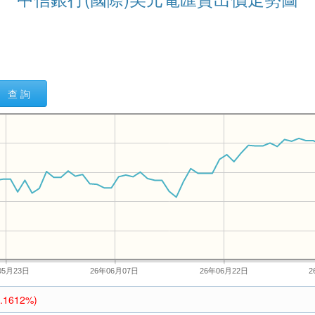
查 詢
05月23日
26年06月07日
26年06月22日
2
0.1612%)