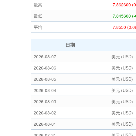
最高
7.862600 (
最低
7.845600 (
平均
7.8550 (0.
日期
2026-08-07
美元 (USD)
2026-08-06
美元 (USD)
2026-08-05
美元 (USD)
2026-08-04
美元 (USD)
2026-08-03
美元 (USD)
2026-08-02
美元 (USD)
2026-08-01
美元 (USD)
2026-07-31
美元 (USD)