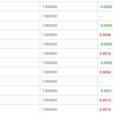
7.859800
-0.0006
7.860350
--
7.860350
-0.0005
7.860850
0.0006
7.860300
-0.0003
7.860600
0.0012
7.859450
-0.0005
7.859950
0.0004
7.859500
--
7.859500
-0.0001
7.859600
0.0013
7.858300
0.0016