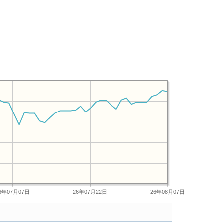
6年07月07日
26年07月22日
26年08月07日