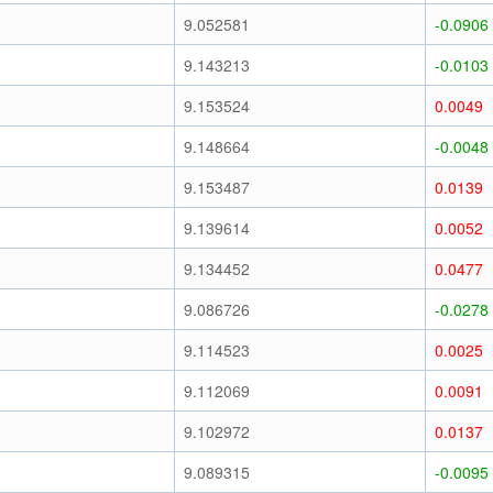
9.052581
-0.0906
9.143213
-0.0103
9.153524
0.0049
9.148664
-0.0048
9.153487
0.0139
9.139614
0.0052
9.134452
0.0477
9.086726
-0.0278
9.114523
0.0025
9.112069
0.0091
9.102972
0.0137
9.089315
-0.0095