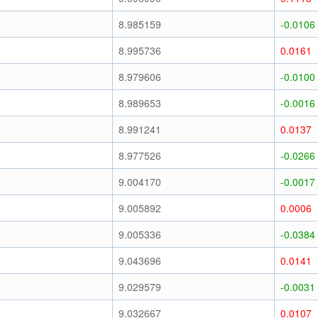
8.985159
-0.0106
8.995736
0.0161
8.979606
-0.0100
8.989653
-0.0016
8.991241
0.0137
8.977526
-0.0266
9.004170
-0.0017
9.005892
0.0006
9.005336
-0.0384
9.043696
0.0141
9.029579
-0.0031
9.032667
0.0107