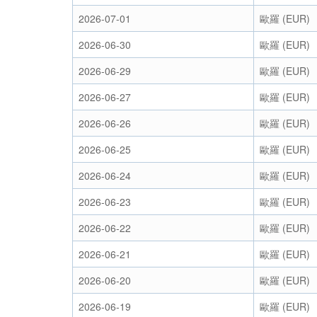
2026-07-01
歐羅 (EUR)
2026-06-30
歐羅 (EUR)
2026-06-29
歐羅 (EUR)
2026-06-27
歐羅 (EUR)
2026-06-26
歐羅 (EUR)
2026-06-25
歐羅 (EUR)
2026-06-24
歐羅 (EUR)
2026-06-23
歐羅 (EUR)
2026-06-22
歐羅 (EUR)
2026-06-21
歐羅 (EUR)
2026-06-20
歐羅 (EUR)
2026-06-19
歐羅 (EUR)