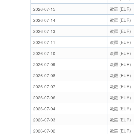
2026-07-15
歐羅 (EUR)
2026-07-14
歐羅 (EUR)
2026-07-13
歐羅 (EUR)
2026-07-11
歐羅 (EUR)
2026-07-10
歐羅 (EUR)
2026-07-09
歐羅 (EUR)
2026-07-08
歐羅 (EUR)
2026-07-07
歐羅 (EUR)
2026-07-06
歐羅 (EUR)
2026-07-04
歐羅 (EUR)
2026-07-03
歐羅 (EUR)
2026-07-02
歐羅 (EUR)