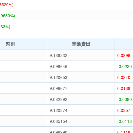
.6529%)
2.9680%)
763%)
幣別
電匯賣出
9.138232
0.0396
9.098646
-0.0220
9.120653
0.0240
9.096677
0.0138
9.082892
-0.0380
9.120874
0.0357
9.085154
-0.0118
9.096990
0.1118