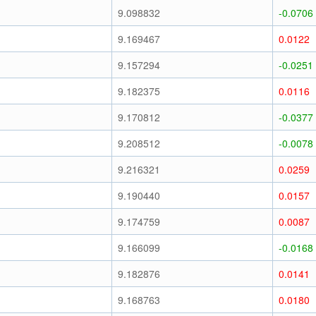
9.098832
-0.0706
9.169467
0.0122
9.157294
-0.0251
9.182375
0.0116
9.170812
-0.0377
9.208512
-0.0078
9.216321
0.0259
9.190440
0.0157
9.174759
0.0087
9.166099
-0.0168
9.182876
0.0141
9.168763
0.0180