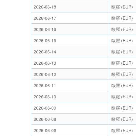
2026-06-18
歐羅 (EUR)
2026-06-17
歐羅 (EUR)
2026-06-16
歐羅 (EUR)
2026-06-15
歐羅 (EUR)
2026-06-14
歐羅 (EUR)
2026-06-13
歐羅 (EUR)
2026-06-12
歐羅 (EUR)
2026-06-11
歐羅 (EUR)
2026-06-10
歐羅 (EUR)
2026-06-09
歐羅 (EUR)
2026-06-08
歐羅 (EUR)
2026-06-06
歐羅 (EUR)