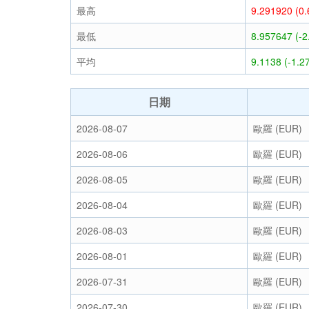
最高
9.291920 (0
最低
8.957647 (-
平均
9.1138 (-1.2
日期
2026-08-07
歐羅 (EUR)
2026-08-06
歐羅 (EUR)
2026-08-05
歐羅 (EUR)
2026-08-04
歐羅 (EUR)
2026-08-03
歐羅 (EUR)
2026-08-01
歐羅 (EUR)
2026-07-31
歐羅 (EUR)
2026-07-30
歐羅 (EUR)