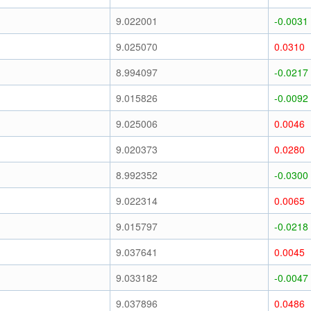
9.022001
-0.0031
9.025070
0.0310
8.994097
-0.0217
9.015826
-0.0092
9.025006
0.0046
9.020373
0.0280
8.992352
-0.0300
9.022314
0.0065
9.015797
-0.0218
9.037641
0.0045
9.033182
-0.0047
9.037896
0.0486