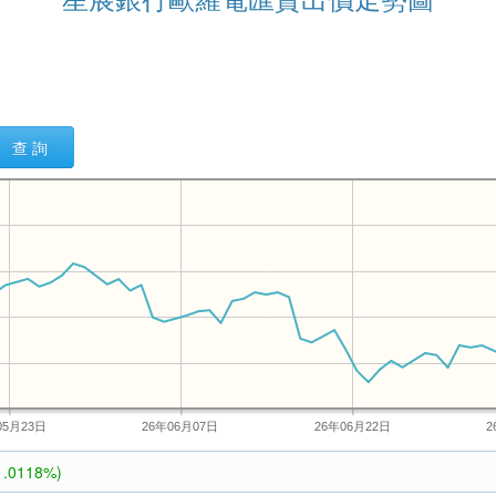
查 詢
05月23日
26年06月07日
26年06月22日
2
1.0118%)