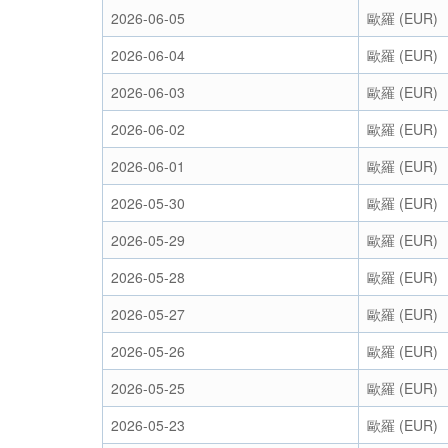
2026-06-05
歐羅 (EUR)
2026-06-04
歐羅 (EUR)
2026-06-03
歐羅 (EUR)
2026-06-02
歐羅 (EUR)
2026-06-01
歐羅 (EUR)
2026-05-30
歐羅 (EUR)
2026-05-29
歐羅 (EUR)
2026-05-28
歐羅 (EUR)
2026-05-27
歐羅 (EUR)
2026-05-26
歐羅 (EUR)
2026-05-25
歐羅 (EUR)
2026-05-23
歐羅 (EUR)