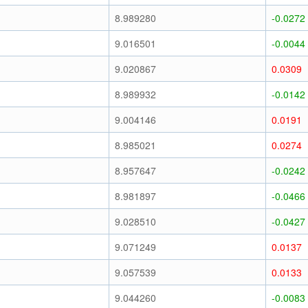
8.989280
-0.0272
9.016501
-0.0044
9.020867
0.0309
8.989932
-0.0142
9.004146
0.0191
8.985021
0.0274
8.957647
-0.0242
8.981897
-0.0466
9.028510
-0.0427
9.071249
0.0137
9.057539
0.0133
9.044260
-0.0083