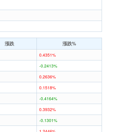
漲跌
漲跌%
0.4351%
-0.2413%
0.2636%
0.1518%
-0.4164%
0.3932%
-0.1301%
1.2446%