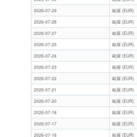
2026-07-29
歐羅 (EUR)
2026-07-28
歐羅 (EUR)
2026-07-27
歐羅 (EUR)
2026-07-25
歐羅 (EUR)
2026-07-24
歐羅 (EUR)
2026-07-23
歐羅 (EUR)
2026-07-22
歐羅 (EUR)
2026-07-21
歐羅 (EUR)
2026-07-20
歐羅 (EUR)
2026-07-18
歐羅 (EUR)
2026-07-17
歐羅 (EUR)
2026-07-16
歐羅 (EUR)