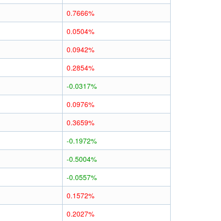
0.7666%
0.0504%
0.0942%
0.2854%
-0.0317%
0.0976%
0.3659%
-0.1972%
-0.5004%
-0.0557%
0.1572%
0.2027%