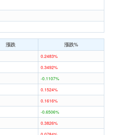
漲跌
漲跌%
0.2483%
0.3492%
-0.1107%
0.1524%
0.1616%
-0.6506%
0.3826%
0.0784%