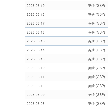
2026-06-19
英鎊 (GBP)
2026-06-18
英鎊 (GBP)
2026-06-17
英鎊 (GBP)
2026-06-16
英鎊 (GBP)
2026-06-15
英鎊 (GBP)
2026-06-14
英鎊 (GBP)
2026-06-13
英鎊 (GBP)
2026-06-12
英鎊 (GBP)
2026-06-11
英鎊 (GBP)
2026-06-10
英鎊 (GBP)
2026-06-09
英鎊 (GBP)
2026-06-08
英鎊 (GBP)