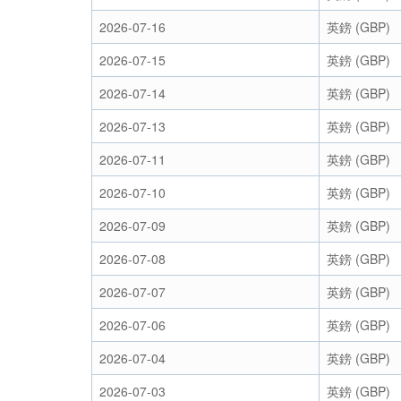
2026-07-16
英鎊 (GBP)
2026-07-15
英鎊 (GBP)
2026-07-14
英鎊 (GBP)
2026-07-13
英鎊 (GBP)
2026-07-11
英鎊 (GBP)
2026-07-10
英鎊 (GBP)
2026-07-09
英鎊 (GBP)
2026-07-08
英鎊 (GBP)
2026-07-07
英鎊 (GBP)
2026-07-06
英鎊 (GBP)
2026-07-04
英鎊 (GBP)
2026-07-03
英鎊 (GBP)