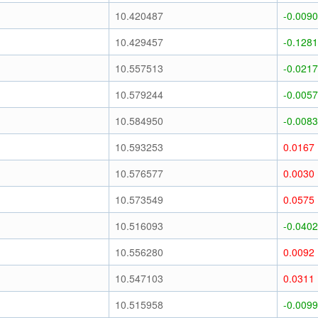
10.420487
-0.0090
10.429457
-0.1281
10.557513
-0.0217
10.579244
-0.0057
10.584950
-0.0083
10.593253
0.0167
10.576577
0.0030
10.573549
0.0575
10.516093
-0.0402
10.556280
0.0092
10.547103
0.0311
10.515958
-0.0099