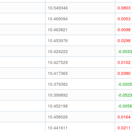
10.549346
0.0803
10.469094
0.0053
10.463821
0.0098
10.453976
0.0298
10.424222
-0.0033
10.427529
0.0102
10.417365
0.0380
10.379382
-0.0205
10.399892
-0.0523
10.452198
-0.0058
10.458026
0.0164
10.441611
0.0211