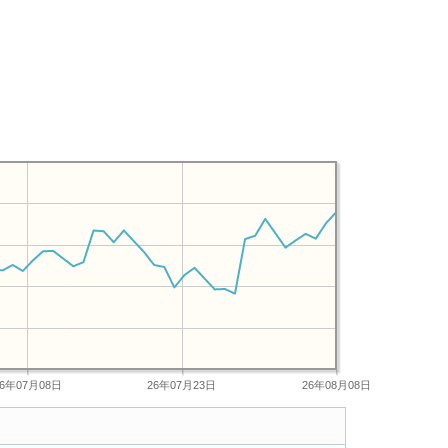
26年07月08日
26年07月23日
26年08月08日