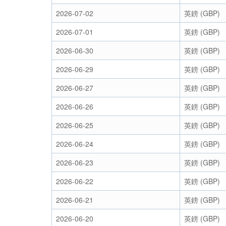
2026-07-02
英鎊 (GBP)
2026-07-01
英鎊 (GBP)
2026-06-30
英鎊 (GBP)
2026-06-29
英鎊 (GBP)
2026-06-27
英鎊 (GBP)
2026-06-26
英鎊 (GBP)
2026-06-25
英鎊 (GBP)
2026-06-24
英鎊 (GBP)
2026-06-23
英鎊 (GBP)
2026-06-22
英鎊 (GBP)
2026-06-21
英鎊 (GBP)
2026-06-20
英鎊 (GBP)