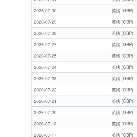
2026-07-30
英鎊 (GBP)
2026-07-29
英鎊 (GBP)
2026-07-28
英鎊 (GBP)
2026-07-27
英鎊 (GBP)
2026-07-25
英鎊 (GBP)
2026-07-24
英鎊 (GBP)
2026-07-23
英鎊 (GBP)
2026-07-22
英鎊 (GBP)
2026-07-21
英鎊 (GBP)
2026-07-20
英鎊 (GBP)
2026-07-18
英鎊 (GBP)
2026-07-17
英鎊 (GBP)