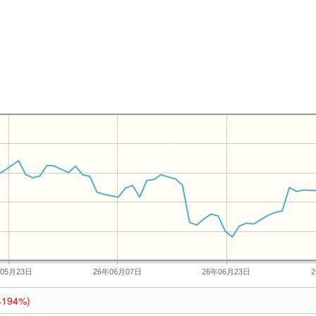
年05月23日
26年06月07日
26年06月23日
4194%)