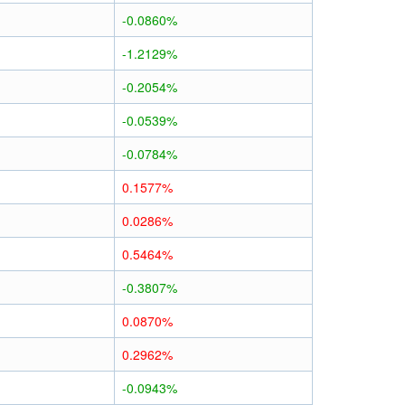
-0.0860%
-1.2129%
-0.2054%
-0.0539%
-0.0784%
0.1577%
0.0286%
0.5464%
-0.3807%
0.0870%
0.2962%
-0.0943%