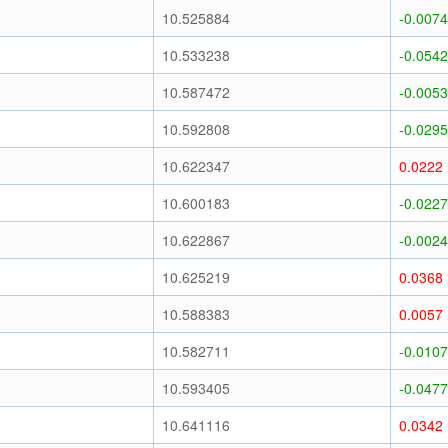
10.525884
-0.0074
10.533238
-0.0542
10.587472
-0.0053
10.592808
-0.0295
10.622347
0.0222
10.600183
-0.0227
10.622867
-0.0024
10.625219
0.0368
10.588383
0.0057
10.582711
-0.0107
10.593405
-0.0477
10.641116
0.0342