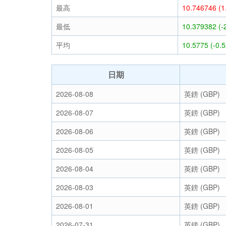
最高
10.746746 (
最低
10.379382 (-
平均
10.5775 (-0.
日期
2026-08-08
英鎊 (GBP)
2026-08-07
英鎊 (GBP)
2026-08-06
英鎊 (GBP)
2026-08-05
英鎊 (GBP)
2026-08-04
英鎊 (GBP)
2026-08-03
英鎊 (GBP)
2026-08-01
英鎊 (GBP)
2026-07-31
英鎊 (GBP)