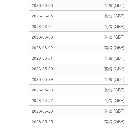
2026-06-06
英鎊 (GBP)
2026-06-05
英鎊 (GBP)
2026-06-04
英鎊 (GBP)
2026-06-03
英鎊 (GBP)
2026-06-02
英鎊 (GBP)
2026-06-01
英鎊 (GBP)
2026-05-30
英鎊 (GBP)
2026-05-29
英鎊 (GBP)
2026-05-28
英鎊 (GBP)
2026-05-27
英鎊 (GBP)
2026-05-26
英鎊 (GBP)
2026-05-25
英鎊 (GBP)