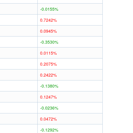
-0.0155%
0.7242%
0.0945%
-0.3530%
0.0115%
0.2075%
0.2422%
-0.1380%
0.1247%
-0.0236%
0.0472%
-0.1292%