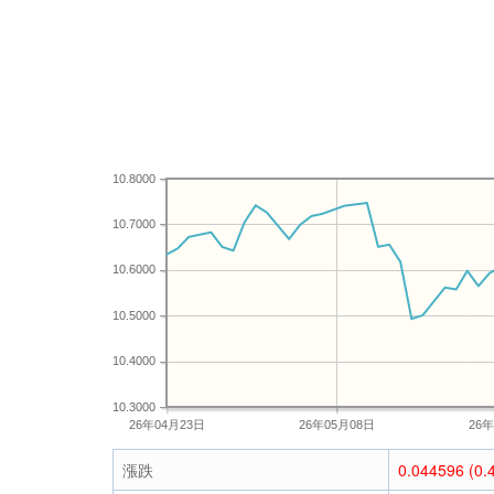
10.8000
10.7000
10.6000
10.5000
10.4000
10.3000
26年04月23日
26年05月08日
26
漲跌
0.044596 (0.