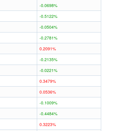
-0.0698%
-0.5122%
-0.0504%
-0.2781%
0.2091%
-0.2135%
-0.0221%
0.3479%
0.0536%
-0.1009%
-0.4484%
0.3223%