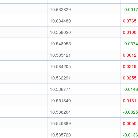
10.632829
-0.0017
10.634480
0.0765
10.558020
0.0100
10.548055
-0.0374
10.585421
0.0012
10.584205
0.0219
10.562291
0.0255
10.536774
-0.0146
10.551340
0.0131
10.538204
-0.0025
10.540689
0.0050
10.535720
-0.0136