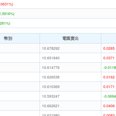
1.0631%)
2.3916%)
5281%)
幣別
電匯賣出
10.678292
0.0265
10.651840
0.0371
10.614776
-0.0118
10.626538
0.0162
10.610369
0.0171
10.593247
-0.0694
10.662621
0.0406
10.621980
0.0083