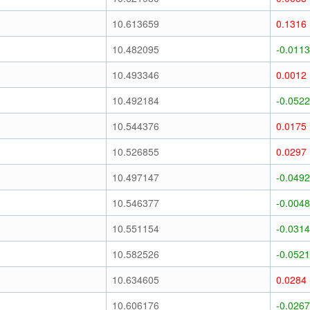
10.613659
0.1316
10.482095
-0.0113
10.493346
0.0012
10.492184
-0.0522
10.544376
0.0175
10.526855
0.0297
10.497147
-0.0492
10.546377
-0.0048
10.551154
-0.0314
10.582526
-0.0521
10.634605
0.0284
10.606176
-0.0267