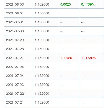
2026-08-03
1.152000
0.0020
0.1739%
2026-08-01
1.150000
--
--
2026-07-31
1.150000
--
--
2026-07-30
1.150000
--
--
2026-07-29
1.150000
--
--
2026-07-28
1.150000
--
--
2026-07-27
1.150000
-0.0020
-0.1736%
2026-07-25
1.152000
--
--
2026-07-24
1.152000
--
--
2026-07-23
1.152000
--
--
2026-07-22
1.152000
--
--
2026-07-21
1.152000
--
--