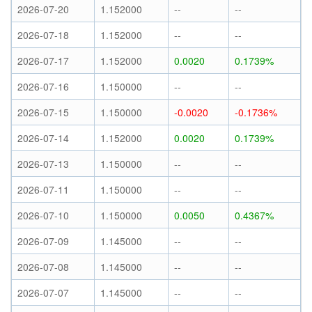
2026-07-20
1.152000
--
--
2026-07-18
1.152000
--
--
2026-07-17
1.152000
0.0020
0.1739%
2026-07-16
1.150000
--
--
2026-07-15
1.150000
-0.0020
-0.1736%
2026-07-14
1.152000
0.0020
0.1739%
2026-07-13
1.150000
--
--
2026-07-11
1.150000
--
--
2026-07-10
1.150000
0.0050
0.4367%
2026-07-09
1.145000
--
--
2026-07-08
1.145000
--
--
2026-07-07
1.145000
--
--