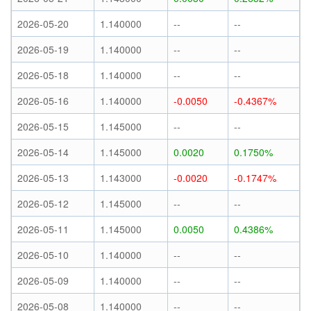
2026-05-20
1.140000
--
--
2026-05-19
1.140000
--
--
2026-05-18
1.140000
--
--
2026-05-16
1.140000
-0.0050
-0.4367%
2026-05-15
1.145000
--
--
2026-05-14
1.145000
0.0020
0.1750%
2026-05-13
1.143000
-0.0020
-0.1747%
2026-05-12
1.145000
--
--
2026-05-11
1.145000
0.0050
0.4386%
2026-05-10
1.140000
--
--
2026-05-09
1.140000
--
--
2026-05-08
1.140000
--
--