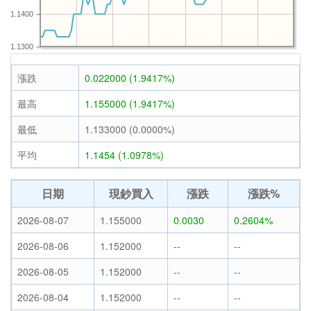
1.1400
1.1300
漲跌
0.022000 (1.9417%)
最高
1.155000 (1.9417%)
最低
1.133000 (0.0000%)
平均
1.1454 (1.0978%)
日期
現鈔買入
漲跌
漲跌%
2026-08-07
1.155000
0.0030
0.2604%
2026-08-06
1.152000
--
--
2026-08-05
1.152000
--
--
2026-08-04
1.152000
--
--