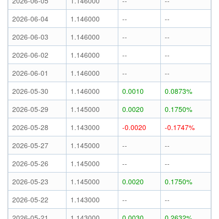
2026-06-05
1.146000
--
--
2026-06-04
1.146000
--
--
2026-06-03
1.146000
--
--
2026-06-02
1.146000
--
--
2026-06-01
1.146000
--
--
2026-05-30
1.146000
0.0010
0.0873%
2026-05-29
1.145000
0.0020
0.1750%
2026-05-28
1.143000
-0.0020
-0.1747%
2026-05-27
1.145000
--
--
2026-05-26
1.145000
--
--
2026-05-23
1.145000
0.0020
0.1750%
2026-05-22
1.143000
--
--
2026-05-21
1.143000
0.0030
0.2632%