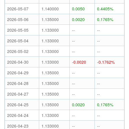
2026-05-07
1.140000
0.0050
0.4405%
2026-05-06
1.135000
0.0020
0.1765%
2026-05-05
1.133000
--
--
2026-05-04
1.133000
--
--
2026-05-02
1.133000
--
--
2026-04-30
1.133000
-0.0020
-0.1762%
2026-04-29
1.135000
--
--
2026-04-28
1.135000
--
--
2026-04-27
1.135000
--
--
2026-04-25
1.135000
0.0020
0.1765%
2026-04-24
1.133000
--
--
2026-04-23
1.133000
--
--