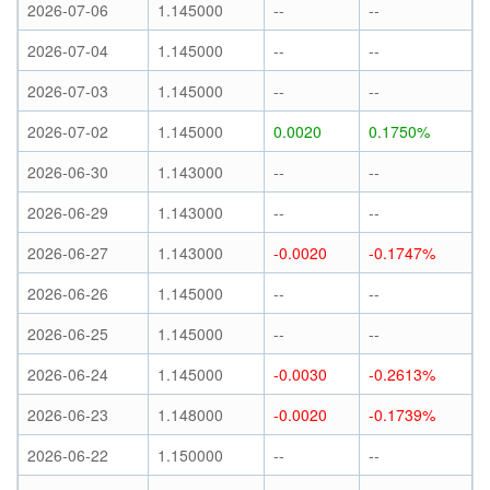
2026-07-06
1.145000
--
--
2026-07-04
1.145000
--
--
2026-07-03
1.145000
--
--
2026-07-02
1.145000
0.0020
0.1750%
2026-06-30
1.143000
--
--
2026-06-29
1.143000
--
--
2026-06-27
1.143000
-0.0020
-0.1747%
2026-06-26
1.145000
--
--
2026-06-25
1.145000
--
--
2026-06-24
1.145000
-0.0030
-0.2613%
2026-06-23
1.148000
-0.0020
-0.1739%
2026-06-22
1.150000
--
--