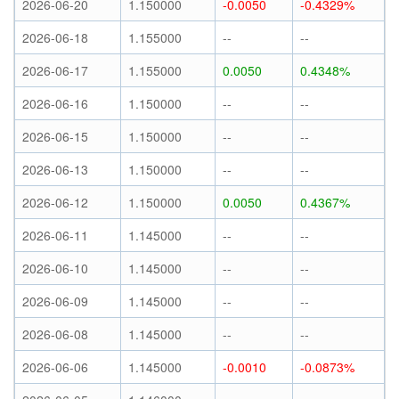
2026-06-20
1.150000
-0.0050
-0.4329%
2026-06-18
1.155000
--
--
2026-06-17
1.155000
0.0050
0.4348%
2026-06-16
1.150000
--
--
2026-06-15
1.150000
--
--
2026-06-13
1.150000
--
--
2026-06-12
1.150000
0.0050
0.4367%
2026-06-11
1.145000
--
--
2026-06-10
1.145000
--
--
2026-06-09
1.145000
--
--
2026-06-08
1.145000
--
--
2026-06-06
1.145000
-0.0010
-0.0873%