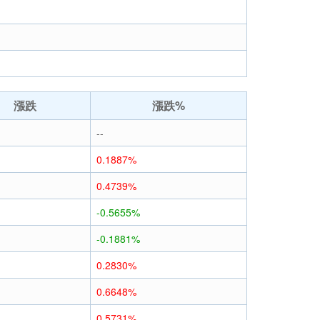
漲跌
漲跌%
--
0.1887%
0.4739%
-0.5655%
-0.1881%
0.2830%
0.6648%
0.5731%