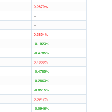
0.2879%
--
--
0.3854%
-0.1923%
-0.4785%
0.4808%
-0.4785%
-0.2863%
-0.8515%
0.0947%
-0.0946%