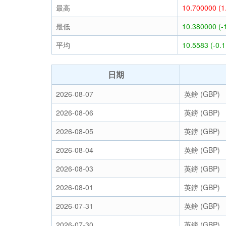
最高
10.700000 (
最低
10.380000 (-
平均
10.5583 (-0.
日期
2026-08-07
英鎊 (GBP)
2026-08-06
英鎊 (GBP)
2026-08-05
英鎊 (GBP)
2026-08-04
英鎊 (GBP)
2026-08-03
英鎊 (GBP)
2026-08-01
英鎊 (GBP)
2026-07-31
英鎊 (GBP)
2026-07-30
英鎊 (GBP)