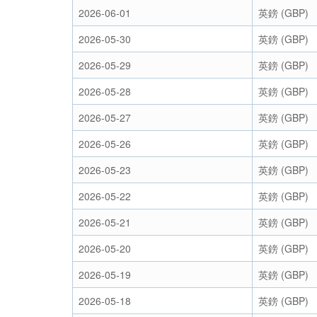
2026-06-01
英鎊 (GBP)
2026-05-30
英鎊 (GBP)
2026-05-29
英鎊 (GBP)
2026-05-28
英鎊 (GBP)
2026-05-27
英鎊 (GBP)
2026-05-26
英鎊 (GBP)
2026-05-23
英鎊 (GBP)
2026-05-22
英鎊 (GBP)
2026-05-21
英鎊 (GBP)
2026-05-20
英鎊 (GBP)
2026-05-19
英鎊 (GBP)
2026-05-18
英鎊 (GBP)