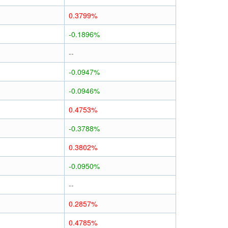
0.3799%
-0.1896%
--
-0.0947%
-0.0946%
0.4753%
-0.3788%
0.3802%
-0.0950%
--
0.2857%
0.4785%