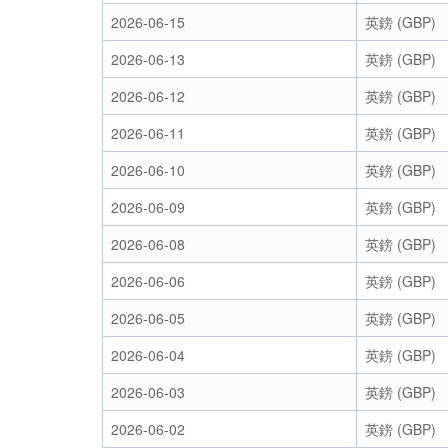
2026-06-15
英鎊 (GBP)
2026-06-13
英鎊 (GBP)
2026-06-12
英鎊 (GBP)
2026-06-11
英鎊 (GBP)
2026-06-10
英鎊 (GBP)
2026-06-09
英鎊 (GBP)
2026-06-08
英鎊 (GBP)
2026-06-06
英鎊 (GBP)
2026-06-05
英鎊 (GBP)
2026-06-04
英鎊 (GBP)
2026-06-03
英鎊 (GBP)
2026-06-02
英鎊 (GBP)