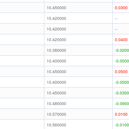
10.450000
0.0300
10.420000
--
10.420000
--
10.420000
0.0400
10.380000
-0.0200
10.400000
-0.0500
10.450000
0.0500
10.400000
-0.0500
10.450000
-0.0300
10.480000
-0.0900
10.570000
0.0100
10.560000
-0.0100