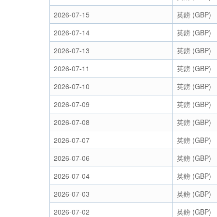
2026-07-15
英鎊 (GBP)
2026-07-14
英鎊 (GBP)
2026-07-13
英鎊 (GBP)
2026-07-11
英鎊 (GBP)
2026-07-10
英鎊 (GBP)
2026-07-09
英鎊 (GBP)
2026-07-08
英鎊 (GBP)
2026-07-07
英鎊 (GBP)
2026-07-06
英鎊 (GBP)
2026-07-04
英鎊 (GBP)
2026-07-03
英鎊 (GBP)
2026-07-02
英鎊 (GBP)