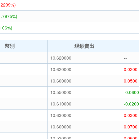
1.2299%)
1.7975%)
1106%)
幣別
現鈔賣出
10.620000
--
10.620000
0.0200
10.600000
0.0500
10.550000
-0.0600
10.610000
-0.0200
10.630000
0.0300
10.600000
0.0700
10.530000
0.0600