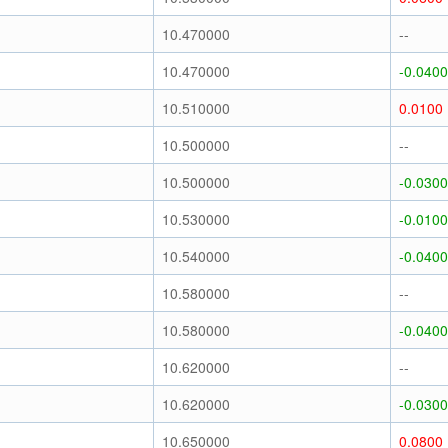
10.470000
--
10.470000
-0.0400
10.510000
0.0100
10.500000
--
10.500000
-0.0300
10.530000
-0.0100
10.540000
-0.0400
10.580000
--
10.580000
-0.0400
10.620000
--
10.620000
-0.0300
10.650000
0.0800