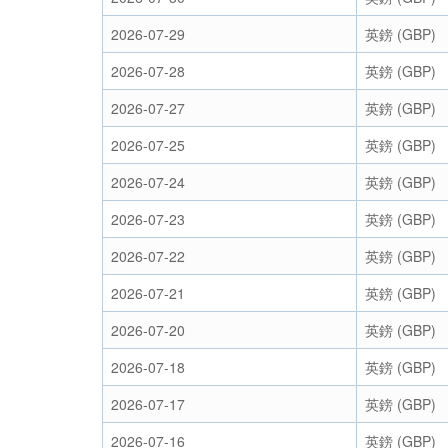
2026-07-29
英鎊 (GBP)
2026-07-28
英鎊 (GBP)
2026-07-27
英鎊 (GBP)
2026-07-25
英鎊 (GBP)
2026-07-24
英鎊 (GBP)
2026-07-23
英鎊 (GBP)
2026-07-22
英鎊 (GBP)
2026-07-21
英鎊 (GBP)
2026-07-20
英鎊 (GBP)
2026-07-18
英鎊 (GBP)
2026-07-17
英鎊 (GBP)
2026-07-16
英鎊 (GBP)