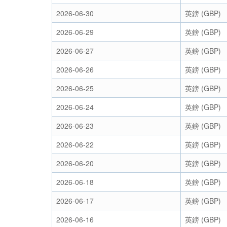
2026-06-30
英鎊 (GBP)
2026-06-29
英鎊 (GBP)
2026-06-27
英鎊 (GBP)
2026-06-26
英鎊 (GBP)
2026-06-25
英鎊 (GBP)
2026-06-24
英鎊 (GBP)
2026-06-23
英鎊 (GBP)
2026-06-22
英鎊 (GBP)
2026-06-20
英鎊 (GBP)
2026-06-18
英鎊 (GBP)
2026-06-17
英鎊 (GBP)
2026-06-16
英鎊 (GBP)