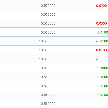
10.570000
0.0200
10.550000
--
10.550000
0.0300
10.520000
-0.0100
10.530000
-0.0100
10.540000
0.0400
10.500000
--
10.500000
-0.0500
10.550000
-0.0200
10.570000
-0.0100
10.580000
-0.0100
10.590000
--