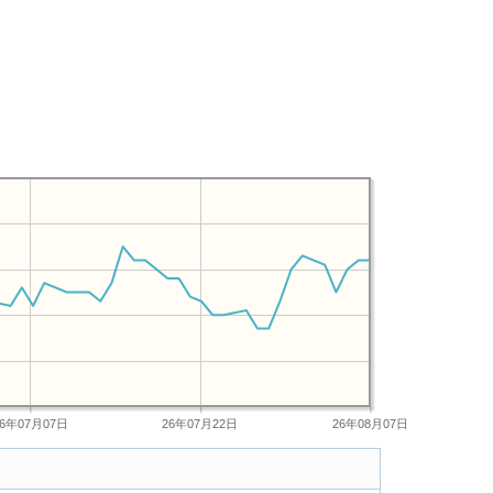
26年07月07日
26年07月22日
26年08月07日