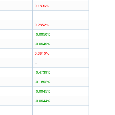
0.1896%
--
0.2852%
-0.0950%
-0.0949%
0.3810%
--
-0.4739%
-0.1892%
-0.0945%
-0.0944%
--