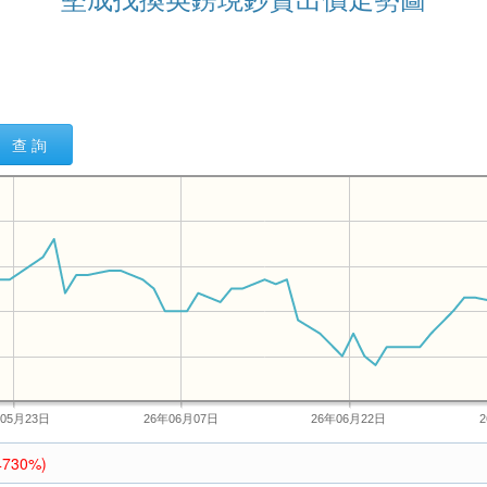
查 詢
年05月23日
26年06月07日
26年06月22日
4730%)