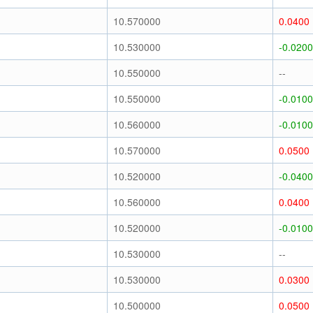
10.570000
0.0400
10.530000
-0.0200
10.550000
--
10.550000
-0.0100
10.560000
-0.0100
10.570000
0.0500
10.520000
-0.0400
10.560000
0.0400
10.520000
-0.0100
10.530000
--
10.530000
0.0300
10.500000
0.0500