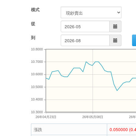
模式
從
到
10.8000
10.7000
10.6000
10.5000
10.4000
10.3000
26年04月23日
26年05月08日
26
漲跌
0.050000 (0.