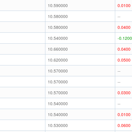
10.590000
0.0100
10.580000
--
10.580000
0.0400
10.540000
-0.1200
10.660000
0.0400
10.620000
0.0500
10.570000
--
10.570000
--
10.570000
0.0300
10.540000
--
10.540000
0.0100
10.530000
0.0600