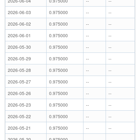
2026-06-04
0.975000
--
--
2026-06-03
0.975000
--
--
2026-06-02
0.975000
--
--
2026-06-01
0.975000
--
--
2026-05-30
0.975000
--
--
2026-05-29
0.975000
--
--
2026-05-28
0.975000
--
--
2026-05-27
0.975000
--
--
2026-05-26
0.975000
--
--
2026-05-23
0.975000
--
--
2026-05-22
0.975000
--
--
2026-05-21
0.975000
--
--
2026-05-20
0.975000
--
--