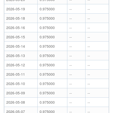
2026-05-19
0.975000
--
--
2026-05-18
0.975000
--
--
2026-05-16
0.975000
--
--
2026-05-15
0.975000
--
--
2026-05-14
0.975000
--
--
2026-05-13
0.975000
--
--
2026-05-12
0.975000
--
--
2026-05-11
0.975000
--
--
2026-05-10
0.975000
--
--
2026-05-09
0.975000
--
--
2026-05-08
0.975000
--
--
2026-05-07
0.975000
--
--