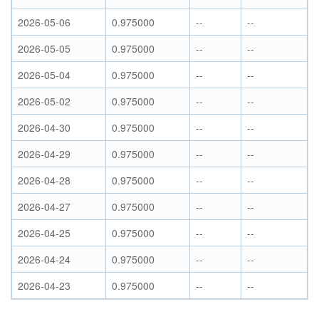
2026-05-06
0.975000
--
--
2026-05-05
0.975000
--
--
2026-05-04
0.975000
--
--
2026-05-02
0.975000
--
--
2026-04-30
0.975000
--
--
2026-04-29
0.975000
--
--
2026-04-28
0.975000
--
--
2026-04-27
0.975000
--
--
2026-04-25
0.975000
--
--
2026-04-24
0.975000
--
--
2026-04-23
0.975000
--
--