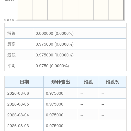
0.0000
漲跌
0.000000 (0.0000%)
最高
0.975000 (0.0000%)
最低
0.975000 (0.0000%)
平均
0.9750 (0.0000%)
日期
現鈔賣出
漲跌
漲跌%
2026-08-06
0.975000
--
--
2026-08-05
0.975000
--
--
2026-08-04
0.975000
--
--
2026-08-03
0.975000
--
--