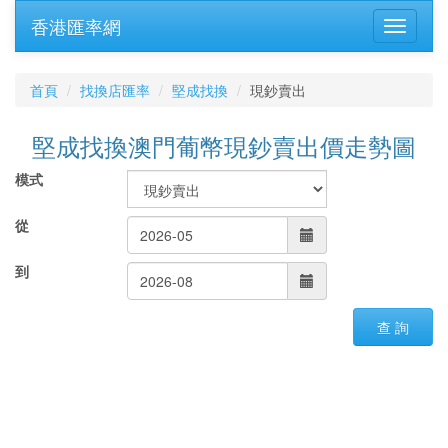
香港匯率網
首頁
找換店匯率
堅成找換
現鈔賣出
堅成找換澳門葡幣現鈔賣出價走勢圖
模式
從
到
查 詢