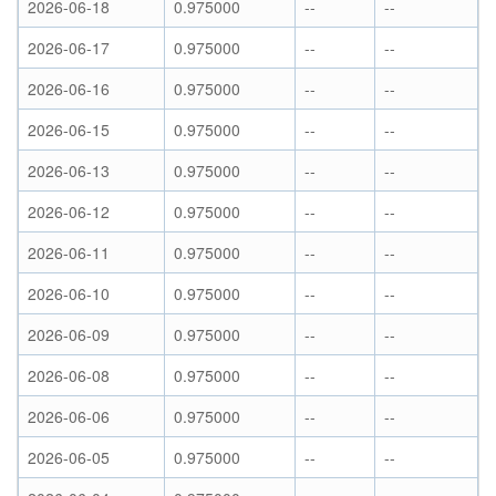
2026-06-18
0.975000
--
--
2026-06-17
0.975000
--
--
2026-06-16
0.975000
--
--
2026-06-15
0.975000
--
--
2026-06-13
0.975000
--
--
2026-06-12
0.975000
--
--
2026-06-11
0.975000
--
--
2026-06-10
0.975000
--
--
2026-06-09
0.975000
--
--
2026-06-08
0.975000
--
--
2026-06-06
0.975000
--
--
2026-06-05
0.975000
--
--