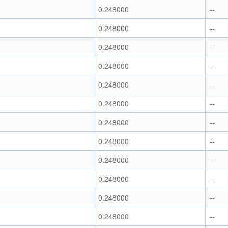
0.248000
--
0.248000
--
0.248000
--
0.248000
--
0.248000
--
0.248000
--
0.248000
--
0.248000
--
0.248000
--
0.248000
--
0.248000
--
0.248000
--