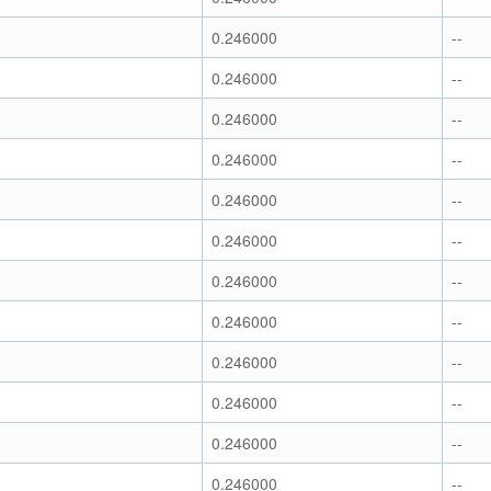
0.246000
--
0.246000
--
0.246000
--
0.246000
--
0.246000
--
0.246000
--
0.246000
--
0.246000
--
0.246000
--
0.246000
--
0.246000
--
0.246000
--