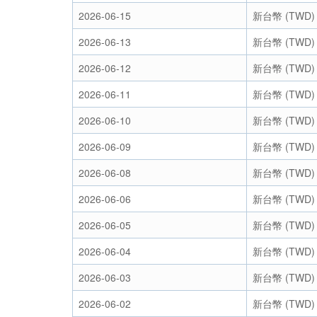
2026-06-15
新台幣 (TWD)
2026-06-13
新台幣 (TWD)
2026-06-12
新台幣 (TWD)
2026-06-11
新台幣 (TWD)
2026-06-10
新台幣 (TWD)
2026-06-09
新台幣 (TWD)
2026-06-08
新台幣 (TWD)
2026-06-06
新台幣 (TWD)
2026-06-05
新台幣 (TWD)
2026-06-04
新台幣 (TWD)
2026-06-03
新台幣 (TWD)
2026-06-02
新台幣 (TWD)