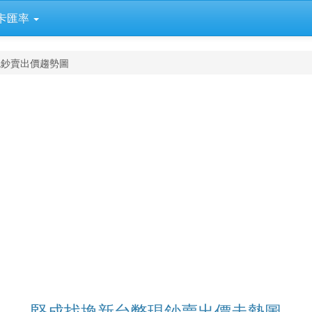
卡匯率
現鈔賣出價趨勢圖
堅成找換新台幣現鈔賣出價走勢圖