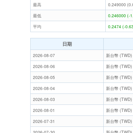
最高
0.249000 (0
最低
0.246000 (-
平均
0.2474 (-0.6
日期
2026-08-07
新台幣 (TWD)
2026-08-06
新台幣 (TWD)
2026-08-05
新台幣 (TWD)
2026-08-04
新台幣 (TWD)
2026-08-03
新台幣 (TWD)
2026-08-01
新台幣 (TWD)
2026-07-31
新台幣 (TWD)
2026-07-30
新台幣 (TWD)