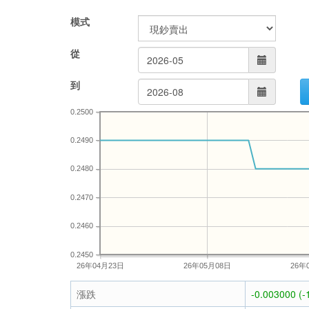
模式
從
到
0.2500
0.2490
0.2480
0.2470
0.2460
0.2450
26年04月23日
26年05月08日
26年
漲跌
-0.003000 (-