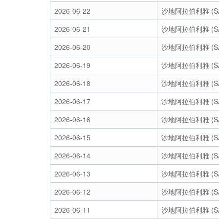
2026-06-22
沙地阿拉伯利雅 (S
2026-06-21
沙地阿拉伯利雅 (S
2026-06-20
沙地阿拉伯利雅 (S
2026-06-19
沙地阿拉伯利雅 (S
2026-06-18
沙地阿拉伯利雅 (S
2026-06-17
沙地阿拉伯利雅 (S
2026-06-16
沙地阿拉伯利雅 (S
2026-06-15
沙地阿拉伯利雅 (S
2026-06-14
沙地阿拉伯利雅 (S
2026-06-13
沙地阿拉伯利雅 (S
2026-06-12
沙地阿拉伯利雅 (S
2026-06-11
沙地阿拉伯利雅 (S