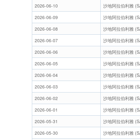
2026-06-10
沙地阿拉伯利雅 (S
2026-06-09
沙地阿拉伯利雅 (S
2026-06-08
沙地阿拉伯利雅 (S
2026-06-07
沙地阿拉伯利雅 (S
2026-06-06
沙地阿拉伯利雅 (S
2026-06-05
沙地阿拉伯利雅 (S
2026-06-04
沙地阿拉伯利雅 (S
2026-06-03
沙地阿拉伯利雅 (S
2026-06-02
沙地阿拉伯利雅 (S
2026-06-01
沙地阿拉伯利雅 (S
2026-05-31
沙地阿拉伯利雅 (S
2026-05-30
沙地阿拉伯利雅 (S