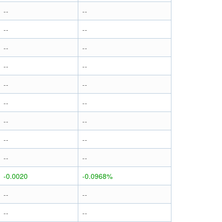
--
--
--
--
--
--
--
--
--
--
--
--
--
--
--
--
--
--
-0.0020
-0.0968%
--
--
--
--