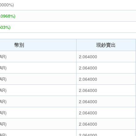
.0000%)
0.0968%)
503%)
幣別
現鈔賣出
AR)
2.064000
AR)
2.064000
AR)
2.064000
AR)
2.064000
AR)
2.064000
AR)
2.064000
AR)
2.064000
AR)
2.064000