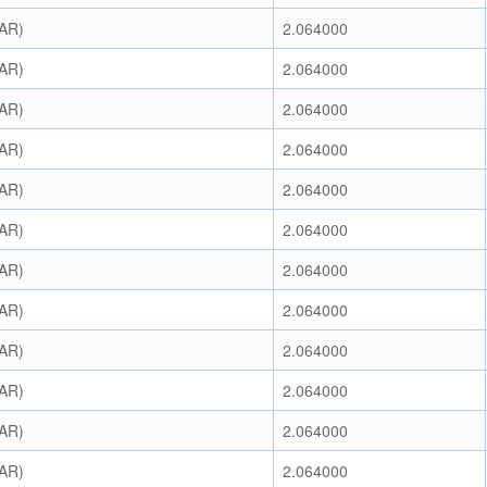
AR)
2.064000
AR)
2.064000
AR)
2.064000
AR)
2.064000
AR)
2.064000
AR)
2.064000
AR)
2.064000
AR)
2.064000
AR)
2.064000
AR)
2.064000
AR)
2.064000
AR)
2.064000