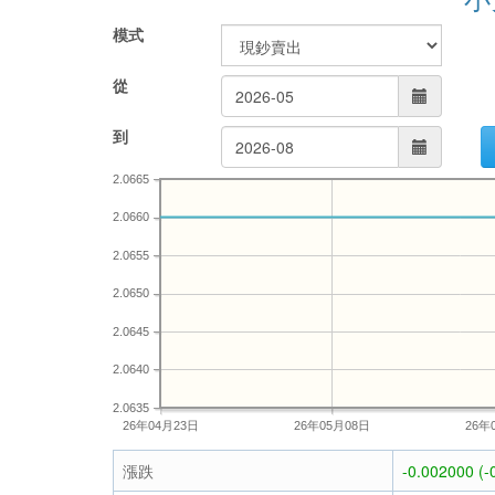
模式
從
到
2.0665
2.0660
2.0655
2.0650
2.0645
2.0640
2.0635
26年04月23日
26年05月08日
26年
漲跌
-0.002000 (-