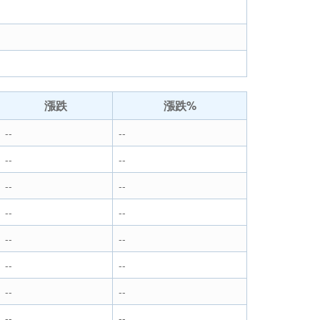
漲跌
漲跌%
--
--
--
--
--
--
--
--
--
--
--
--
--
--
--
--