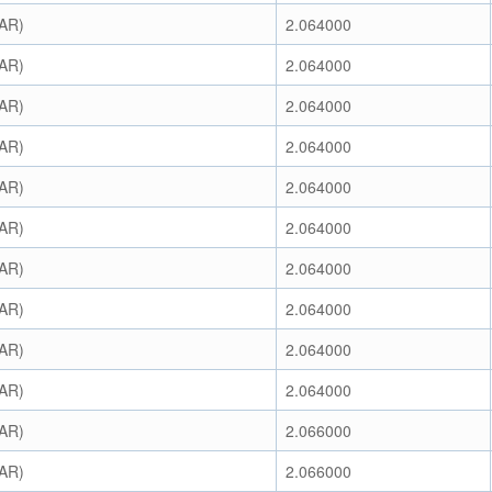
AR)
2.064000
AR)
2.064000
AR)
2.064000
AR)
2.064000
AR)
2.064000
AR)
2.064000
AR)
2.064000
AR)
2.064000
AR)
2.064000
AR)
2.064000
AR)
2.066000
AR)
2.066000