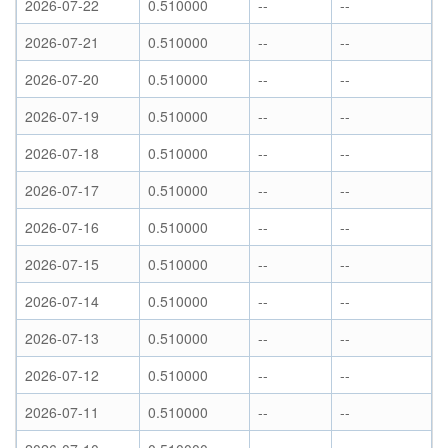
2026-07-22
0.510000
--
--
2026-07-21
0.510000
--
--
2026-07-20
0.510000
--
--
2026-07-19
0.510000
--
--
2026-07-18
0.510000
--
--
2026-07-17
0.510000
--
--
2026-07-16
0.510000
--
--
2026-07-15
0.510000
--
--
2026-07-14
0.510000
--
--
2026-07-13
0.510000
--
--
2026-07-12
0.510000
--
--
2026-07-11
0.510000
--
--