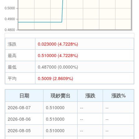
0.5000
0.4900
0.4800
漲跌
0.023000 (4.7228%)
最高
0.510000 (4.7228%)
最低
0.487000 (0.0000%)
平均
0.5009 (2.8609%)
日期
現鈔賣出
漲跌
漲跌%
2026-08-07
0.510000
--
--
2026-08-06
0.510000
--
--
2026-08-05
0.510000
--
--