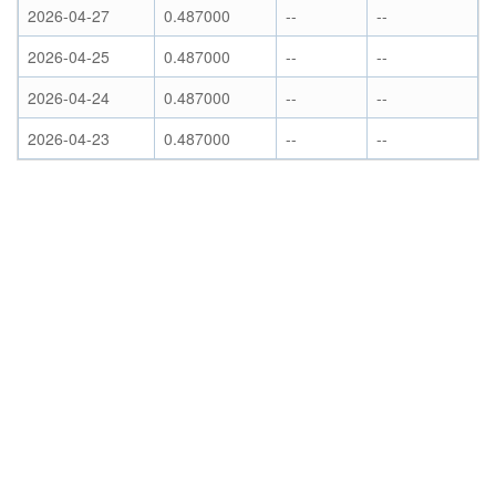
2026-04-27
0.487000
--
--
2026-04-25
0.487000
--
--
2026-04-24
0.487000
--
--
2026-04-23
0.487000
--
--