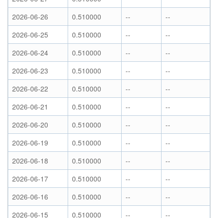
2026-06-26
0.510000
--
--
2026-06-25
0.510000
--
--
2026-06-24
0.510000
--
--
2026-06-23
0.510000
--
--
2026-06-22
0.510000
--
--
2026-06-21
0.510000
--
--
2026-06-20
0.510000
--
--
2026-06-19
0.510000
--
--
2026-06-18
0.510000
--
--
2026-06-17
0.510000
--
--
2026-06-16
0.510000
--
--
2026-06-15
0.510000
--
--