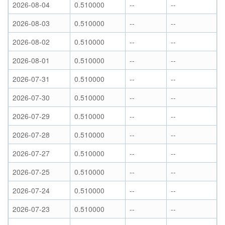
2026-08-04
0.510000
--
--
2026-08-03
0.510000
--
--
2026-08-02
0.510000
--
--
2026-08-01
0.510000
--
--
2026-07-31
0.510000
--
--
2026-07-30
0.510000
--
--
2026-07-29
0.510000
--
--
2026-07-28
0.510000
--
--
2026-07-27
0.510000
--
--
2026-07-25
0.510000
--
--
2026-07-24
0.510000
--
--
2026-07-23
0.510000
--
--