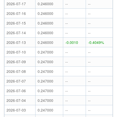
2026-07-17
0.246000
--
--
2026-07-16
0.246000
--
--
2026-07-15
0.246000
--
--
2026-07-14
0.246000
--
--
2026-07-13
0.246000
-0.0010
-0.4049%
2026-07-10
0.247000
--
--
2026-07-09
0.247000
--
--
2026-07-08
0.247000
--
--
2026-07-07
0.247000
--
--
2026-07-06
0.247000
--
--
2026-07-04
0.247000
--
--
2026-07-03
0.247000
--
--