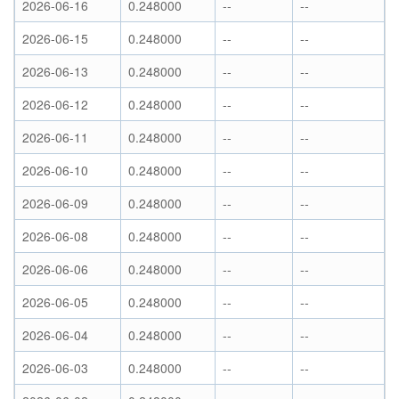
2026-06-16
0.248000
--
--
2026-06-15
0.248000
--
--
2026-06-13
0.248000
--
--
2026-06-12
0.248000
--
--
2026-06-11
0.248000
--
--
2026-06-10
0.248000
--
--
2026-06-09
0.248000
--
--
2026-06-08
0.248000
--
--
2026-06-06
0.248000
--
--
2026-06-05
0.248000
--
--
2026-06-04
0.248000
--
--
2026-06-03
0.248000
--
--