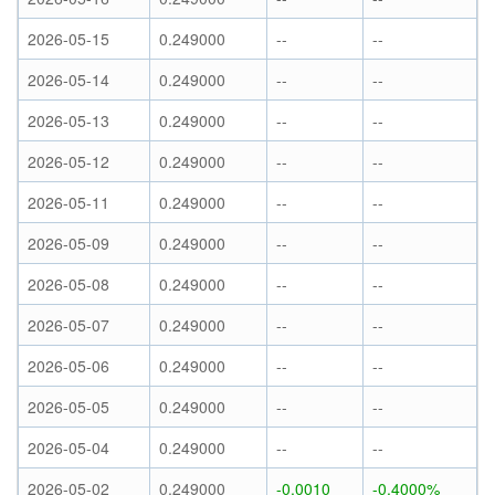
2026-05-15
0.249000
--
--
2026-05-14
0.249000
--
--
2026-05-13
0.249000
--
--
2026-05-12
0.249000
--
--
2026-05-11
0.249000
--
--
2026-05-09
0.249000
--
--
2026-05-08
0.249000
--
--
2026-05-07
0.249000
--
--
2026-05-06
0.249000
--
--
2026-05-05
0.249000
--
--
2026-05-04
0.249000
--
--
2026-05-02
0.249000
-0.0010
-0.4000%