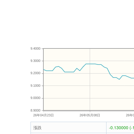
9.4000
9.3000
9.2000
9.1000
9.0000
8.9000
26年04月23日
26年05月08日
26年
漲跌
-0.130000 (-