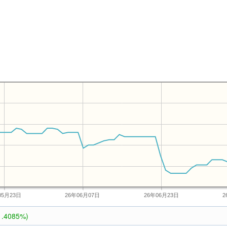
05月23日
26年06月07日
26年06月23日
2
1.4085%)