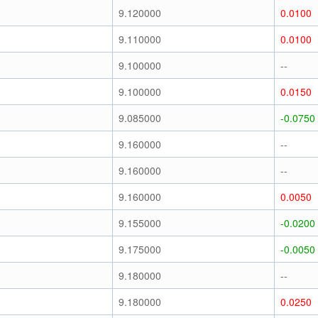
9.120000
0.0100
9.110000
0.0100
9.100000
--
9.100000
0.0150
9.085000
-0.0750
9.160000
--
9.160000
--
9.160000
0.0050
9.155000
-0.0200
9.175000
-0.0050
9.180000
--
9.180000
0.0250