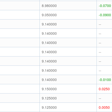
8.980000
-0.0700
9.050000
-0.0900
9.140000
--
9.140000
--
9.140000
--
9.140000
--
9.140000
--
9.140000
--
9.140000
-0.0100
9.150000
0.0250
9.125000
--
9.125000
0.0050