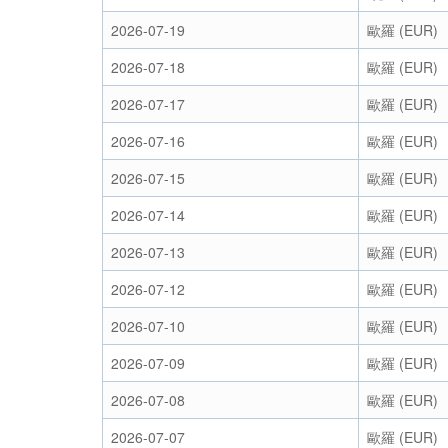
2026-07-19
歐羅 (EUR)
2026-07-18
歐羅 (EUR)
2026-07-17
歐羅 (EUR)
2026-07-16
歐羅 (EUR)
2026-07-15
歐羅 (EUR)
2026-07-14
歐羅 (EUR)
2026-07-13
歐羅 (EUR)
2026-07-12
歐羅 (EUR)
2026-07-10
歐羅 (EUR)
2026-07-09
歐羅 (EUR)
2026-07-08
歐羅 (EUR)
2026-07-07
歐羅 (EUR)