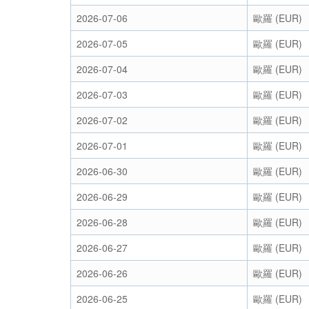
2026-07-06
歐羅 (EUR)
2026-07-05
歐羅 (EUR)
2026-07-04
歐羅 (EUR)
2026-07-03
歐羅 (EUR)
2026-07-02
歐羅 (EUR)
2026-07-01
歐羅 (EUR)
2026-06-30
歐羅 (EUR)
2026-06-29
歐羅 (EUR)
2026-06-28
歐羅 (EUR)
2026-06-27
歐羅 (EUR)
2026-06-26
歐羅 (EUR)
2026-06-25
歐羅 (EUR)