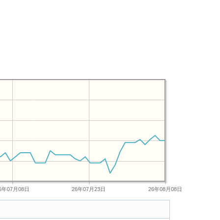
6年07月08日
26年07月23日
26年08月08日