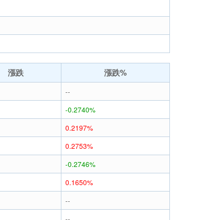
漲跌
漲跌%
--
-0.2740%
0.2197%
0.2753%
-0.2746%
0.1650%
--
--