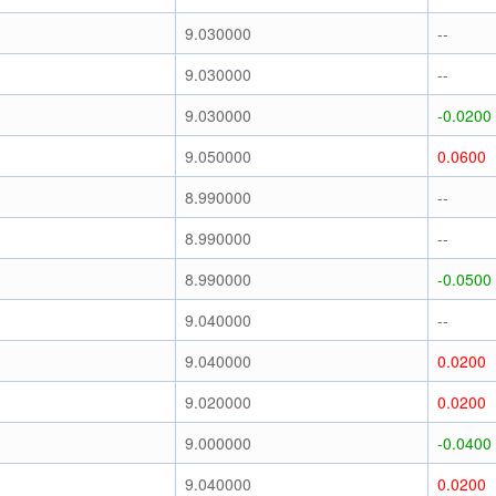
9.030000
--
9.030000
--
9.030000
-0.0200
9.050000
0.0600
8.990000
--
8.990000
--
8.990000
-0.0500
9.040000
--
9.040000
0.0200
9.020000
0.0200
9.000000
-0.0400
9.040000
0.0200