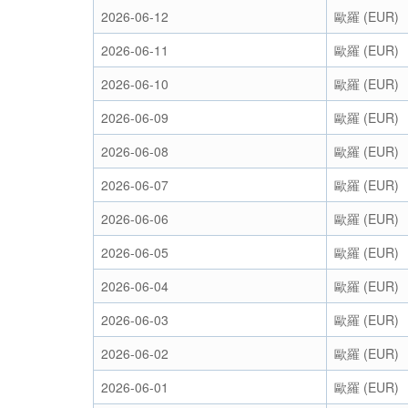
2026-06-12
歐羅 (EUR)
2026-06-11
歐羅 (EUR)
2026-06-10
歐羅 (EUR)
2026-06-09
歐羅 (EUR)
2026-06-08
歐羅 (EUR)
2026-06-07
歐羅 (EUR)
2026-06-06
歐羅 (EUR)
2026-06-05
歐羅 (EUR)
2026-06-04
歐羅 (EUR)
2026-06-03
歐羅 (EUR)
2026-06-02
歐羅 (EUR)
2026-06-01
歐羅 (EUR)