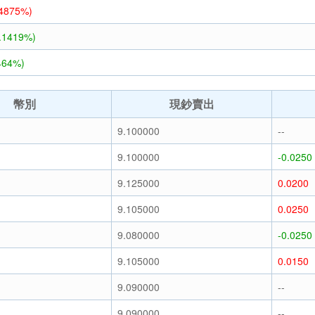
.4875%)
3.1419%)
464%)
幣別
現鈔賣出
9.100000
--
9.100000
-0.0250
9.125000
0.0200
9.105000
0.0250
9.080000
-0.0250
9.105000
0.0150
9.090000
--
9.090000
--