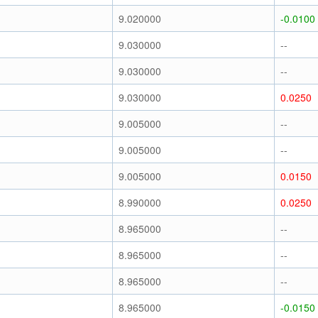
9.020000
-0.0100
9.030000
--
9.030000
--
9.030000
0.0250
9.005000
--
9.005000
--
9.005000
0.0150
8.990000
0.0250
8.965000
--
8.965000
--
8.965000
--
8.965000
-0.0150