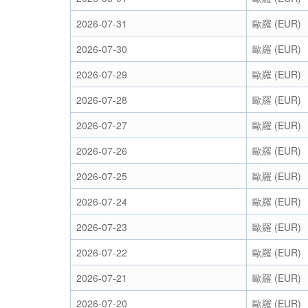
2026-07-31
歐羅 (EUR)
2026-07-30
歐羅 (EUR)
2026-07-29
歐羅 (EUR)
2026-07-28
歐羅 (EUR)
2026-07-27
歐羅 (EUR)
2026-07-26
歐羅 (EUR)
2026-07-25
歐羅 (EUR)
2026-07-24
歐羅 (EUR)
2026-07-23
歐羅 (EUR)
2026-07-22
歐羅 (EUR)
2026-07-21
歐羅 (EUR)
2026-07-20
歐羅 (EUR)