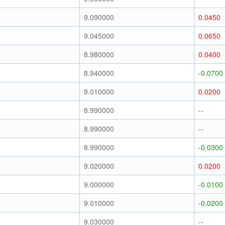
9.090000
0.0450
9.045000
0.0650
8.980000
0.0400
8.940000
-0.0700
9.010000
0.0200
8.990000
--
8.990000
--
8.990000
-0.0300
9.020000
0.0200
9.000000
-0.0100
9.010000
-0.0200
9.030000
--