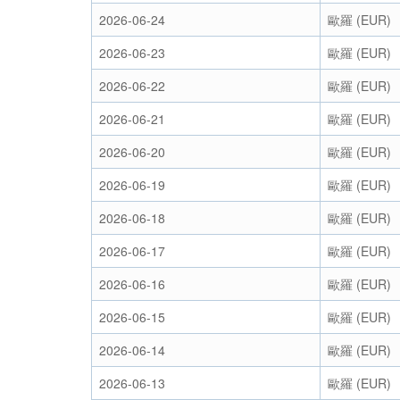
2026-06-24
歐羅 (EUR)
2026-06-23
歐羅 (EUR)
2026-06-22
歐羅 (EUR)
2026-06-21
歐羅 (EUR)
2026-06-20
歐羅 (EUR)
2026-06-19
歐羅 (EUR)
2026-06-18
歐羅 (EUR)
2026-06-17
歐羅 (EUR)
2026-06-16
歐羅 (EUR)
2026-06-15
歐羅 (EUR)
2026-06-14
歐羅 (EUR)
2026-06-13
歐羅 (EUR)