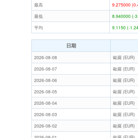
最高
9.275000 (0
最低
8.940000 (-
平均
9.1150 (-1.2
日期
2026-08-08
歐羅 (EUR)
2026-08-07
歐羅 (EUR)
2026-08-06
歐羅 (EUR)
2026-08-05
歐羅 (EUR)
2026-08-04
歐羅 (EUR)
2026-08-03
歐羅 (EUR)
2026-08-02
歐羅 (EUR)
2026-08-01
歐羅 (EUR)