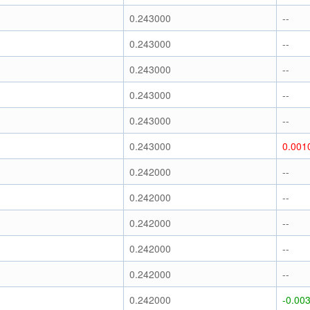
0.243000
--
0.243000
--
0.243000
--
0.243000
--
0.243000
--
0.243000
0.001
0.242000
--
0.242000
--
0.242000
--
0.242000
--
0.242000
--
0.242000
-0.00