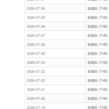
2026-07-30
泰國銖 (THB)
2026-07-29
泰國銖 (THB)
2026-07-28
泰國銖 (THB)
2026-07-27
泰國銖 (THB)
2026-07-26
泰國銖 (THB)
2026-07-25
泰國銖 (THB)
2026-07-24
泰國銖 (THB)
2026-07-23
泰國銖 (THB)
2026-07-22
泰國銖 (THB)
2026-07-21
泰國銖 (THB)
2026-07-20
泰國銖 (THB)
2026-07-19
泰國銖 (THB)