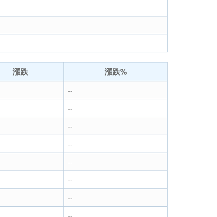
漲跌
漲跌%
--
--
--
--
--
--
--
--