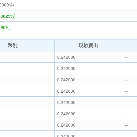
.0000%)
4.3825%)
590%)
幣別
現鈔賣出
0.242000
--
0.242000
--
0.242000
--
0.242000
--
0.242000
--
0.242000
--
0.242000
--
0.242000
--