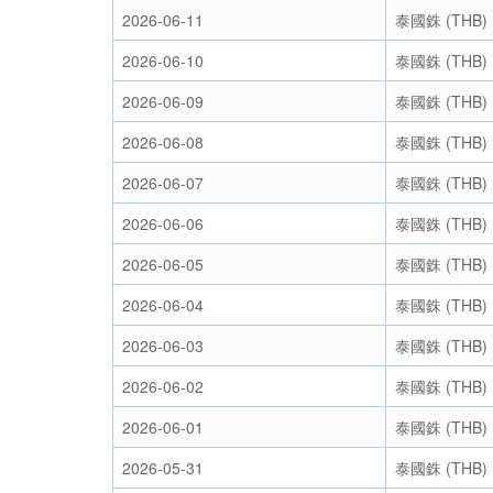
2026-06-11
泰國銖 (THB)
2026-06-10
泰國銖 (THB)
2026-06-09
泰國銖 (THB)
2026-06-08
泰國銖 (THB)
2026-06-07
泰國銖 (THB)
2026-06-06
泰國銖 (THB)
2026-06-05
泰國銖 (THB)
2026-06-04
泰國銖 (THB)
2026-06-03
泰國銖 (THB)
2026-06-02
泰國銖 (THB)
2026-06-01
泰國銖 (THB)
2026-05-31
泰國銖 (THB)