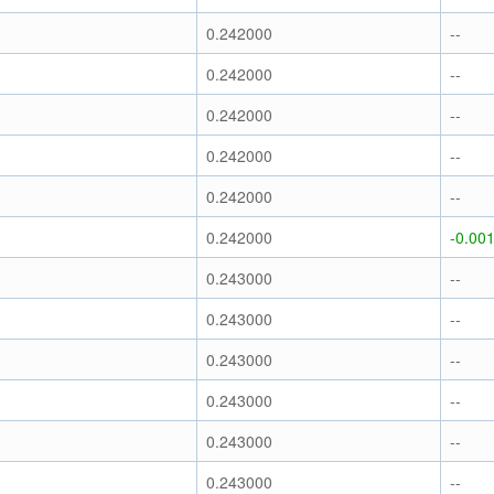
0.242000
--
0.242000
--
0.242000
--
0.242000
--
0.242000
--
0.242000
-0.00
0.243000
--
0.243000
--
0.243000
--
0.243000
--
0.243000
--
0.243000
--