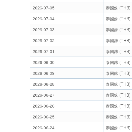
2026-07-05
泰國銖 (THB)
2026-07-04
泰國銖 (THB)
2026-07-03
泰國銖 (THB)
2026-07-02
泰國銖 (THB)
2026-07-01
泰國銖 (THB)
2026-06-30
泰國銖 (THB)
2026-06-29
泰國銖 (THB)
2026-06-28
泰國銖 (THB)
2026-06-27
泰國銖 (THB)
2026-06-26
泰國銖 (THB)
2026-06-25
泰國銖 (THB)
2026-06-24
泰國銖 (THB)