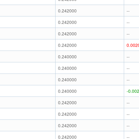
0.242000
--
0.242000
--
0.242000
--
0.242000
0.002
0.240000
--
0.240000
--
0.240000
--
0.240000
-0.00
0.242000
--
0.242000
--
0.242000
--
0.242000
--