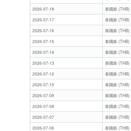
2026-07-18
泰國銖 (THB)
2026-07-17
泰國銖 (THB)
2026-07-16
泰國銖 (THB)
2026-07-15
泰國銖 (THB)
2026-07-14
泰國銖 (THB)
2026-07-13
泰國銖 (THB)
2026-07-12
泰國銖 (THB)
2026-07-10
泰國銖 (THB)
2026-07-09
泰國銖 (THB)
2026-07-08
泰國銖 (THB)
2026-07-07
泰國銖 (THB)
2026-07-06
泰國銖 (THB)