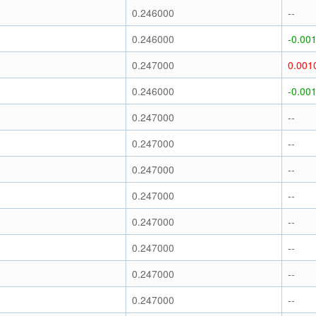
0.246000
--
0.246000
-0.00
0.247000
0.001
0.246000
-0.00
0.247000
--
0.247000
--
0.247000
--
0.247000
--
0.247000
--
0.247000
--
0.247000
--
0.247000
--