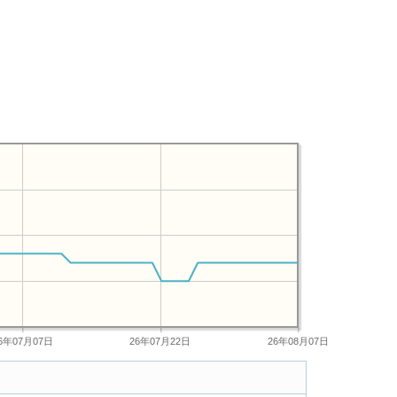
6年07月07日
26年07月22日
26年08月07日