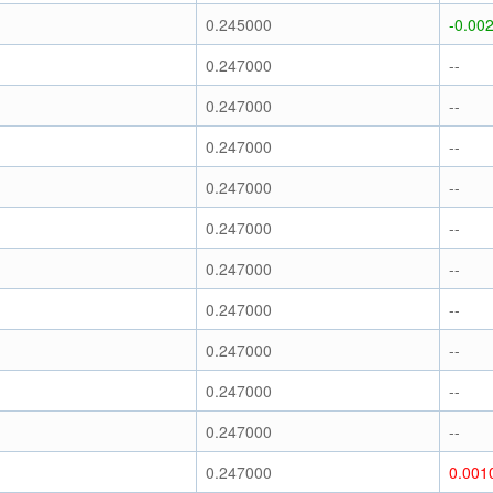
0.245000
-0.00
0.247000
--
0.247000
--
0.247000
--
0.247000
--
0.247000
--
0.247000
--
0.247000
--
0.247000
--
0.247000
--
0.247000
--
0.247000
0.001