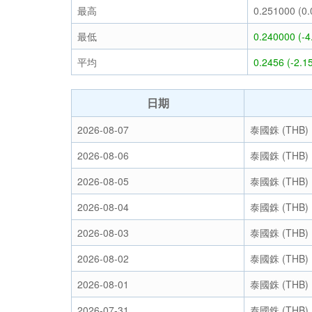
最高
0.251000 (0
最低
0.240000 (-
平均
0.2456 (-2.1
日期
2026-08-07
泰國銖 (THB)
2026-08-06
泰國銖 (THB)
2026-08-05
泰國銖 (THB)
2026-08-04
泰國銖 (THB)
2026-08-03
泰國銖 (THB)
2026-08-02
泰國銖 (THB)
2026-08-01
泰國銖 (THB)
2026-07-31
泰國銖 (THB)