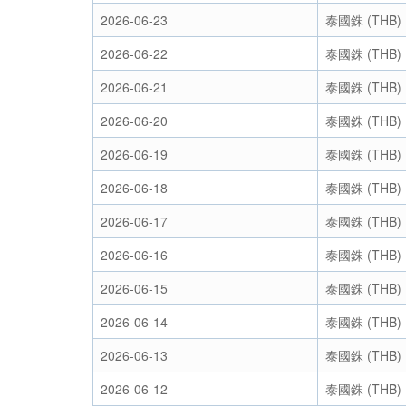
2026-06-23
泰國銖 (THB)
2026-06-22
泰國銖 (THB)
2026-06-21
泰國銖 (THB)
2026-06-20
泰國銖 (THB)
2026-06-19
泰國銖 (THB)
2026-06-18
泰國銖 (THB)
2026-06-17
泰國銖 (THB)
2026-06-16
泰國銖 (THB)
2026-06-15
泰國銖 (THB)
2026-06-14
泰國銖 (THB)
2026-06-13
泰國銖 (THB)
2026-06-12
泰國銖 (THB)