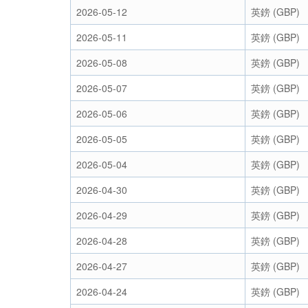
2026-05-12
英鎊 (GBP)
2026-05-11
英鎊 (GBP)
2026-05-08
英鎊 (GBP)
2026-05-07
英鎊 (GBP)
2026-05-06
英鎊 (GBP)
2026-05-05
英鎊 (GBP)
2026-05-04
英鎊 (GBP)
2026-04-30
英鎊 (GBP)
2026-04-29
英鎊 (GBP)
2026-04-28
英鎊 (GBP)
2026-04-27
英鎊 (GBP)
2026-04-24
英鎊 (GBP)