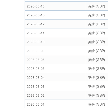
2026-06-16
英鎊 (GBP)
2026-06-15
英鎊 (GBP)
2026-06-12
英鎊 (GBP)
2026-06-11
英鎊 (GBP)
2026-06-10
英鎊 (GBP)
2026-06-09
英鎊 (GBP)
2026-06-08
英鎊 (GBP)
2026-06-05
英鎊 (GBP)
2026-06-04
英鎊 (GBP)
2026-06-03
英鎊 (GBP)
2026-06-02
英鎊 (GBP)
2026-06-01
英鎊 (GBP)