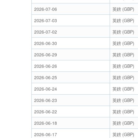
2026-07-06
英鎊 (GBP)
2026-07-03
英鎊 (GBP)
2026-07-02
英鎊 (GBP)
2026-06-30
英鎊 (GBP)
2026-06-29
英鎊 (GBP)
2026-06-26
英鎊 (GBP)
2026-06-25
英鎊 (GBP)
2026-06-24
英鎊 (GBP)
2026-06-23
英鎊 (GBP)
2026-06-22
英鎊 (GBP)
2026-06-18
英鎊 (GBP)
2026-06-17
英鎊 (GBP)