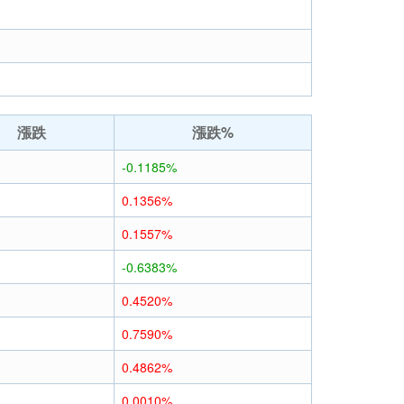
漲跌
漲跌%
-0.1185%
0.1356%
0.1557%
-0.6383%
0.4520%
0.7590%
0.4862%
0.0010%