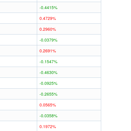
-0.4415%
0.4729%
0.2960%
-0.0379%
0.2691%
-0.1547%
-0.4630%
-0.0925%
-0.2655%
0.0565%
-0.0358%
0.1972%