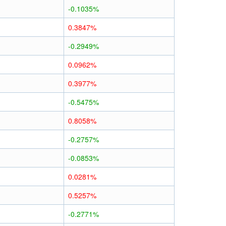
-0.1035%
0.3847%
-0.2949%
0.0962%
0.3977%
-0.5475%
0.8058%
-0.2757%
-0.0853%
0.0281%
0.5257%
-0.2771%