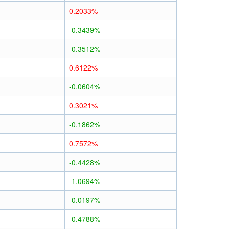
0.2033%
-0.3439%
-0.3512%
0.6122%
-0.0604%
0.3021%
-0.1862%
0.7572%
-0.4428%
-1.0694%
-0.0197%
-0.4788%