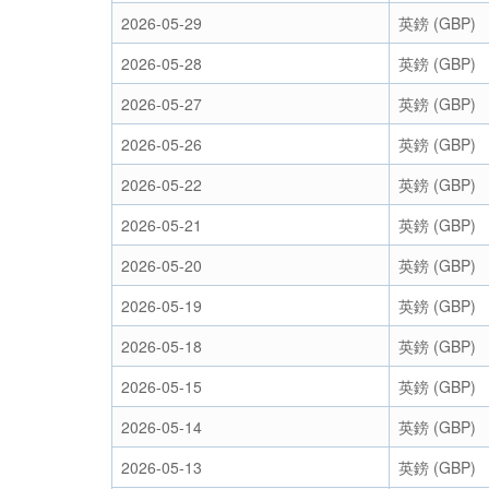
2026-05-29
英鎊 (GBP)
2026-05-28
英鎊 (GBP)
2026-05-27
英鎊 (GBP)
2026-05-26
英鎊 (GBP)
2026-05-22
英鎊 (GBP)
2026-05-21
英鎊 (GBP)
2026-05-20
英鎊 (GBP)
2026-05-19
英鎊 (GBP)
2026-05-18
英鎊 (GBP)
2026-05-15
英鎊 (GBP)
2026-05-14
英鎊 (GBP)
2026-05-13
英鎊 (GBP)