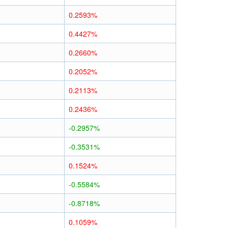
0.2593%
0.4427%
0.2660%
0.2052%
0.2113%
0.2436%
-0.2957%
-0.3531%
0.1524%
-0.5584%
-0.8718%
0.1059%