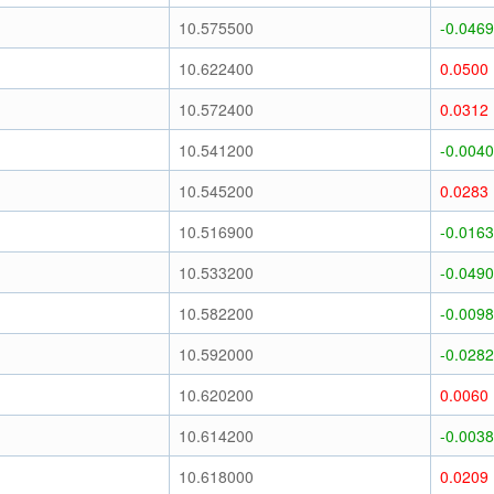
10.575500
-0.0469
10.622400
0.0500
10.572400
0.0312
10.541200
-0.0040
10.545200
0.0283
10.516900
-0.0163
10.533200
-0.0490
10.582200
-0.0098
10.592000
-0.0282
10.620200
0.0060
10.614200
-0.0038
10.618000
0.0209