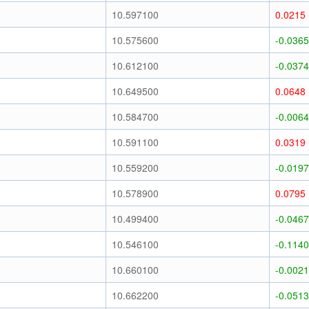
10.597100
0.0215
10.575600
-0.0365
10.612100
-0.0374
10.649500
0.0648
10.584700
-0.0064
10.591100
0.0319
10.559200
-0.0197
10.578900
0.0795
10.499400
-0.0467
10.546100
-0.1140
10.660100
-0.0021
10.662200
-0.0513