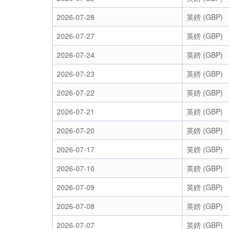
2026-07-28
英鎊 (GBP)
2026-07-27
英鎊 (GBP)
2026-07-24
英鎊 (GBP)
2026-07-23
英鎊 (GBP)
2026-07-22
英鎊 (GBP)
2026-07-21
英鎊 (GBP)
2026-07-20
英鎊 (GBP)
2026-07-17
英鎊 (GBP)
2026-07-10
英鎊 (GBP)
2026-07-09
英鎊 (GBP)
2026-07-08
英鎊 (GBP)
2026-07-07
英鎊 (GBP)