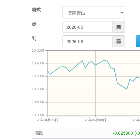
模式
從
到
10.8000
10.7000
10.6000
10.5000
10.4000
10.3000
26年04月23日
26年05月08日
26
漲跌
-0.025900 (-