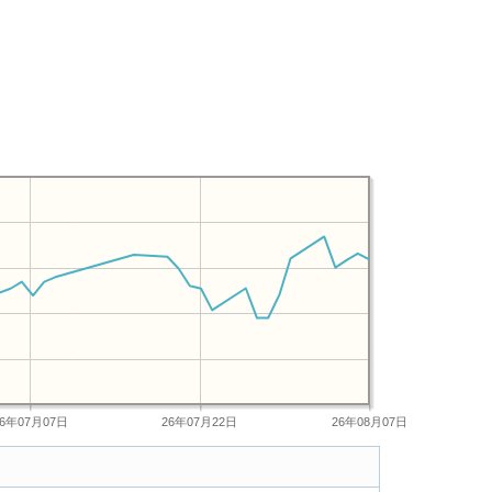
26年07月07日
26年07月22日
26年08月07日