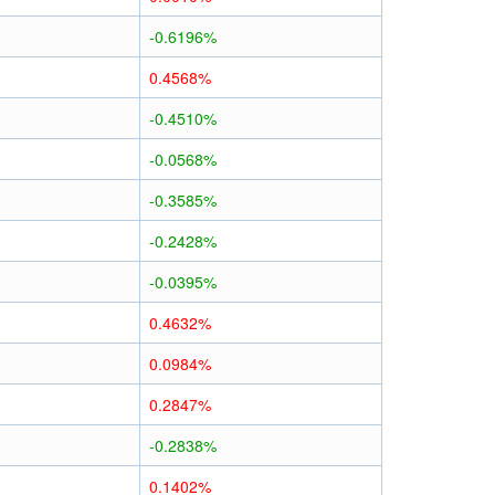
-0.6196%
0.4568%
-0.4510%
-0.0568%
-0.3585%
-0.2428%
-0.0395%
0.4632%
0.0984%
0.2847%
-0.2838%
0.1402%