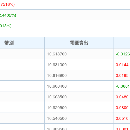
0.7516%)
2.4482%)
6013%)
幣別
電匯賣出
10.618700
-0.0126
10.631300
0.0144
10.616900
0.0165
10.600400
-0.0681
10.668500
0.0480
10.620500
0.0800
10.540500
0.0510
10.489500
0.0001