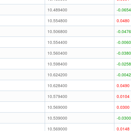
10.489400
-0.0654
10.554800
0.0480
10.506800
-0.0476
10.554400
-0.0060
10.560400
-0.0380
10.598400
-0.0258
10.624200
-0.0042
10.628400
0.0490
10.579400
0.0104
10.569000
0.0300
10.539000
-0.0300
10.569000
0.0148