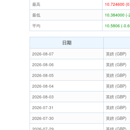
最高
10.724600 (
最低
10.384000 (-
平均
10.5806 (-0.
日期
2026-08-07
英鎊 (GBP)
2026-08-06
英鎊 (GBP)
2026-08-05
英鎊 (GBP)
2026-08-04
英鎊 (GBP)
2026-08-03
英鎊 (GBP)
2026-07-31
英鎊 (GBP)
2026-07-30
英鎊 (GBP)
2026-07-29
英鎊 (GBP)