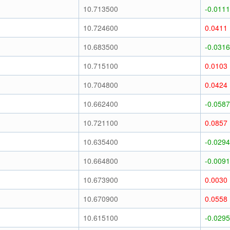
10.713500
-0.0111
10.724600
0.0411
10.683500
-0.0316
10.715100
0.0103
10.704800
0.0424
10.662400
-0.0587
10.721100
0.0857
10.635400
-0.0294
10.664800
-0.0091
10.673900
0.0030
10.670900
0.0558
10.615100
-0.0295