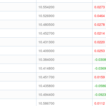
10.554200
0.0273
10.526900
0.0464
10.480500
0.0278
10.452700
0.0214
10.431300
0.0220
10.409300
0.0253
10.384000
-0.0308
10.414800
-0.0369
10.451700
0.0159
10.435800
-0.0586
10.494400
-0.0923
10.586700
0.0112