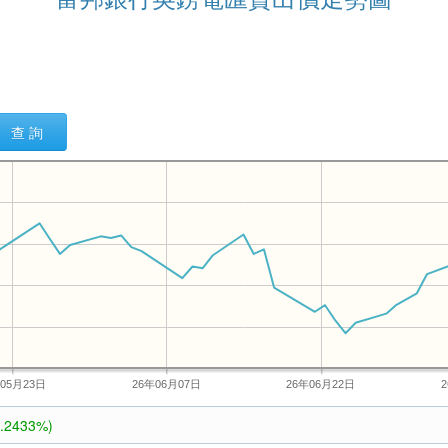
查 詢
年05月23日
26年06月07日
26年06月22日
0.2433%)