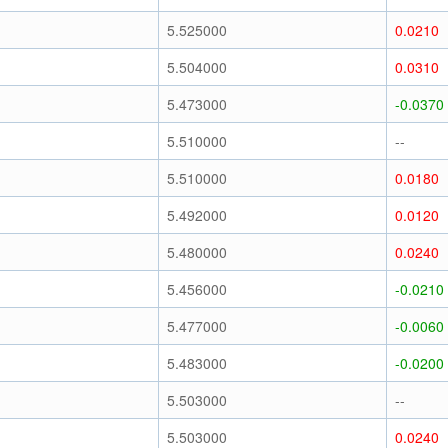
5.525000
0.0210
5.504000
0.0310
5.473000
-0.0370
5.510000
--
5.510000
0.0180
5.492000
0.0120
5.480000
0.0240
5.456000
-0.0210
5.477000
-0.0060
5.483000
-0.0200
5.503000
--
5.503000
0.0240