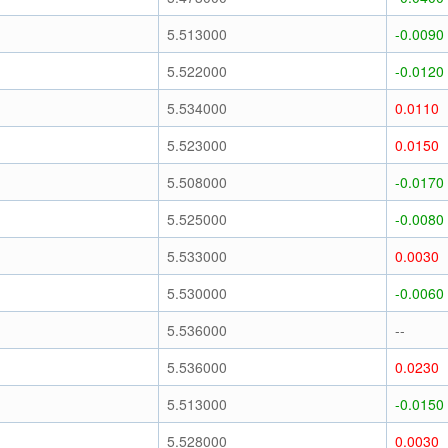
5.513000
-0.0090
5.522000
-0.0120
5.534000
0.0110
5.523000
0.0150
5.508000
-0.0170
5.525000
-0.0080
5.533000
0.0030
5.530000
-0.0060
5.536000
--
5.536000
0.0230
5.513000
-0.0150
5.528000
0.0030