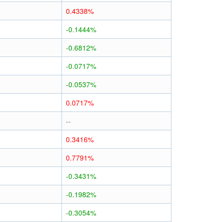
0.4338%
-0.1444%
-0.6812%
-0.0717%
-0.0537%
0.0717%
--
0.3416%
0.7791%
-0.3431%
-0.1982%
-0.3054%