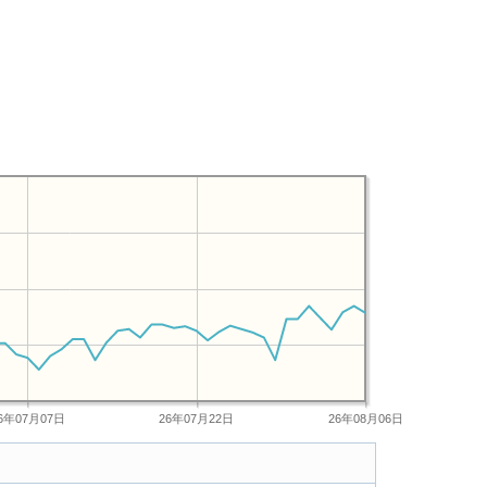
6年07月07日
26年07月22日
26年08月06日