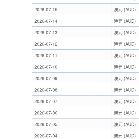
2026-07-15
澳元 (AUD)
2026-07-14
澳元 (AUD)
2026-07-13
澳元 (AUD)
2026-07-12
澳元 (AUD)
2026-07-11
澳元 (AUD)
2026-07-10
澳元 (AUD)
2026-07-09
澳元 (AUD)
2026-07-08
澳元 (AUD)
2026-07-07
澳元 (AUD)
2026-07-06
澳元 (AUD)
2026-07-05
澳元 (AUD)
2026-07-04
澳元 (AUD)