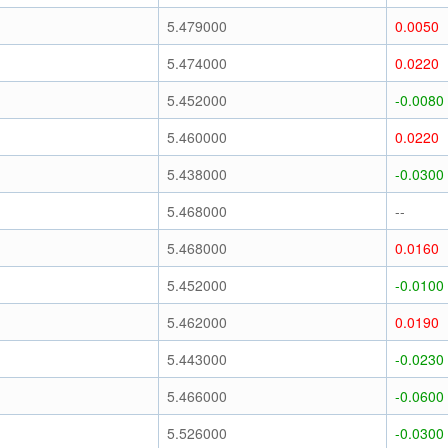
5.479000
0.0050
5.474000
0.0220
5.452000
-0.0080
5.460000
0.0220
5.438000
-0.0300
5.468000
--
5.468000
0.0160
5.452000
-0.0100
5.462000
0.0190
5.443000
-0.0230
5.466000
-0.0600
5.526000
-0.0300