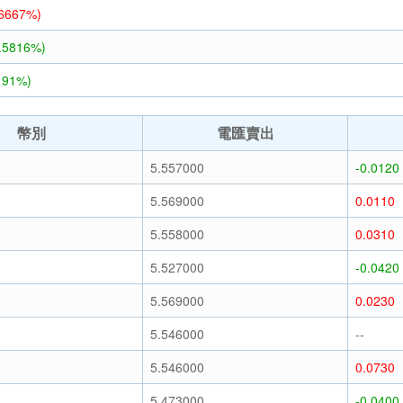
.6667%)
3.5816%)
191%)
幣別
電匯賣出
5.557000
-0.0120
5.569000
0.0110
5.558000
0.0310
5.527000
-0.0420
5.569000
0.0230
5.546000
--
5.546000
0.0730
5.473000
-0.0400