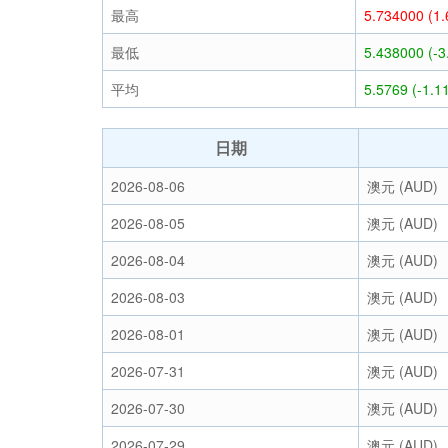
最高
5.734000 (1
最低
5.438000 (-
平均
5.5769 (-1.1
日期
2026-08-06
澳元 (AUD)
2026-08-05
澳元 (AUD)
2026-08-04
澳元 (AUD)
2026-08-03
澳元 (AUD)
2026-08-01
澳元 (AUD)
2026-07-31
澳元 (AUD)
2026-07-30
澳元 (AUD)
2026-07-29
澳元 (AUD)