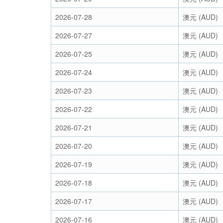
2026-07-28
澳元 (AUD)
2026-07-27
澳元 (AUD)
2026-07-25
澳元 (AUD)
2026-07-24
澳元 (AUD)
2026-07-23
澳元 (AUD)
2026-07-22
澳元 (AUD)
2026-07-21
澳元 (AUD)
2026-07-20
澳元 (AUD)
2026-07-19
澳元 (AUD)
2026-07-18
澳元 (AUD)
2026-07-17
澳元 (AUD)
2026-07-16
澳元 (AUD)