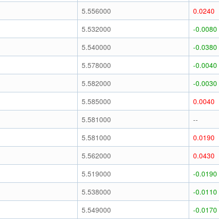
5.556000
0.0240
5.532000
-0.0080
5.540000
-0.0380
5.578000
-0.0040
5.582000
-0.0030
5.585000
0.0040
5.581000
--
5.581000
0.0190
5.562000
0.0430
5.519000
-0.0190
5.538000
-0.0110
5.549000
-0.0170