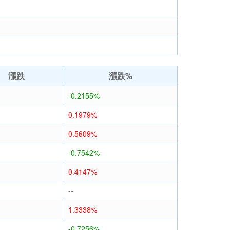
漲跌
漲跌%
-0.2155%
0.1979%
0.5609%
-0.7542%
0.4147%
--
1.3338%
-0.7256%