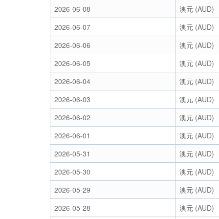
2026-06-08
澳元 (AUD)
2026-06-07
澳元 (AUD)
2026-06-06
澳元 (AUD)
2026-06-05
澳元 (AUD)
2026-06-04
澳元 (AUD)
2026-06-03
澳元 (AUD)
2026-06-02
澳元 (AUD)
2026-06-01
澳元 (AUD)
2026-05-31
澳元 (AUD)
2026-05-30
澳元 (AUD)
2026-05-29
澳元 (AUD)
2026-05-28
澳元 (AUD)