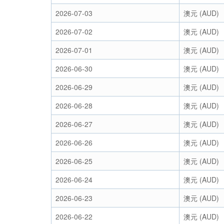
2026-07-03
澳元 (AUD)
2026-07-02
澳元 (AUD)
2026-07-01
澳元 (AUD)
2026-06-30
澳元 (AUD)
2026-06-29
澳元 (AUD)
2026-06-28
澳元 (AUD)
2026-06-27
澳元 (AUD)
2026-06-26
澳元 (AUD)
2026-06-25
澳元 (AUD)
2026-06-24
澳元 (AUD)
2026-06-23
澳元 (AUD)
2026-06-22
澳元 (AUD)