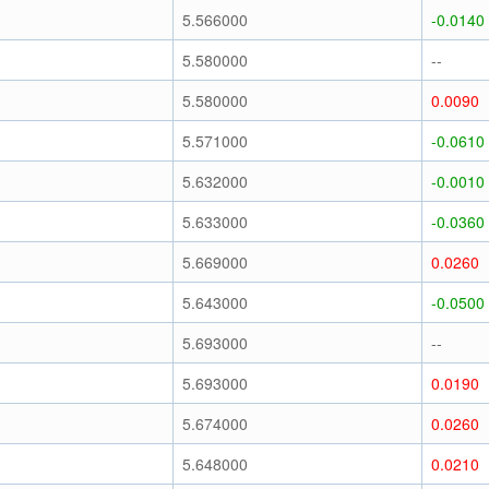
5.566000
-0.0140
5.580000
--
5.580000
0.0090
5.571000
-0.0610
5.632000
-0.0010
5.633000
-0.0360
5.669000
0.0260
5.643000
-0.0500
5.693000
--
5.693000
0.0190
5.674000
0.0260
5.648000
0.0210