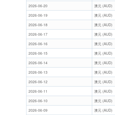
2026-06-20
澳元 (AUD)
2026-06-19
澳元 (AUD)
2026-06-18
澳元 (AUD)
2026-06-17
澳元 (AUD)
2026-06-16
澳元 (AUD)
2026-06-15
澳元 (AUD)
2026-06-14
澳元 (AUD)
2026-06-13
澳元 (AUD)
2026-06-12
澳元 (AUD)
2026-06-11
澳元 (AUD)
2026-06-10
澳元 (AUD)
2026-06-09
澳元 (AUD)