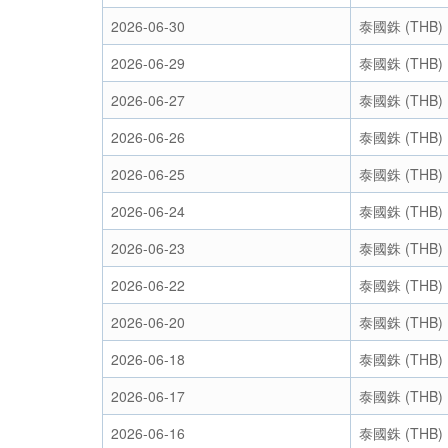
2026-06-30
泰國銖 (THB)
2026-06-29
泰國銖 (THB)
2026-06-27
泰國銖 (THB)
2026-06-26
泰國銖 (THB)
2026-06-25
泰國銖 (THB)
2026-06-24
泰國銖 (THB)
2026-06-23
泰國銖 (THB)
2026-06-22
泰國銖 (THB)
2026-06-20
泰國銖 (THB)
2026-06-18
泰國銖 (THB)
2026-06-17
泰國銖 (THB)
2026-06-16
泰國銖 (THB)