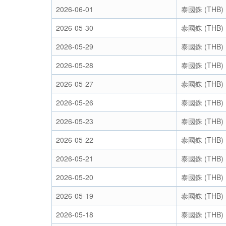
2026-06-01
泰國銖 (THB)
2026-05-30
泰國銖 (THB)
2026-05-29
泰國銖 (THB)
2026-05-28
泰國銖 (THB)
2026-05-27
泰國銖 (THB)
2026-05-26
泰國銖 (THB)
2026-05-23
泰國銖 (THB)
2026-05-22
泰國銖 (THB)
2026-05-21
泰國銖 (THB)
2026-05-20
泰國銖 (THB)
2026-05-19
泰國銖 (THB)
2026-05-18
泰國銖 (THB)