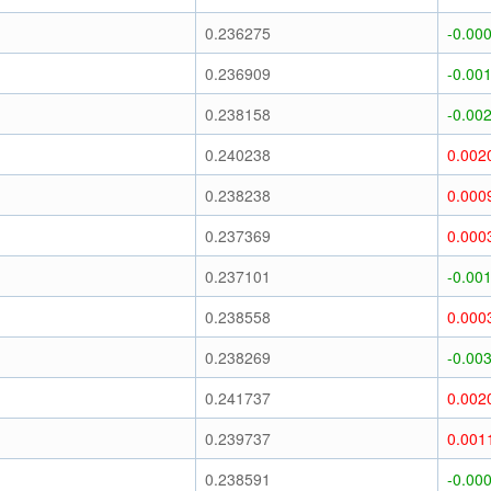
0.236275
-0.00
0.236909
-0.00
0.238158
-0.00
0.240238
0.002
0.238238
0.000
0.237369
0.000
0.237101
-0.00
0.238558
0.000
0.238269
-0.00
0.241737
0.002
0.239737
0.001
0.238591
-0.00