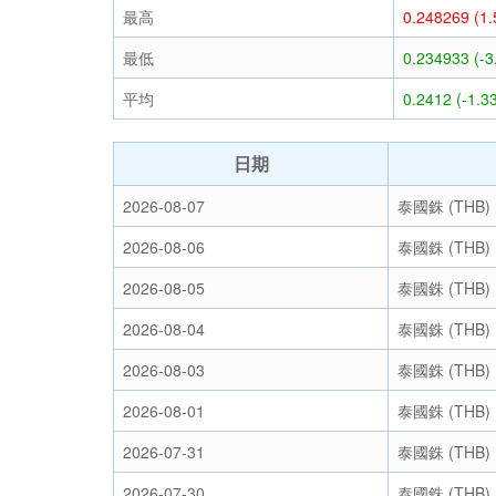
最高
0.248269 (1
最低
0.234933 (-
平均
0.2412 (-1.3
日期
2026-08-07
泰國銖 (THB)
2026-08-06
泰國銖 (THB)
2026-08-05
泰國銖 (THB)
2026-08-04
泰國銖 (THB)
2026-08-03
泰國銖 (THB)
2026-08-01
泰國銖 (THB)
2026-07-31
泰國銖 (THB)
2026-07-30
泰國銖 (THB)