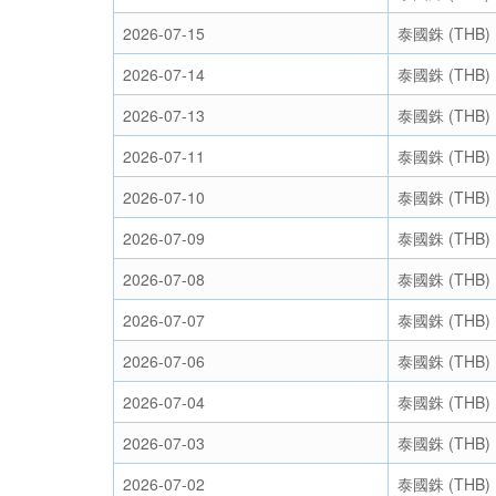
2026-07-15
泰國銖 (THB)
2026-07-14
泰國銖 (THB)
2026-07-13
泰國銖 (THB)
2026-07-11
泰國銖 (THB)
2026-07-10
泰國銖 (THB)
2026-07-09
泰國銖 (THB)
2026-07-08
泰國銖 (THB)
2026-07-07
泰國銖 (THB)
2026-07-06
泰國銖 (THB)
2026-07-04
泰國銖 (THB)
2026-07-03
泰國銖 (THB)
2026-07-02
泰國銖 (THB)