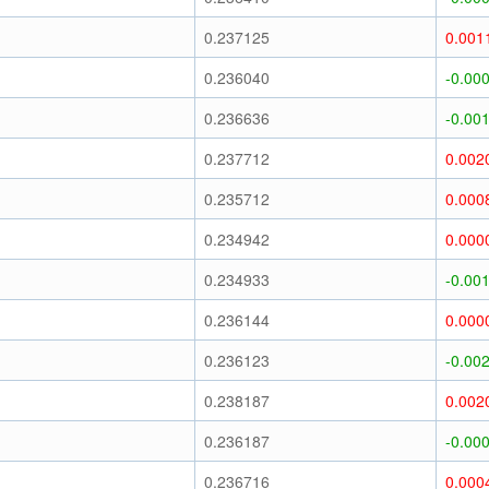
0.237125
0.001
0.236040
-0.00
0.236636
-0.00
0.237712
0.002
0.235712
0.000
0.234942
0.000
0.234933
-0.00
0.236144
0.000
0.236123
-0.00
0.238187
0.002
0.236187
-0.00
0.236716
0.000