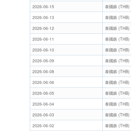
2026-06-15
泰國銖 (THB)
2026-06-13
泰國銖 (THB)
2026-06-12
泰國銖 (THB)
2026-06-11
泰國銖 (THB)
2026-06-10
泰國銖 (THB)
2026-06-09
泰國銖 (THB)
2026-06-08
泰國銖 (THB)
2026-06-06
泰國銖 (THB)
2026-06-05
泰國銖 (THB)
2026-06-04
泰國銖 (THB)
2026-06-03
泰國銖 (THB)
2026-06-02
泰國銖 (THB)