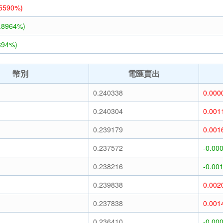
.5590%)
3.8964%)
394%)
幣別
電匯賣出
0.240338
0.000
0.240304
0.001
0.239179
0.001
0.237572
-0.00
0.238216
-0.00
0.239838
0.002
0.237838
0.001
0.236410
-0.00