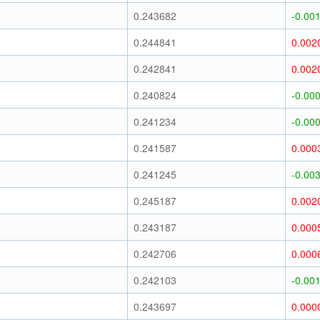
0.243682
-0.00
0.244841
0.002
0.242841
0.002
0.240824
-0.00
0.241234
-0.00
0.241587
0.000
0.241245
-0.00
0.245187
0.002
0.243187
0.000
0.242706
0.000
0.242103
-0.00
0.243697
0.000