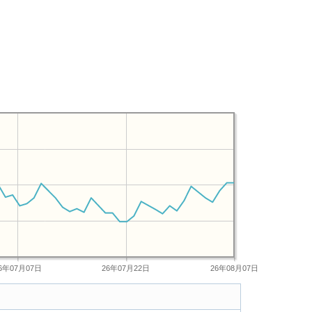
6年07月07日
26年07月22日
26年08月07日