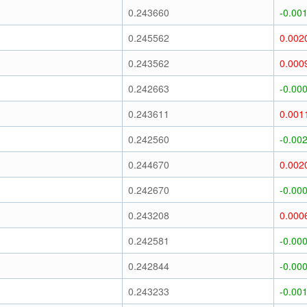
0.243660
-0.00
0.245562
0.002
0.243562
0.000
0.242663
-0.00
0.243611
0.001
0.242560
-0.00
0.244670
0.002
0.242670
-0.00
0.243208
0.000
0.242581
-0.00
0.242844
-0.00
0.243233
-0.00