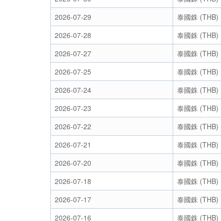
2026-07-29
泰國銖 (THB)
2026-07-28
泰國銖 (THB)
2026-07-27
泰國銖 (THB)
2026-07-25
泰國銖 (THB)
2026-07-24
泰國銖 (THB)
2026-07-23
泰國銖 (THB)
2026-07-22
泰國銖 (THB)
2026-07-21
泰國銖 (THB)
2026-07-20
泰國銖 (THB)
2026-07-18
泰國銖 (THB)
2026-07-17
泰國銖 (THB)
2026-07-16
泰國銖 (THB)