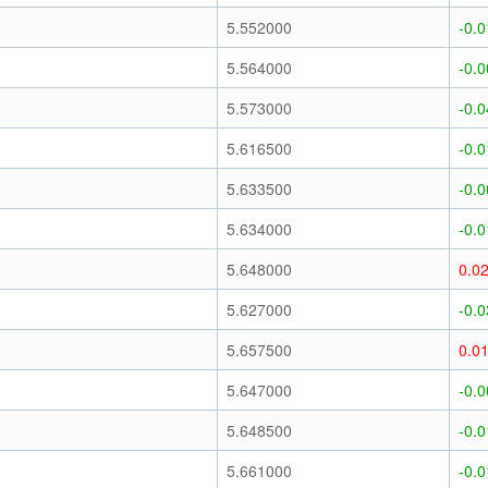
)
5.552000
-0.
)
5.564000
-0.
)
5.573000
-0.
)
5.616500
-0.
)
5.633500
-0.
)
5.634000
-0.
)
5.648000
0.0
)
5.627000
-0.
)
5.657500
0.0
)
5.647000
-0.
)
5.648500
-0.
)
5.661000
-0.