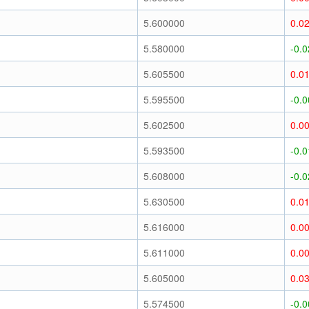
)
5.600000
0.0
)
5.580000
-0.
)
5.605500
0.0
)
5.595500
-0.
)
5.602500
0.0
)
5.593500
-0.
)
5.608000
-0.
)
5.630500
0.0
)
5.616000
0.0
)
5.611000
0.0
)
5.605000
0.0
)
5.574500
-0.