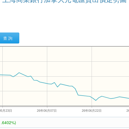
查 詢
05月23日
26年06月07日
26年06月22日
2
1.6402%)