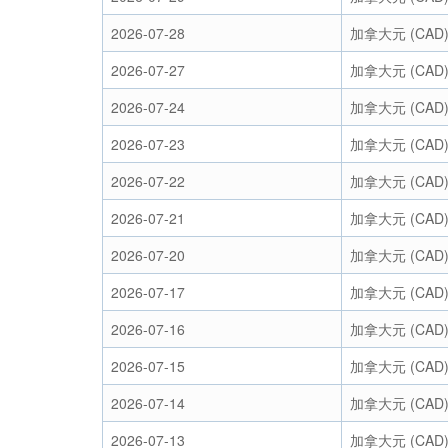
2026-07-28
加拿大元 (CAD
2026-07-27
加拿大元 (CAD
2026-07-24
加拿大元 (CAD
2026-07-23
加拿大元 (CAD
2026-07-22
加拿大元 (CAD
2026-07-21
加拿大元 (CAD
2026-07-20
加拿大元 (CAD
2026-07-17
加拿大元 (CAD
2026-07-16
加拿大元 (CAD
2026-07-15
加拿大元 (CAD
2026-07-14
加拿大元 (CAD
2026-07-13
加拿大元 (CAD