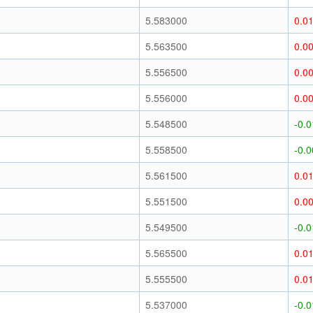
)
5.583000
0.0
)
5.563500
0.0
)
5.556500
0.0
)
5.556000
0.0
)
5.548500
-0.
)
5.558500
-0.
)
5.561500
0.0
)
5.551500
0.0
)
5.549500
-0.
)
5.565500
0.0
)
5.555500
0.0
)
5.537000
-0.