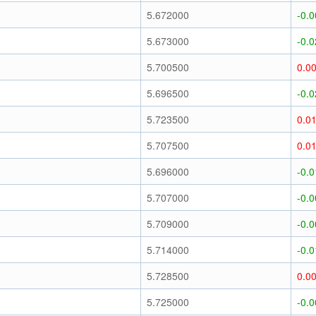
)
5.672000
-0.
)
5.673000
-0.
)
5.700500
0.0
)
5.696500
-0.
)
5.723500
0.0
)
5.707500
0.0
)
5.696000
-0.
)
5.707000
-0.
)
5.709000
-0.
)
5.714000
-0.
)
5.728500
0.0
)
5.725000
-0.