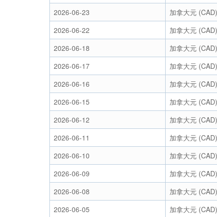
2026-06-23
加拿大元 (CAD
2026-06-22
加拿大元 (CAD
2026-06-18
加拿大元 (CAD
2026-06-17
加拿大元 (CAD
2026-06-16
加拿大元 (CAD
2026-06-15
加拿大元 (CAD
2026-06-12
加拿大元 (CAD
2026-06-11
加拿大元 (CAD
2026-06-10
加拿大元 (CAD
2026-06-09
加拿大元 (CAD
2026-06-08
加拿大元 (CAD
2026-06-05
加拿大元 (CAD