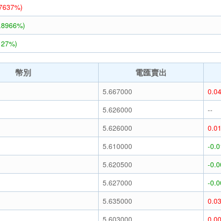
.7637%)
3.8966%)
127%)
幣別
電匯賣出
)
5.667000
0.0
)
5.626000
--
)
5.626000
0.0
)
5.610000
-0.
)
5.620500
-0.
)
5.627000
-0.
)
5.635000
0.0
)
5.603000
0.0