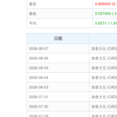
最高
5.805500 (0
最低
5.537000 (-
平均
5.6571 (-1.8
日期
2026-08-07
加拿大元 (CAD
2026-08-06
加拿大元 (CAD
2026-08-05
加拿大元 (CAD
2026-08-04
加拿大元 (CAD
2026-08-03
加拿大元 (CAD
2026-07-31
加拿大元 (CAD
2026-07-30
加拿大元 (CAD
2026-07-29
加拿大元 (CAD