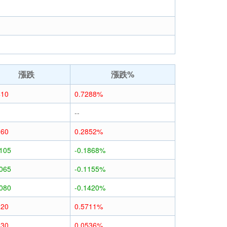
漲跌
漲跌%
410
0.7288%
--
160
0.2852%
0105
-0.1868%
0065
-0.1155%
0080
-0.1420%
320
0.5711%
030
0.0536%