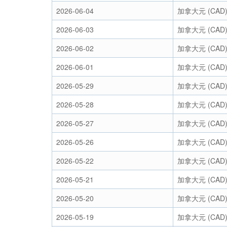
2026-06-04
加拿大元 (CAD
2026-06-03
加拿大元 (CAD
2026-06-02
加拿大元 (CAD
2026-06-01
加拿大元 (CAD
2026-05-29
加拿大元 (CAD
2026-05-28
加拿大元 (CAD
2026-05-27
加拿大元 (CAD
2026-05-26
加拿大元 (CAD
2026-05-22
加拿大元 (CAD
2026-05-21
加拿大元 (CAD
2026-05-20
加拿大元 (CAD
2026-05-19
加拿大元 (CAD