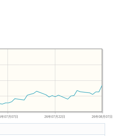
6年07月07日
26年07月22日
26年08月07日