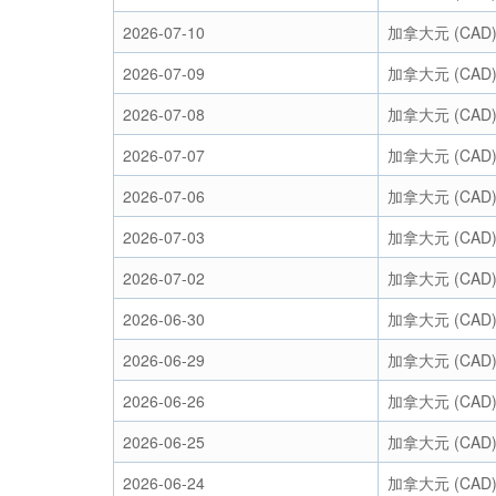
2026-07-10
加拿大元 (CAD
2026-07-09
加拿大元 (CAD
2026-07-08
加拿大元 (CAD
2026-07-07
加拿大元 (CAD
2026-07-06
加拿大元 (CAD
2026-07-03
加拿大元 (CAD
2026-07-02
加拿大元 (CAD
2026-06-30
加拿大元 (CAD
2026-06-29
加拿大元 (CAD
2026-06-26
加拿大元 (CAD
2026-06-25
加拿大元 (CAD
2026-06-24
加拿大元 (CAD