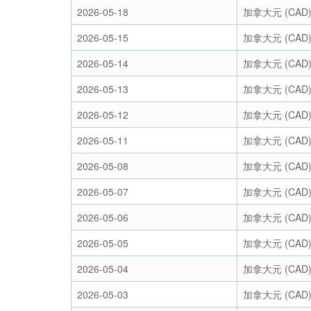
2026-05-18
加拿大元 (CAD
2026-05-15
加拿大元 (CAD
2026-05-14
加拿大元 (CAD
2026-05-13
加拿大元 (CAD
2026-05-12
加拿大元 (CAD
2026-05-11
加拿大元 (CAD
2026-05-08
加拿大元 (CAD
2026-05-07
加拿大元 (CAD
2026-05-06
加拿大元 (CAD
2026-05-05
加拿大元 (CAD
2026-05-04
加拿大元 (CAD
2026-05-03
加拿大元 (CAD