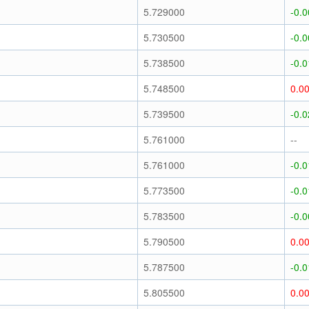
)
5.729000
-0.
)
5.730500
-0.
)
5.738500
-0.
)
5.748500
0.0
)
5.739500
-0.
)
5.761000
--
)
5.761000
-0.
)
5.773500
-0.
)
5.783500
-0.
)
5.790500
0.0
)
5.787500
-0.
)
5.805500
0.0