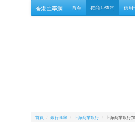
香港匯率網
首頁
按商戶查詢
信用
首頁
銀行匯率
上海商業銀行
上海商業銀行