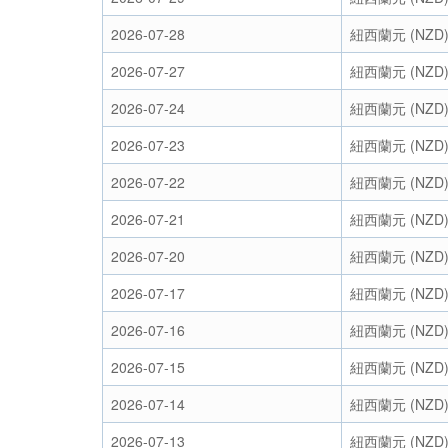
2026-07-28
紐西蘭元 (NZD
2026-07-27
紐西蘭元 (NZD
2026-07-24
紐西蘭元 (NZD
2026-07-23
紐西蘭元 (NZD
2026-07-22
紐西蘭元 (NZD
2026-07-21
紐西蘭元 (NZD
2026-07-20
紐西蘭元 (NZD
2026-07-17
紐西蘭元 (NZD
2026-07-16
紐西蘭元 (NZD
2026-07-15
紐西蘭元 (NZD
2026-07-14
紐西蘭元 (NZD
2026-07-13
紐西蘭元 (NZD