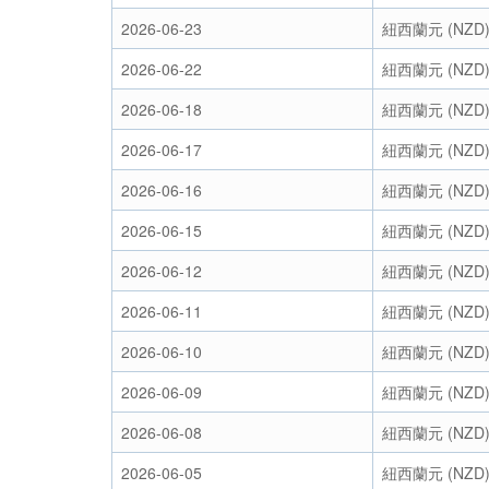
2026-06-23
紐西蘭元 (NZD
2026-06-22
紐西蘭元 (NZD
2026-06-18
紐西蘭元 (NZD
2026-06-17
紐西蘭元 (NZD
2026-06-16
紐西蘭元 (NZD
2026-06-15
紐西蘭元 (NZD
2026-06-12
紐西蘭元 (NZD
2026-06-11
紐西蘭元 (NZD
2026-06-10
紐西蘭元 (NZD
2026-06-09
紐西蘭元 (NZD
2026-06-08
紐西蘭元 (NZD
2026-06-05
紐西蘭元 (NZD