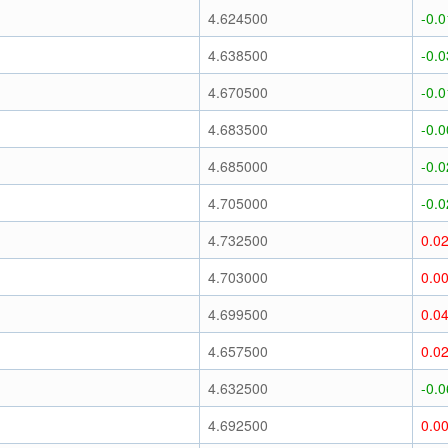
)
4.624500
-0.
)
4.638500
-0.
)
4.670500
-0.
)
4.683500
-0.
)
4.685000
-0.
)
4.705000
-0.
)
4.732500
0.0
)
4.703000
0.0
)
4.699500
0.0
)
4.657500
0.0
)
4.632500
-0.
)
4.692500
0.0