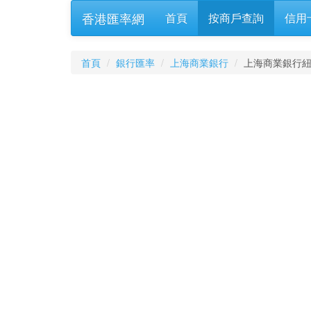
香港匯率網
首頁
按商戶查詢
信用
首頁
銀行匯率
上海商業銀行
上海商業銀行