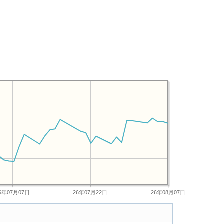
6年07月07日
26年07月22日
26年08月07日