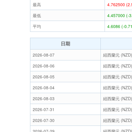
最高
4.762500 (2
最低
4.457000 (-
平均
4.6086 (-0.7
日期
2026-08-07
紐西蘭元 (NZD
2026-08-06
紐西蘭元 (NZD
2026-08-05
紐西蘭元 (NZD
2026-08-04
紐西蘭元 (NZD
2026-08-03
紐西蘭元 (NZD
2026-07-31
紐西蘭元 (NZD
2026-07-30
紐西蘭元 (NZD
2026-07-29
紐西蘭元 (NZD