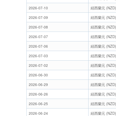
2026-07-10
紐西蘭元 (NZD
2026-07-09
紐西蘭元 (NZD
2026-07-08
紐西蘭元 (NZD
2026-07-07
紐西蘭元 (NZD
2026-07-06
紐西蘭元 (NZD
2026-07-03
紐西蘭元 (NZD
2026-07-02
紐西蘭元 (NZD
2026-06-30
紐西蘭元 (NZD
2026-06-29
紐西蘭元 (NZD
2026-06-26
紐西蘭元 (NZD
2026-06-25
紐西蘭元 (NZD
2026-06-24
紐西蘭元 (NZD