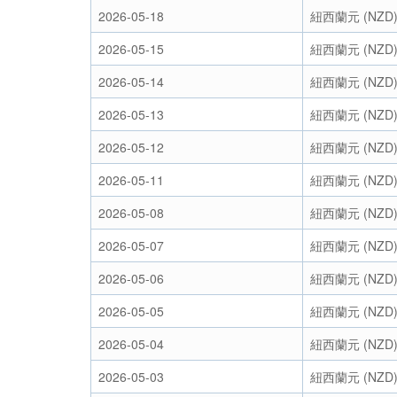
2026-05-18
紐西蘭元 (NZD
2026-05-15
紐西蘭元 (NZD
2026-05-14
紐西蘭元 (NZD
2026-05-13
紐西蘭元 (NZD
2026-05-12
紐西蘭元 (NZD
2026-05-11
紐西蘭元 (NZD
2026-05-08
紐西蘭元 (NZD
2026-05-07
紐西蘭元 (NZD
2026-05-06
紐西蘭元 (NZD
2026-05-05
紐西蘭元 (NZD
2026-05-04
紐西蘭元 (NZD
2026-05-03
紐西蘭元 (NZD