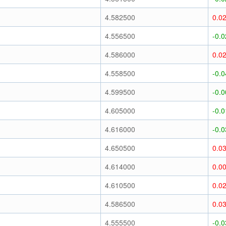
)
4.582500
0.0
)
4.556500
-0.
)
4.586000
0.0
)
4.558500
-0.
)
4.599500
-0.
)
4.605000
-0.
)
4.616000
-0.
)
4.650500
0.0
)
4.614000
0.0
)
4.610500
0.0
)
4.586500
0.0
)
4.555500
-0.