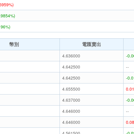
.5959%)
3.9854%)
196%)
幣別
電匯賣出
)
4.636000
-0.
)
4.642500
--
)
4.642500
-0.
)
4.655500
0.0
)
4.637000
-0.
)
4.646000
--
)
4.646000
0.0
)
4.561500
-0.