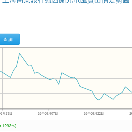
查 詢
05月23日
26年06月07日
26年06月22日
2
0.1293%)