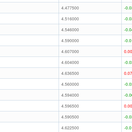
)
4.477500
-0.
)
4.516000
-0.
)
4.546000
-0.
)
4.590000
-0.
)
4.607000
0.0
)
4.604000
-0.
)
4.636500
0.0
)
4.560000
-0.
)
4.594000
-0.
)
4.596500
0.0
)
4.590500
-0.
)
4.622500
-0.