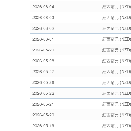
2026-06-04
紐西蘭元 (NZD
2026-06-03
紐西蘭元 (NZD
2026-06-02
紐西蘭元 (NZD
2026-06-01
紐西蘭元 (NZD
2026-05-29
紐西蘭元 (NZD
2026-05-28
紐西蘭元 (NZD
2026-05-27
紐西蘭元 (NZD
2026-05-26
紐西蘭元 (NZD
2026-05-22
紐西蘭元 (NZD
2026-05-21
紐西蘭元 (NZD
2026-05-20
紐西蘭元 (NZD
2026-05-19
紐西蘭元 (NZD