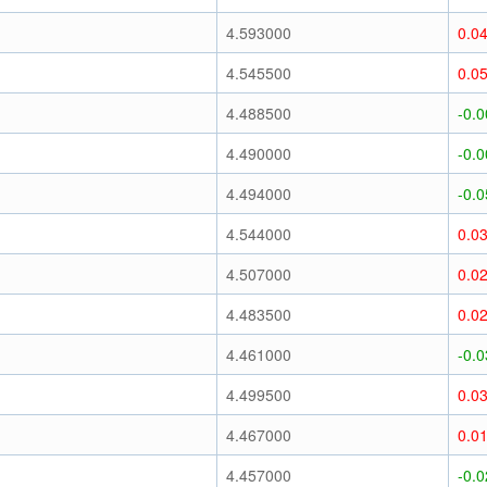
)
4.593000
0.0
)
4.545500
0.0
)
4.488500
-0.
)
4.490000
-0.
)
4.494000
-0.
)
4.544000
0.0
)
4.507000
0.0
)
4.483500
0.0
)
4.461000
-0.
)
4.499500
0.0
)
4.467000
0.0
)
4.457000
-0.