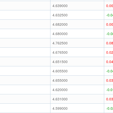
)
4.639000
0.0
)
4.632500
-0.
)
4.682000
0.0
)
4.680000
-0.
)
4.762500
0.0
)
4.676500
0.0
)
4.651500
0.0
)
4.605500
-0.
)
4.655000
0.0
)
4.620000
-0.
)
4.631000
0.0
)
4.599000
-0.