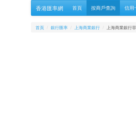
香港匯率網
首頁
按商戶查詢
信用
首頁
銀行匯率
上海商業銀行
上海商業銀行