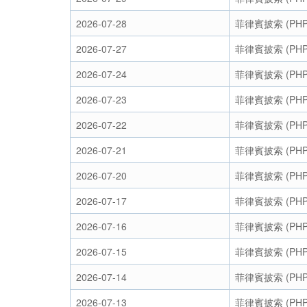
2026-07-28
菲律賓披索 (PHP
2026-07-27
菲律賓披索 (PHP
2026-07-24
菲律賓披索 (PHP
2026-07-23
菲律賓披索 (PHP
2026-07-22
菲律賓披索 (PHP
2026-07-21
菲律賓披索 (PHP
2026-07-20
菲律賓披索 (PHP
2026-07-17
菲律賓披索 (PHP
2026-07-16
菲律賓披索 (PHP
2026-07-15
菲律賓披索 (PHP
2026-07-14
菲律賓披索 (PHP
2026-07-13
菲律賓披索 (PHP