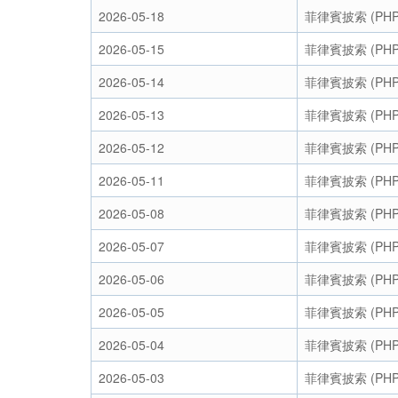
2026-05-18
菲律賓披索 (PHP
2026-05-15
菲律賓披索 (PHP
2026-05-14
菲律賓披索 (PHP
2026-05-13
菲律賓披索 (PHP
2026-05-12
菲律賓披索 (PHP
2026-05-11
菲律賓披索 (PHP
2026-05-08
菲律賓披索 (PHP
2026-05-07
菲律賓披索 (PHP
2026-05-06
菲律賓披索 (PHP
2026-05-05
菲律賓披索 (PHP
2026-05-04
菲律賓披索 (PHP
2026-05-03
菲律賓披索 (PHP