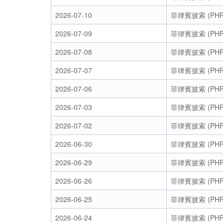
2026-07-10
菲律賓披索 (PHP
2026-07-09
菲律賓披索 (PHP
2026-07-08
菲律賓披索 (PHP
2026-07-07
菲律賓披索 (PHP
2026-07-06
菲律賓披索 (PHP
2026-07-03
菲律賓披索 (PHP
2026-07-02
菲律賓披索 (PHP
2026-06-30
菲律賓披索 (PHP
2026-06-29
菲律賓披索 (PHP
2026-06-26
菲律賓披索 (PHP
2026-06-25
菲律賓披索 (PHP
2026-06-24
菲律賓披索 (PHP