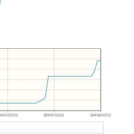
6年07月07日
26年07月22日
26年08月07日