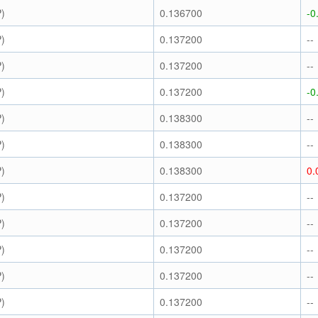
)
0.136700
-0
)
0.137200
--
)
0.137200
--
)
0.137200
-0
)
0.138300
--
)
0.138300
--
)
0.138300
0.
)
0.137200
--
)
0.137200
--
)
0.137200
--
)
0.137200
--
)
0.137200
--