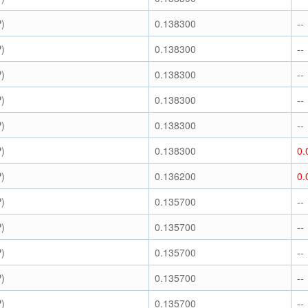
)
0.138300
--
)
0.138300
--
)
0.138300
--
)
0.138300
--
)
0.138300
--
)
0.138300
0.
)
0.136200
0.
)
0.135700
--
)
0.135700
--
)
0.135700
--
)
0.135700
--
)
0.135700
--