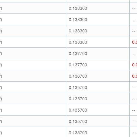
)
0.138300
--
)
0.138300
--
)
0.138300
--
)
0.138300
0.
)
0.137700
--
)
0.137700
0.
)
0.136700
0.
)
0.135700
--
)
0.135700
--
)
0.135700
--
)
0.135700
--
)
0.135700
--