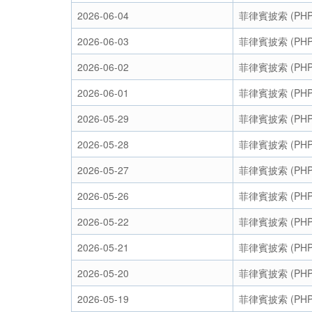
2026-06-04
菲律賓披索 (PHP
2026-06-03
菲律賓披索 (PHP
2026-06-02
菲律賓披索 (PHP
2026-06-01
菲律賓披索 (PHP
2026-05-29
菲律賓披索 (PHP
2026-05-28
菲律賓披索 (PHP
2026-05-27
菲律賓披索 (PHP
2026-05-26
菲律賓披索 (PHP
2026-05-22
菲律賓披索 (PHP
2026-05-21
菲律賓披索 (PHP
2026-05-20
菲律賓披索 (PHP
2026-05-19
菲律賓披索 (PHP