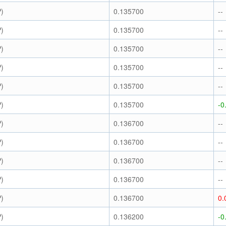
)
0.135700
--
)
0.135700
--
)
0.135700
--
)
0.135700
--
)
0.135700
--
)
0.135700
-0
)
0.136700
--
)
0.136700
--
)
0.136700
--
)
0.136700
--
)
0.136700
0.
)
0.136200
-0