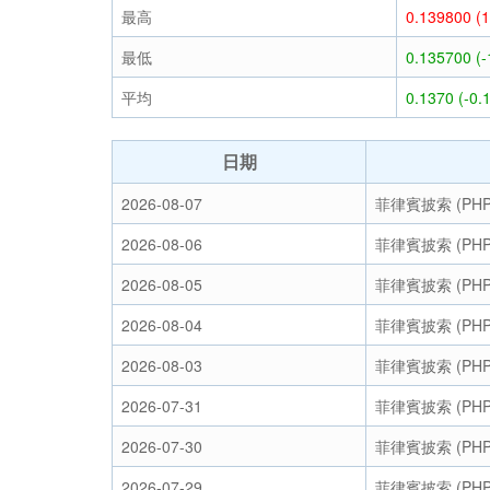
最高
0.139800 (
最低
0.135700 (
平均
0.1370 (-0.
日期
2026-08-07
菲律賓披索 (PHP
2026-08-06
菲律賓披索 (PHP
2026-08-05
菲律賓披索 (PHP
2026-08-04
菲律賓披索 (PHP
2026-08-03
菲律賓披索 (PHP
2026-07-31
菲律賓披索 (PHP
2026-07-30
菲律賓披索 (PHP
2026-07-29
菲律賓披索 (PHP