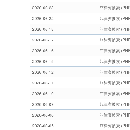
2026-06-23
菲律賓披索 (PHP
2026-06-22
菲律賓披索 (PHP
2026-06-18
菲律賓披索 (PHP
2026-06-17
菲律賓披索 (PHP
2026-06-16
菲律賓披索 (PHP
2026-06-15
菲律賓披索 (PHP
2026-06-12
菲律賓披索 (PHP
2026-06-11
菲律賓披索 (PHP
2026-06-10
菲律賓披索 (PHP
2026-06-09
菲律賓披索 (PHP
2026-06-08
菲律賓披索 (PHP
2026-06-05
菲律賓披索 (PHP