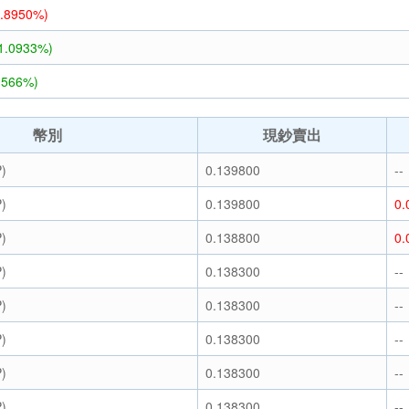
1.8950%)
-1.0933%)
1566%)
幣別
現鈔賣出
)
0.139800
--
)
0.139800
0.
)
0.138800
0.
)
0.138300
--
)
0.138300
--
)
0.138300
--
)
0.138300
--
)
0.138300
--