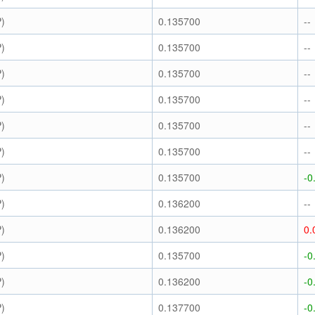
)
0.135700
--
)
0.135700
--
)
0.135700
--
)
0.135700
--
)
0.135700
--
)
0.135700
--
)
0.135700
-0
)
0.136200
--
)
0.136200
0.
)
0.135700
-0
)
0.136200
-0
)
0.137700
-0