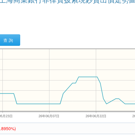
查 詢
05月23日
26年06月07日
26年06月22日
2
1.8950%)