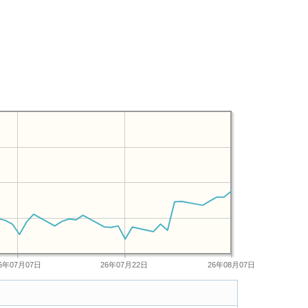
6年07月07日
26年07月22日
26年08月07日