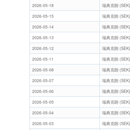
2026-05-18
瑞典克朗 (SEK
2026-05-15
瑞典克朗 (SEK
2026-05-14
瑞典克朗 (SEK
2026-05-13
瑞典克朗 (SEK
2026-05-12
瑞典克朗 (SEK
2026-05-11
瑞典克朗 (SEK
2026-05-08
瑞典克朗 (SEK
2026-05-07
瑞典克朗 (SEK
2026-05-06
瑞典克朗 (SEK
2026-05-05
瑞典克朗 (SEK
2026-05-04
瑞典克朗 (SEK
2026-05-03
瑞典克朗 (SEK