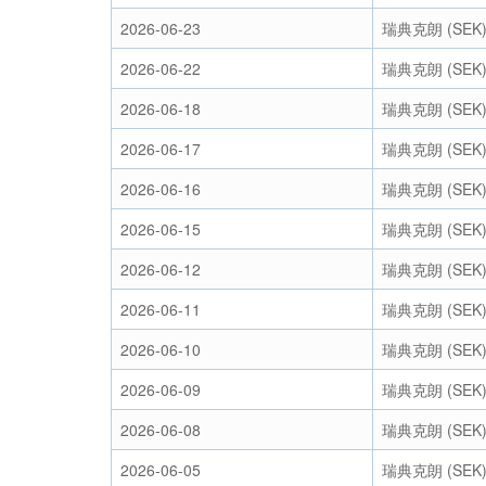
2026-06-23
瑞典克朗 (SEK
2026-06-22
瑞典克朗 (SEK
2026-06-18
瑞典克朗 (SEK
2026-06-17
瑞典克朗 (SEK
2026-06-16
瑞典克朗 (SEK
2026-06-15
瑞典克朗 (SEK
2026-06-12
瑞典克朗 (SEK
2026-06-11
瑞典克朗 (SEK
2026-06-10
瑞典克朗 (SEK
2026-06-09
瑞典克朗 (SEK
2026-06-08
瑞典克朗 (SEK
2026-06-05
瑞典克朗 (SEK