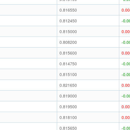
)
0.816550
0.0
)
0.812450
-0.0
)
0.815000
0.0
)
0.808200
-0.0
)
0.815600
0.0
)
0.814750
-0.0
)
0.815100
-0.0
)
0.821650
0.0
)
0.819000
-0.0
)
0.819500
0.0
)
0.818100
0.0
)
0.815650
-0.0