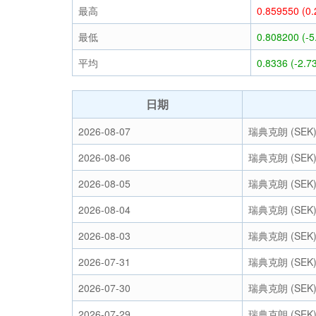
最高
0.859550 (0
最低
0.808200 (-
平均
0.8336 (-2.7
日期
2026-08-07
瑞典克朗 (SEK
2026-08-06
瑞典克朗 (SEK
2026-08-05
瑞典克朗 (SEK
2026-08-04
瑞典克朗 (SEK
2026-08-03
瑞典克朗 (SEK
2026-07-31
瑞典克朗 (SEK
2026-07-30
瑞典克朗 (SEK
2026-07-29
瑞典克朗 (SEK