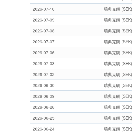
2026-07-10
瑞典克朗 (SEK
2026-07-09
瑞典克朗 (SEK
2026-07-08
瑞典克朗 (SEK
2026-07-07
瑞典克朗 (SEK
2026-07-06
瑞典克朗 (SEK
2026-07-03
瑞典克朗 (SEK
2026-07-02
瑞典克朗 (SEK
2026-06-30
瑞典克朗 (SEK
2026-06-29
瑞典克朗 (SEK
2026-06-26
瑞典克朗 (SEK
2026-06-25
瑞典克朗 (SEK
2026-06-24
瑞典克朗 (SEK