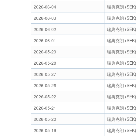
2026-06-04
瑞典克朗 (SEK
2026-06-03
瑞典克朗 (SEK
2026-06-02
瑞典克朗 (SEK
2026-06-01
瑞典克朗 (SEK
2026-05-29
瑞典克朗 (SEK
2026-05-28
瑞典克朗 (SEK
2026-05-27
瑞典克朗 (SEK
2026-05-26
瑞典克朗 (SEK
2026-05-22
瑞典克朗 (SEK
2026-05-21
瑞典克朗 (SEK
2026-05-20
瑞典克朗 (SEK
2026-05-19
瑞典克朗 (SEK