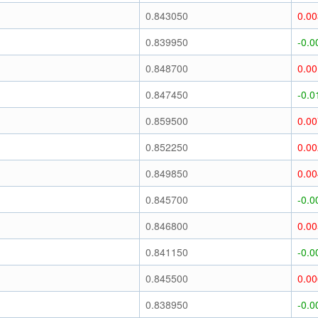
)
0.843050
0.0
)
0.839950
-0.0
)
0.848700
0.0
)
0.847450
-0.0
)
0.859500
0.0
)
0.852250
0.0
)
0.849850
0.0
)
0.845700
-0.0
)
0.846800
0.0
)
0.841150
-0.0
)
0.845500
0.0
)
0.838950
-0.0