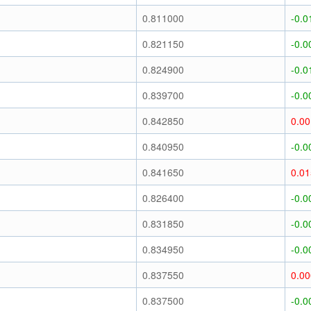
)
0.811000
-0.0
)
0.821150
-0.0
)
0.824900
-0.0
)
0.839700
-0.0
)
0.842850
0.0
)
0.840950
-0.0
)
0.841650
0.0
)
0.826400
-0.0
)
0.831850
-0.0
)
0.834950
-0.0
)
0.837550
0.0
)
0.837500
-0.0