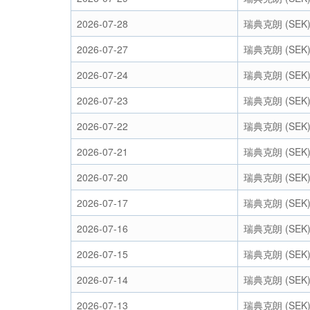
2026-07-28
瑞典克朗 (SEK
2026-07-27
瑞典克朗 (SEK
2026-07-24
瑞典克朗 (SEK
2026-07-23
瑞典克朗 (SEK
2026-07-22
瑞典克朗 (SEK
2026-07-21
瑞典克朗 (SEK
2026-07-20
瑞典克朗 (SEK
2026-07-17
瑞典克朗 (SEK
2026-07-16
瑞典克朗 (SEK
2026-07-15
瑞典克朗 (SEK
2026-07-14
瑞典克朗 (SEK
2026-07-13
瑞典克朗 (SEK