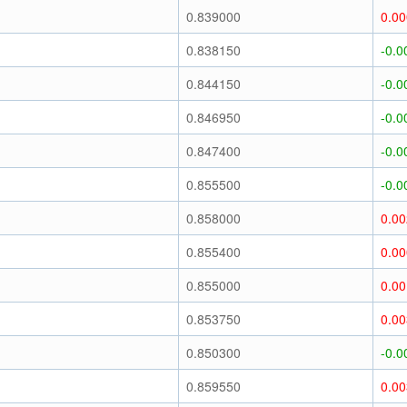
)
0.839000
0.0
)
0.838150
-0.0
)
0.844150
-0.0
)
0.846950
-0.0
)
0.847400
-0.0
)
0.855500
-0.0
)
0.858000
0.0
)
0.855400
0.0
)
0.855000
0.0
)
0.853750
0.0
)
0.850300
-0.0
)
0.859550
0.0