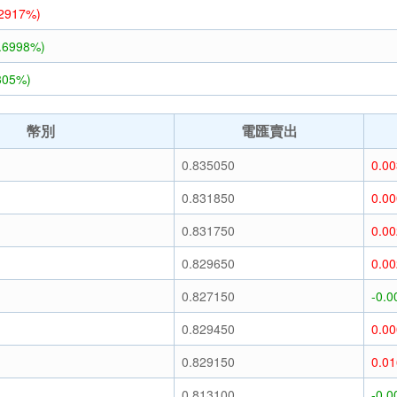
.2917%)
5.6998%)
305%)
幣別
電匯賣出
)
0.835050
0.0
)
0.831850
0.0
)
0.831750
0.0
)
0.829650
0.0
)
0.827150
-0.0
)
0.829450
0.0
)
0.829150
0.0
)
0.813100
-0.0