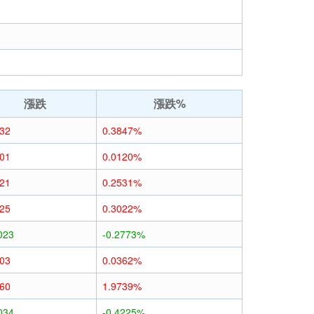
漲跌
漲跌%
032
0.3847%
001
0.0120%
021
0.2531%
025
0.3022%
023
-0.2773%
003
0.0362%
160
1.9739%
034
-0.4225%