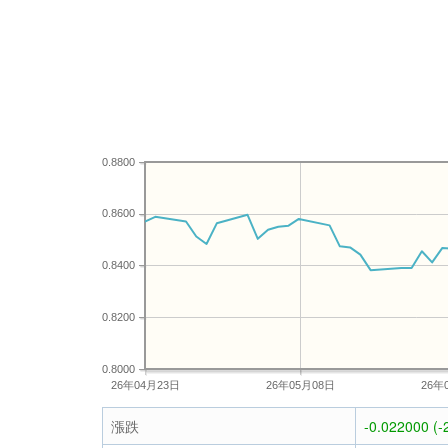
0.8800
0.8600
0.8400
0.8200
0.8000
26年04月23日
26年05月08日
26年
漲跌
-0.022000 (-