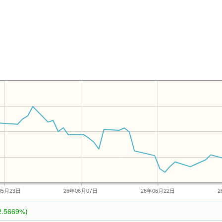
05月23日
26年06月07日
26年06月22日
2
2.5669%)