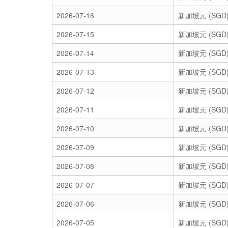
2026-07-16
新加坡元 (SGD
2026-07-15
新加坡元 (SGD
2026-07-14
新加坡元 (SGD
2026-07-13
新加坡元 (SGD
2026-07-12
新加坡元 (SGD
2026-07-11
新加坡元 (SGD
2026-07-10
新加坡元 (SGD
2026-07-09
新加坡元 (SGD
2026-07-08
新加坡元 (SGD
2026-07-07
新加坡元 (SGD
2026-07-06
新加坡元 (SGD
2026-07-05
新加坡元 (SGD