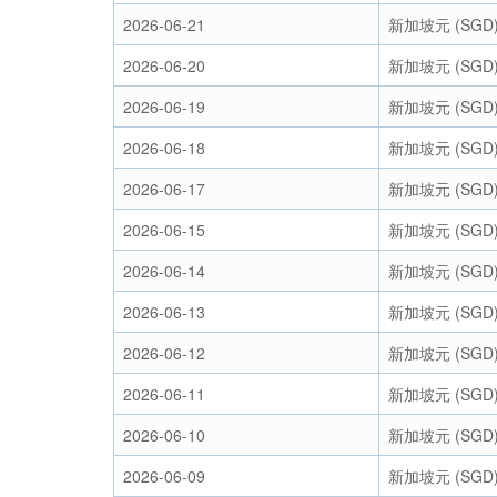
2026-06-21
新加坡元 (SGD
2026-06-20
新加坡元 (SGD
2026-06-19
新加坡元 (SGD
2026-06-18
新加坡元 (SGD
2026-06-17
新加坡元 (SGD
2026-06-15
新加坡元 (SGD
2026-06-14
新加坡元 (SGD
2026-06-13
新加坡元 (SGD
2026-06-12
新加坡元 (SGD
2026-06-11
新加坡元 (SGD
2026-06-10
新加坡元 (SGD
2026-06-09
新加坡元 (SGD