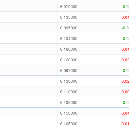
)
6.070000
-0.
)
6.135000
0.0
)
6.095000
-0.
)
6.104000
-0.
)
6.160000
0.0
)
6.120000
0.0
)
6.097000
-0.
)
6.138000
0.0
)
6.110000
0.0
)
6.108000
-0.
)
6.150000
0.0
)
6.105000
0.0