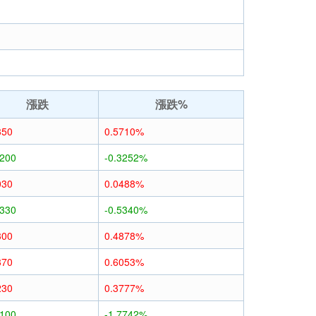
漲跌
漲跌%
350
0.5710%
0200
-0.3252%
030
0.0488%
0330
-0.5340%
300
0.4878%
370
0.6053%
230
0.3777%
1100
-1.7742%