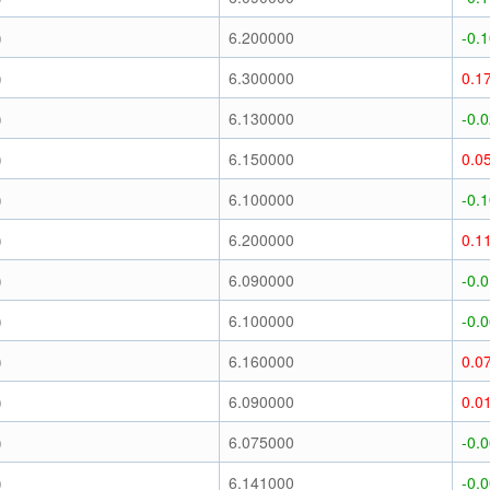
)
6.200000
-0.
)
6.300000
0.1
)
6.130000
-0.
)
6.150000
0.0
)
6.100000
-0.
)
6.200000
0.1
)
6.090000
-0.
)
6.100000
-0.
)
6.160000
0.0
)
6.090000
0.0
)
6.075000
-0.
)
6.141000
-0.