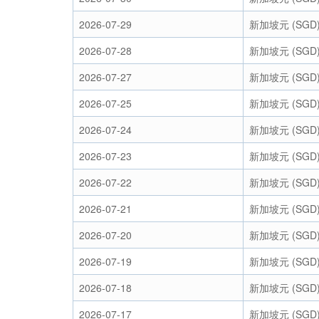
2026-07-29
新加坡元 (SGD
2026-07-28
新加坡元 (SGD
2026-07-27
新加坡元 (SGD
2026-07-25
新加坡元 (SGD
2026-07-24
新加坡元 (SGD
2026-07-23
新加坡元 (SGD
2026-07-22
新加坡元 (SGD
2026-07-21
新加坡元 (SGD
2026-07-20
新加坡元 (SGD
2026-07-19
新加坡元 (SGD
2026-07-18
新加坡元 (SGD
2026-07-17
新加坡元 (SGD