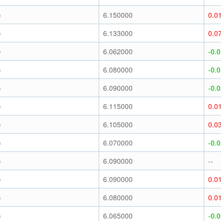
)
6.150000
0.0
)
6.133000
0.0
)
6.062000
-0.
)
6.080000
-0.
)
6.090000
-0.
)
6.115000
0.0
)
6.105000
0.0
)
6.070000
-0.
)
6.090000
--
)
6.090000
0.0
)
6.080000
0.0
)
6.065000
-0.