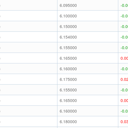
)
6.095000
-0.
)
6.100000
-0.
)
6.150000
-0.
)
6.154000
-0.
)
6.155000
-0.
)
6.165000
0.0
)
6.160000
-0.
)
6.175000
0.0
)
6.155000
-0.
)
6.165000
0.0
)
6.160000
-0.
)
6.180000
0.0