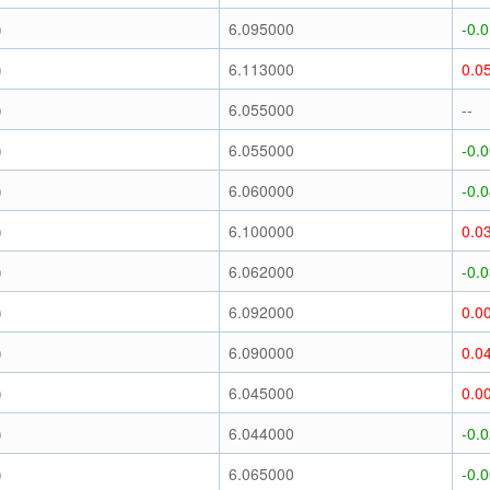
)
6.095000
-0.
)
6.113000
0.0
)
6.055000
--
)
6.055000
-0.
)
6.060000
-0.
)
6.100000
0.0
)
6.062000
-0.
)
6.092000
0.0
)
6.090000
0.0
)
6.045000
0.0
)
6.044000
-0.
)
6.065000
-0.