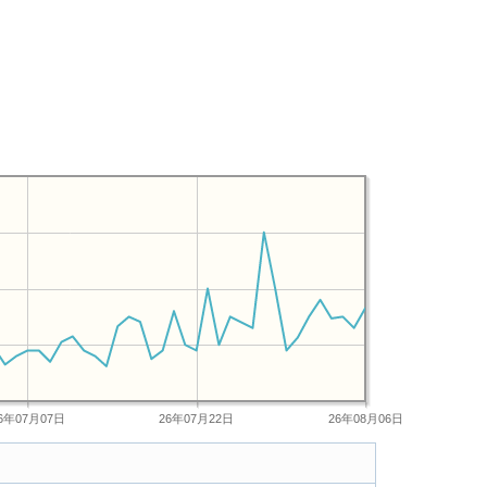
6年07月07日
26年07月22日
26年08月06日