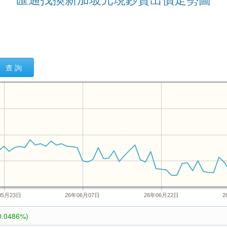
查 詢
05月23日
26年06月07日
26年06月22日
2
0.0486%)