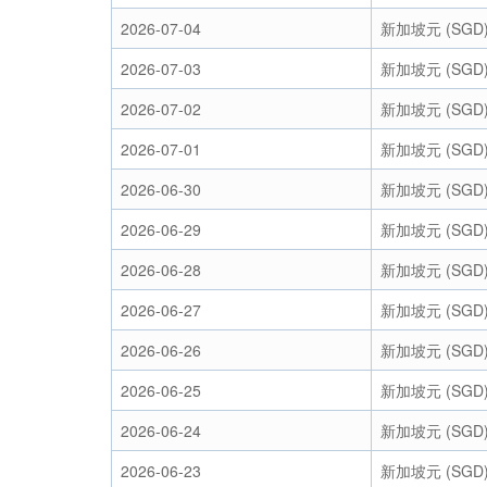
2026-07-04
新加坡元 (SGD
2026-07-03
新加坡元 (SGD
2026-07-02
新加坡元 (SGD
2026-07-01
新加坡元 (SGD
2026-06-30
新加坡元 (SGD
2026-06-29
新加坡元 (SGD
2026-06-28
新加坡元 (SGD
2026-06-27
新加坡元 (SGD
2026-06-26
新加坡元 (SGD
2026-06-25
新加坡元 (SGD
2026-06-24
新加坡元 (SGD
2026-06-23
新加坡元 (SGD