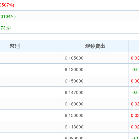
.9507%)
2.0104%)
873%)
幣別
現鈔賣出
)
6.165000
0.0
)
6.130000
-0.
)
6.150000
0.0
)
6.147000
-0.
)
6.180000
0.0
)
6.150000
0.0
)
6.113000
0.0
)
6.090000
-0.