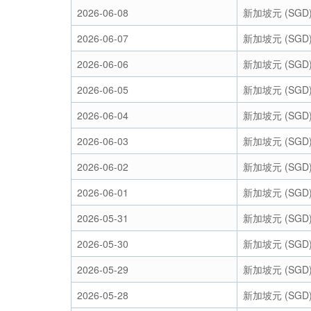
2026-06-08
新加坡元 (SGD
2026-06-07
新加坡元 (SGD
2026-06-06
新加坡元 (SGD
2026-06-05
新加坡元 (SGD
2026-06-04
新加坡元 (SGD
2026-06-03
新加坡元 (SGD
2026-06-02
新加坡元 (SGD
2026-06-01
新加坡元 (SGD
2026-05-31
新加坡元 (SGD
2026-05-30
新加坡元 (SGD
2026-05-29
新加坡元 (SGD
2026-05-28
新加坡元 (SGD