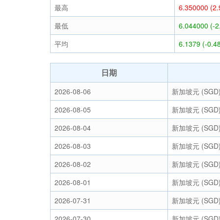
最高
6.350000 (2
最低
6.044000 (-
平均
6.1379 (-0.4
日期
2026-08-06
新加坡元 (SGD
2026-08-05
新加坡元 (SGD
2026-08-04
新加坡元 (SGD
2026-08-03
新加坡元 (SGD
2026-08-02
新加坡元 (SGD
2026-08-01
新加坡元 (SGD
2026-07-31
新加坡元 (SGD
2026-07-30
新加坡元 (SGD