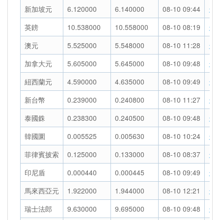
新加坡元
6.120000
6.140000
08-10 09:44
走
英鎊
10.538000
10.558000
08-10 08:19
走
澳元
5.525000
5.548000
08-10 11:28
走
加拿大元
5.605000
5.645000
08-10 09:48
走
紐西蘭元
4.590000
4.635000
08-10 09:49
走
新台幣
0.239000
0.240800
08-10 11:27
走
泰國銖
0.238300
0.240500
08-10 09:48
走
韓國圜
0.005525
0.005630
08-10 10:24
走
菲律賓披索
0.125000
0.133000
08-10 08:37
走
印尼盾
0.000440
0.000445
08-10 09:49
走
馬來西亞元
1.922000
1.944000
08-10 12:21
走
瑞士法郎
9.630000
9.695000
08-10 09:48
走