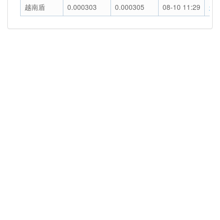
越南盾
0.000303
0.000305
08-10 11:29
走