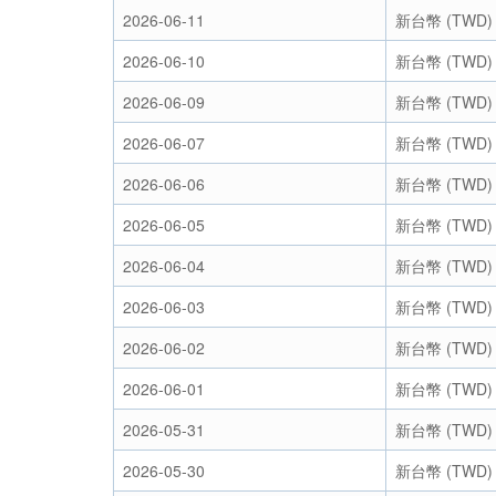
2026-06-11
新台幣 (TWD)
2026-06-10
新台幣 (TWD)
2026-06-09
新台幣 (TWD)
2026-06-07
新台幣 (TWD)
2026-06-06
新台幣 (TWD)
2026-06-05
新台幣 (TWD)
2026-06-04
新台幣 (TWD)
2026-06-03
新台幣 (TWD)
2026-06-02
新台幣 (TWD)
2026-06-01
新台幣 (TWD)
2026-05-31
新台幣 (TWD)
2026-05-30
新台幣 (TWD)