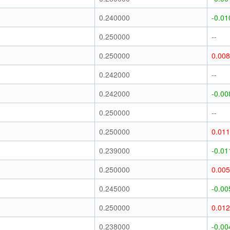
0.240000
-0.01
0.250000
--
0.250000
0.00
0.242000
--
0.242000
-0.00
0.250000
--
0.250000
0.01
0.239000
-0.01
0.250000
0.00
0.245000
-0.00
0.250000
0.01
0.238000
-0.00