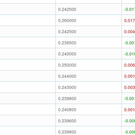
0.242500
-0.01
0.260000
0.01
0.242500
0.00
0.238500
-0.00
0.240000
-0.01
0.250000
0.00
0.244000
0.00
0.243000
0.00
0.239800
-0.00
0.240800
0.00
0.239600
-0.00
0.239800
-0.00