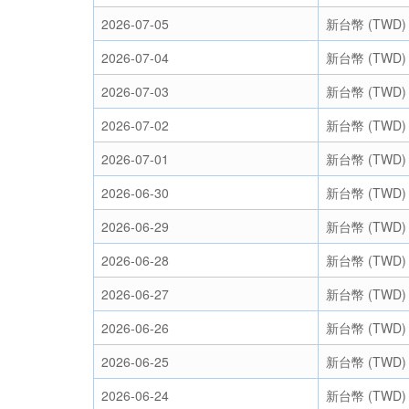
2026-07-05
新台幣 (TWD)
2026-07-04
新台幣 (TWD)
2026-07-03
新台幣 (TWD)
2026-07-02
新台幣 (TWD)
2026-07-01
新台幣 (TWD)
2026-06-30
新台幣 (TWD)
2026-06-29
新台幣 (TWD)
2026-06-28
新台幣 (TWD)
2026-06-27
新台幣 (TWD)
2026-06-26
新台幣 (TWD)
2026-06-25
新台幣 (TWD)
2026-06-24
新台幣 (TWD)