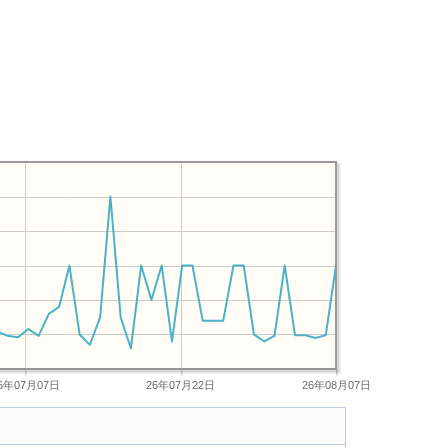
6年07月07日
26年07月22日
26年08月07日