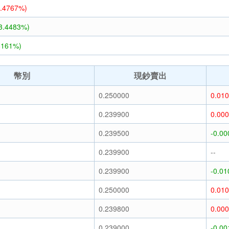
5.4767%)
-3.4483%)
8161%)
幣別
現鈔賣出
0.250000
0.01
0.239900
0.00
0.239500
-0.00
0.239900
--
0.239900
-0.01
0.250000
0.01
0.239800
0.00
0.239000
-0.00