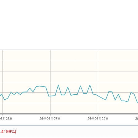
05月23日
26年06月07日
26年06月22日
2
1.4199%)