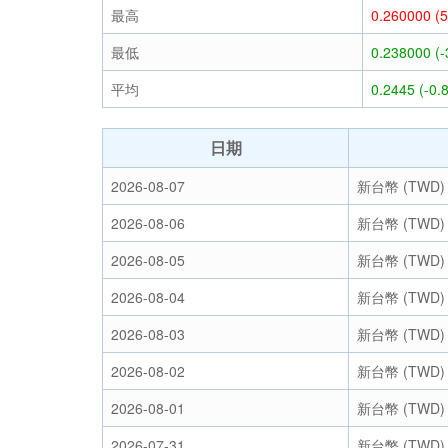
最高
0.260000 (
最低
0.238000 (
平均
0.2445 (-0.
日期
2026-08-07
新台幣 (TWD)
2026-08-06
新台幣 (TWD)
2026-08-05
新台幣 (TWD)
2026-08-04
新台幣 (TWD)
2026-08-03
新台幣 (TWD)
2026-08-02
新台幣 (TWD)
2026-08-01
新台幣 (TWD)
2026-07-31
新台幣 (TWD)