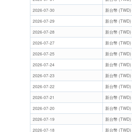
2026-07-30
新台幣 (TWD)
2026-07-29
新台幣 (TWD)
2026-07-28
新台幣 (TWD)
2026-07-27
新台幣 (TWD)
2026-07-25
新台幣 (TWD)
2026-07-24
新台幣 (TWD)
2026-07-23
新台幣 (TWD)
2026-07-22
新台幣 (TWD)
2026-07-21
新台幣 (TWD)
2026-07-20
新台幣 (TWD)
2026-07-19
新台幣 (TWD)
2026-07-18
新台幣 (TWD)