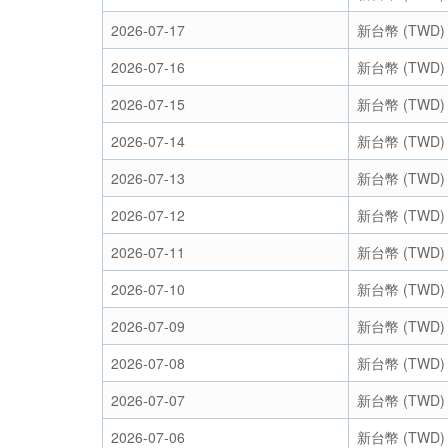
2026-07-17
新台幣 (TWD)
2026-07-16
新台幣 (TWD)
2026-07-15
新台幣 (TWD)
2026-07-14
新台幣 (TWD)
2026-07-13
新台幣 (TWD)
2026-07-12
新台幣 (TWD)
2026-07-11
新台幣 (TWD)
2026-07-10
新台幣 (TWD)
2026-07-09
新台幣 (TWD)
2026-07-08
新台幣 (TWD)
2026-07-07
新台幣 (TWD)
2026-07-06
新台幣 (TWD)