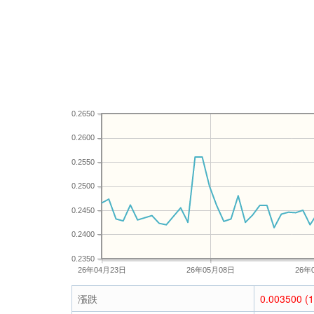
0.2650
0.2600
0.2550
0.2500
0.2450
0.2400
0.2350
26年04月23日
26年05月08日
26年
漲跌
0.003500 (