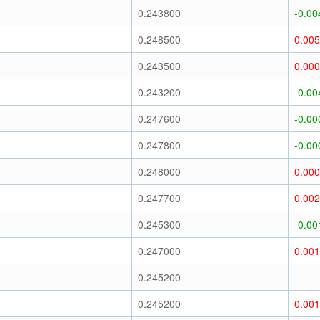
0.243800
-0.00
0.248500
0.00
0.243500
0.00
0.243200
-0.00
0.247600
-0.00
0.247800
-0.00
0.248000
0.00
0.247700
0.00
0.245300
-0.00
0.247000
0.00
0.245200
--
0.245200
0.00