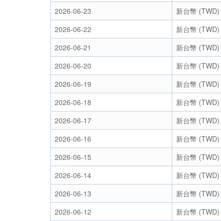
2026-06-23
新台幣 (TWD)
2026-06-22
新台幣 (TWD)
2026-06-21
新台幣 (TWD)
2026-06-20
新台幣 (TWD)
2026-06-19
新台幣 (TWD)
2026-06-18
新台幣 (TWD)
2026-06-17
新台幣 (TWD)
2026-06-16
新台幣 (TWD)
2026-06-15
新台幣 (TWD)
2026-06-14
新台幣 (TWD)
2026-06-13
新台幣 (TWD)
2026-06-12
新台幣 (TWD)