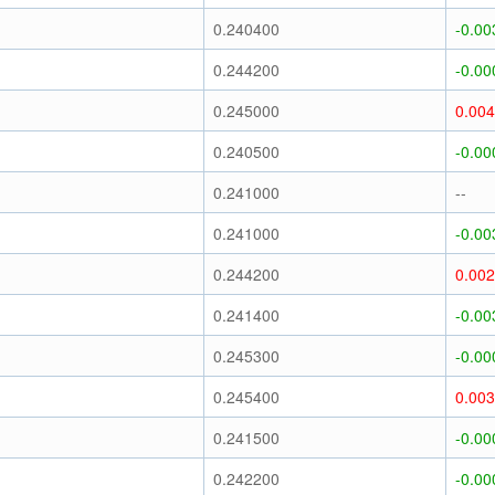
0.240400
-0.00
0.244200
-0.00
0.245000
0.00
0.240500
-0.00
0.241000
--
0.241000
-0.00
0.244200
0.00
0.241400
-0.00
0.245300
-0.00
0.245400
0.00
0.241500
-0.00
0.242200
-0.00