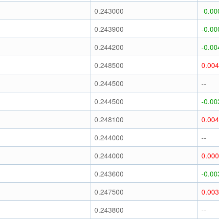
0.243000
-0.00
0.243900
-0.00
0.244200
-0.00
0.248500
0.00
0.244500
--
0.244500
-0.00
0.248100
0.00
0.244000
--
0.244000
0.00
0.243600
-0.00
0.247500
0.00
0.243800
--