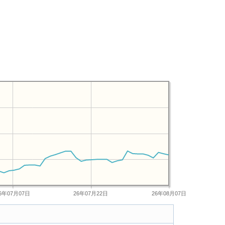
6年07月07日
26年07月22日
26年08月07日