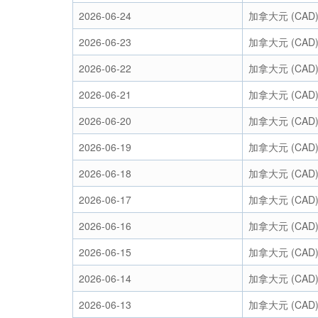
2026-06-24
加拿大元 (CAD
2026-06-23
加拿大元 (CAD
2026-06-22
加拿大元 (CAD
2026-06-21
加拿大元 (CAD
2026-06-20
加拿大元 (CAD
2026-06-19
加拿大元 (CAD
2026-06-18
加拿大元 (CAD
2026-06-17
加拿大元 (CAD
2026-06-16
加拿大元 (CAD
2026-06-15
加拿大元 (CAD
2026-06-14
加拿大元 (CAD
2026-06-13
加拿大元 (CAD