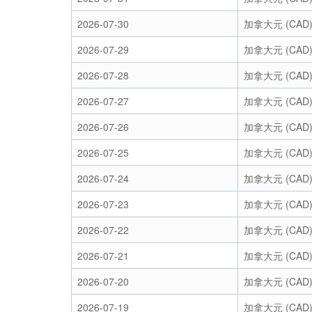
2026-07-30
加拿大元 (CAD
2026-07-29
加拿大元 (CAD
2026-07-28
加拿大元 (CAD
2026-07-27
加拿大元 (CAD
2026-07-26
加拿大元 (CAD
2026-07-25
加拿大元 (CAD
2026-07-24
加拿大元 (CAD
2026-07-23
加拿大元 (CAD
2026-07-22
加拿大元 (CAD
2026-07-21
加拿大元 (CAD
2026-07-20
加拿大元 (CAD
2026-07-19
加拿大元 (CAD