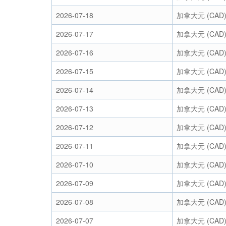
2026-07-18
加拿大元 (CAD
2026-07-17
加拿大元 (CAD
2026-07-16
加拿大元 (CAD
2026-07-15
加拿大元 (CAD
2026-07-14
加拿大元 (CAD
2026-07-13
加拿大元 (CAD
2026-07-12
加拿大元 (CAD
2026-07-11
加拿大元 (CAD
2026-07-10
加拿大元 (CAD
2026-07-09
加拿大元 (CAD
2026-07-08
加拿大元 (CAD
2026-07-07
加拿大元 (CAD