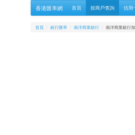
香港匯率網
首頁
按商戶查詢
信用
首頁
銀行匯率
南洋商業銀行
南洋商業銀行