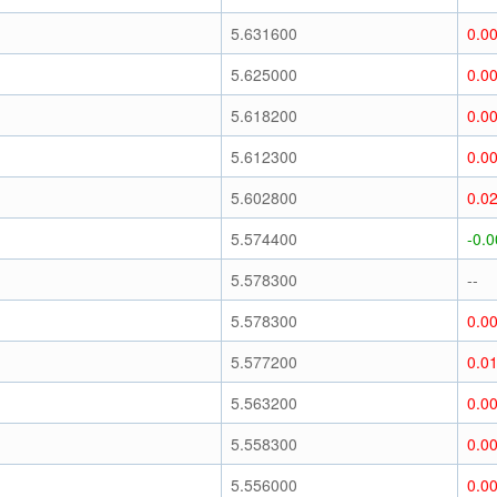
)
5.631600
0.0
)
5.625000
0.0
)
5.618200
0.0
)
5.612300
0.0
)
5.602800
0.0
)
5.574400
-0.
)
5.578300
--
)
5.578300
0.0
)
5.577200
0.0
)
5.563200
0.0
)
5.558300
0.0
)
5.556000
0.0