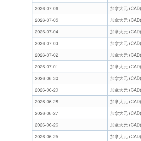
2026-07-06
加拿大元 (CAD
2026-07-05
加拿大元 (CAD
2026-07-04
加拿大元 (CAD
2026-07-03
加拿大元 (CAD
2026-07-02
加拿大元 (CAD
2026-07-01
加拿大元 (CAD
2026-06-30
加拿大元 (CAD
2026-06-29
加拿大元 (CAD
2026-06-28
加拿大元 (CAD
2026-06-27
加拿大元 (CAD
2026-06-26
加拿大元 (CAD
2026-06-25
加拿大元 (CAD