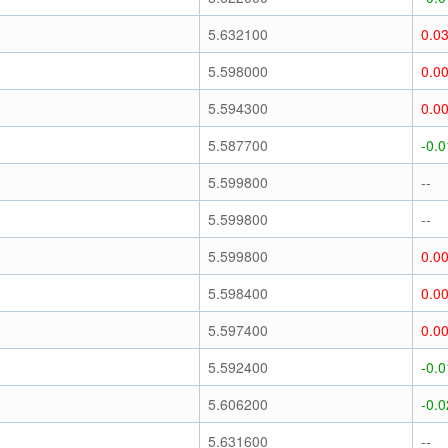
)
5.632100
0.0
)
5.598000
0.0
)
5.594300
0.0
)
5.587700
-0.
)
5.599800
--
)
5.599800
--
)
5.599800
0.0
)
5.598400
0.0
)
5.597400
0.0
)
5.592400
-0.
)
5.606200
-0.
)
5.631600
--