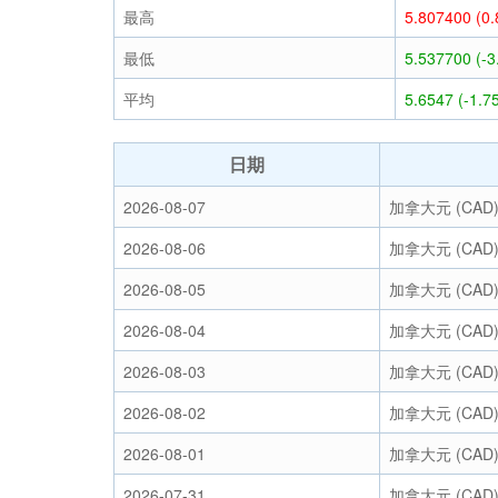
最高
5.807400 (0
最低
5.537700 (-
平均
5.6547 (-1.7
日期
2026-08-07
加拿大元 (CAD
2026-08-06
加拿大元 (CAD
2026-08-05
加拿大元 (CAD
2026-08-04
加拿大元 (CAD
2026-08-03
加拿大元 (CAD
2026-08-02
加拿大元 (CAD
2026-08-01
加拿大元 (CAD
2026-07-31
加拿大元 (CAD