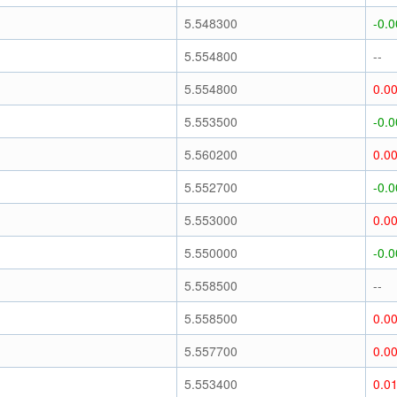
)
5.548300
-0.
)
5.554800
--
)
5.554800
0.0
)
5.553500
-0.
)
5.560200
0.0
)
5.552700
-0.
)
5.553000
0.0
)
5.550000
-0.
)
5.558500
--
)
5.558500
0.0
)
5.557700
0.0
)
5.553400
0.0