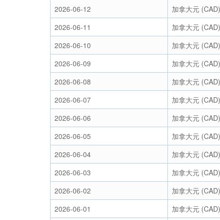
2026-06-12
加拿大元 (CAD
2026-06-11
加拿大元 (CAD
2026-06-10
加拿大元 (CAD
2026-06-09
加拿大元 (CAD
2026-06-08
加拿大元 (CAD
2026-06-07
加拿大元 (CAD
2026-06-06
加拿大元 (CAD
2026-06-05
加拿大元 (CAD
2026-06-04
加拿大元 (CAD
2026-06-03
加拿大元 (CAD
2026-06-02
加拿大元 (CAD
2026-06-01
加拿大元 (CAD