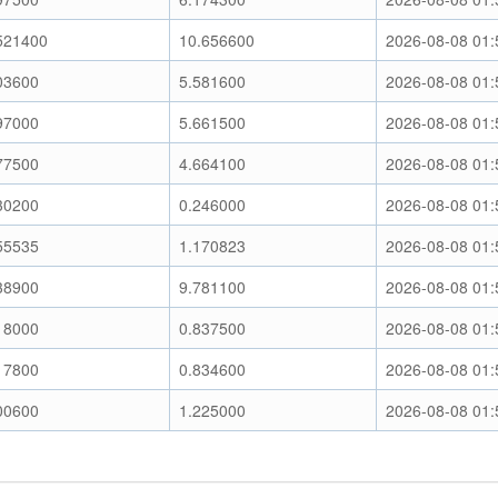
521400
10.656600
2026-08-08 01:
03600
5.581600
2026-08-08 01:
97000
5.661500
2026-08-08 01:
77500
4.664100
2026-08-08 01:
30200
0.246000
2026-08-08 01:
55535
1.170823
2026-08-08 01:
38900
9.781100
2026-08-08 01:
18000
0.837500
2026-08-08 01:
17800
0.834600
2026-08-08 01:
00600
1.225000
2026-08-08 01: