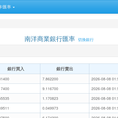
卡匯率
南洋商業銀行匯率
切換銀行
銀行買入
銀行賣出
31400
7.862200
2026-08-08 01:
17400
9.116700
2026-08-08 01:
55535
1.170823
2026-08-08 01:
49511
0.049973
2026-08-08 01:
97500
6.174300
2026-08-08 01: