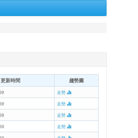
更新時間
趨勢圖
59
走勢
59
走勢
59
走勢
59
走勢
59
走勢