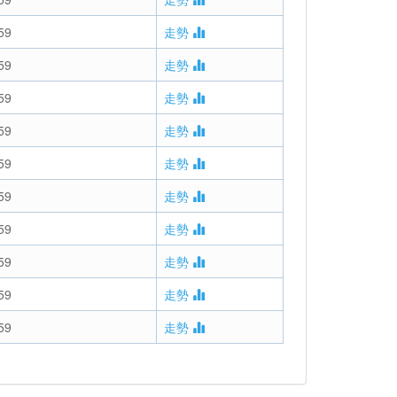
59
走勢
59
走勢
59
走勢
59
走勢
59
走勢
59
走勢
59
走勢
59
走勢
59
走勢
59
走勢