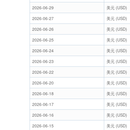
2026-06-29
美元 (USD)
2026-06-27
美元 (USD)
2026-06-26
美元 (USD)
2026-06-25
美元 (USD)
2026-06-24
美元 (USD)
2026-06-23
美元 (USD)
2026-06-22
美元 (USD)
2026-06-20
美元 (USD)
2026-06-18
美元 (USD)
2026-06-17
美元 (USD)
2026-06-16
美元 (USD)
2026-06-15
美元 (USD)