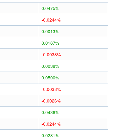
0.0475%
-0.0244%
0.0013%
0.0167%
-0.0038%
0.0038%
0.0500%
-0.0038%
-0.0026%
0.0436%
-0.0244%
0.0231%