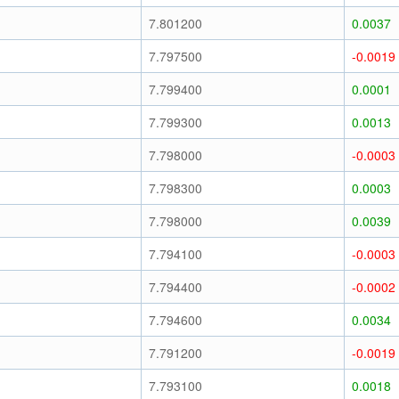
7.801200
0.0037
7.797500
-0.0019
7.799400
0.0001
7.799300
0.0013
7.798000
-0.0003
7.798300
0.0003
7.798000
0.0039
7.794100
-0.0003
7.794400
-0.0002
7.794600
0.0034
7.791200
-0.0019
7.793100
0.0018