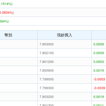
0.1514%)
-0.0834%)
0494%)
幣別
現鈔買入
7.803000
0.0009
7.802100
0.0009
7.801200
0.0003
7.800900
0.0019
7.799000
-0.0003
7.799300
-0.0039
7.803200
0.0019
7.801300
0.0011