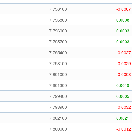
7.796100
-0.0007
7.796800
0.0008
7.796000
0.0003
7.795700
0.0003
7.795400
-0.0027
7.798100
-0.0029
7.801000
-0.0003
7.801300
0.0019
7.799400
0.0005
7.798900
-0.0032
7.802100
0.0021
7.800000
-0.0012