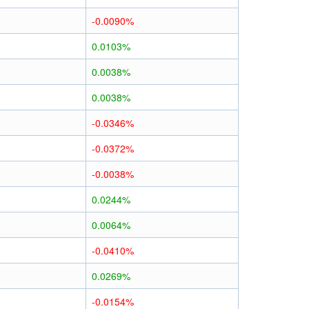
-0.0090%
0.0103%
0.0038%
0.0038%
-0.0346%
-0.0372%
-0.0038%
0.0244%
0.0064%
-0.0410%
0.0269%
-0.0154%