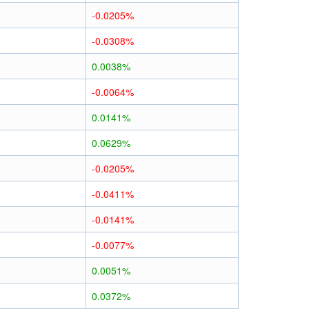
-0.0205%
-0.0308%
0.0038%
-0.0064%
0.0141%
0.0629%
-0.0205%
-0.0411%
-0.0141%
-0.0077%
0.0051%
0.0372%