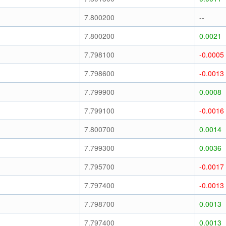
7.800200
--
7.800200
0.0021
7.798100
-0.0005
7.798600
-0.0013
7.799900
0.0008
7.799100
-0.0016
7.800700
0.0014
7.799300
0.0036
7.795700
-0.0017
7.797400
-0.0013
7.798700
0.0013
7.797400
0.0013