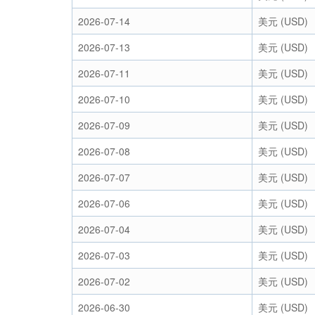
2026-07-14
美元 (USD)
2026-07-13
美元 (USD)
2026-07-11
美元 (USD)
2026-07-10
美元 (USD)
2026-07-09
美元 (USD)
2026-07-08
美元 (USD)
2026-07-07
美元 (USD)
2026-07-06
美元 (USD)
2026-07-04
美元 (USD)
2026-07-03
美元 (USD)
2026-07-02
美元 (USD)
2026-06-30
美元 (USD)