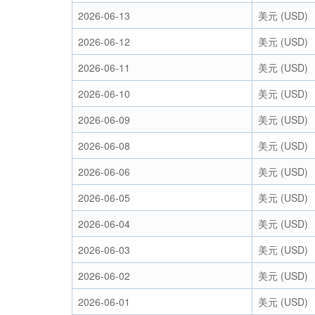
2026-06-13
美元 (USD)
2026-06-12
美元 (USD)
2026-06-11
美元 (USD)
2026-06-10
美元 (USD)
2026-06-09
美元 (USD)
2026-06-08
美元 (USD)
2026-06-06
美元 (USD)
2026-06-05
美元 (USD)
2026-06-04
美元 (USD)
2026-06-03
美元 (USD)
2026-06-02
美元 (USD)
2026-06-01
美元 (USD)