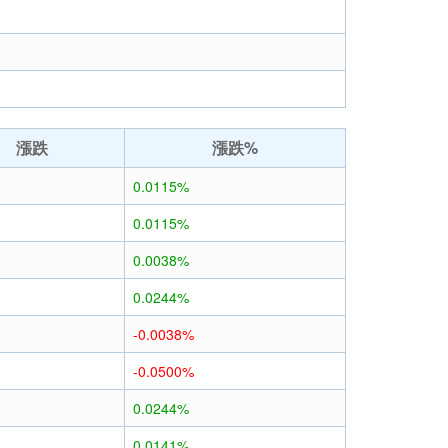
漲跌
漲跌%
0.0115%
0.0115%
0.0038%
0.0244%
-0.0038%
-0.0500%
0.0244%
0.0141%