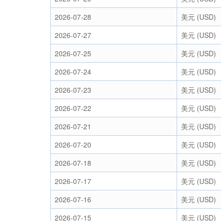
2026-07-28
美元 (USD)
2026-07-27
美元 (USD)
2026-07-25
美元 (USD)
2026-07-24
美元 (USD)
2026-07-23
美元 (USD)
2026-07-22
美元 (USD)
2026-07-21
美元 (USD)
2026-07-20
美元 (USD)
2026-07-18
美元 (USD)
2026-07-17
美元 (USD)
2026-07-16
美元 (USD)
2026-07-15
美元 (USD)