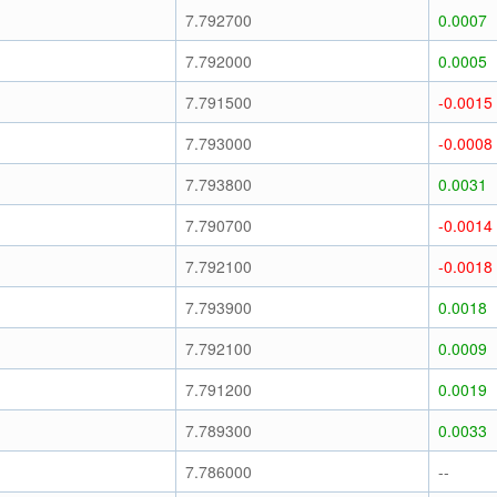
7.792700
0.0007
7.792000
0.0005
7.791500
-0.0015
7.793000
-0.0008
7.793800
0.0031
7.790700
-0.0014
7.792100
-0.0018
7.793900
0.0018
7.792100
0.0009
7.791200
0.0019
7.789300
0.0033
7.786000
--