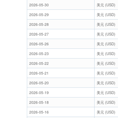
2026-05-30
美元 (USD)
2026-05-29
美元 (USD)
2026-05-28
美元 (USD)
2026-05-27
美元 (USD)
2026-05-26
美元 (USD)
2026-05-23
美元 (USD)
2026-05-22
美元 (USD)
2026-05-21
美元 (USD)
2026-05-20
美元 (USD)
2026-05-19
美元 (USD)
2026-05-18
美元 (USD)
2026-05-16
美元 (USD)