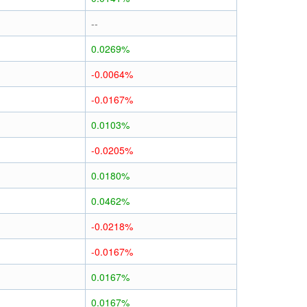
--
0.0269%
-0.0064%
-0.0167%
0.0103%
-0.0205%
0.0180%
0.0462%
-0.0218%
-0.0167%
0.0167%
0.0167%