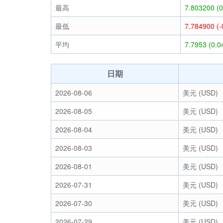
最高
7.803200 (
最低
7.784900 (
平均
7.7953 (0.
日期
2026-08-06
美元 (USD)
2026-08-05
美元 (USD)
2026-08-04
美元 (USD)
2026-08-03
美元 (USD)
2026-08-01
美元 (USD)
2026-07-31
美元 (USD)
2026-07-30
美元 (USD)
2026-07-29
美元 (USD)