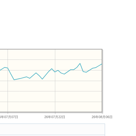
6年07月07日
26年07月22日
26年08月06日