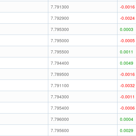
7.791300
-0.0016
7.792900
-0.0024
7.795300
0.0003
7.795000
-0.0005
7.795500
0.0011
7.794400
0.0049
7.789500
-0.0016
7.791100
-0.0032
7.794300
-0.0011
7.795400
-0.0006
7.796000
0.0004
7.795600
0.0029