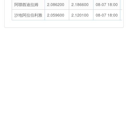
阿聯酋迪拉姆
2.086200
2.186600
08-07 18:00
走
沙地阿拉伯利雅
2.059600
2.120100
08-07 18:00
走