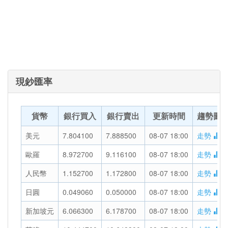
現鈔匯率
貨幣
銀行買入
銀行賣出
更新時間
趨勢圖
美元
7.804100
7.888500
08-07 18:00
走勢
歐羅
8.972700
9.116100
08-07 18:00
走勢
人民幣
1.152700
1.172800
08-07 18:00
走勢
日圓
0.049060
0.050000
08-07 18:00
走勢
新加坡元
6.066300
6.178700
08-07 18:00
走勢