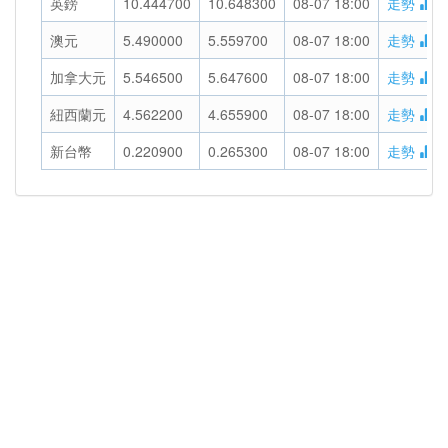
英鎊
10.444700
10.648300
08-07 18:00
走勢
澳元
5.490000
5.559700
08-07 18:00
走勢
加拿大元
5.546500
5.647600
08-07 18:00
走勢
紐西蘭元
4.562200
4.655900
08-07 18:00
走勢
新台幣
0.220900
0.265300
08-07 18:00
走勢