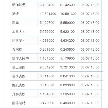
新加坡元
6.102400
6.142600
08-07 18:00
走
英鎊
10.501400
10.591600
08-07 18:00
走
澳元
5.499700
5.550000
08-07 18:00
走
加拿大元
5.572000
5.622100
08-07 18:00
走
紐西蘭元
4.583000
4.634200
08-07 18:00
走
泰國銖
0.231300
0.243600
08-07 18:00
走
離岸人民幣
1.154600
1.170900
08-07 18:00
走
瑞士法郎
9.634200
9.721300
08-07 18:00
走
瑞典克朗
0.811700
0.841900
08-07 18:00
走
挪威克朗
0.813300
0.833600
08-07 18:00
走
丹麥克朗
1.184600
1.235000
08-07 18:00
走
南非蘭特
0.472900
0.493000
08-07 18:00
走