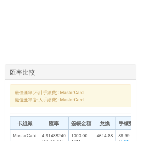
匯率比較
最佳匯率(不計手續費): MasterCard
最佳匯率(計入手續費): MasterCard
卡組織
匯率
簽帳金額
兌換
手續費
MasterCard
4.61488240
1000.00
4614.88
89.99