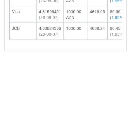
(26-08-06)
AZN
(
1.95%
)
Visa
4.61505421
1000.00
4615.05
89.99
(26-08-07)
AZN
(
1.95%
)
JCB
4.63824366
1000.00
4638.24
90.45
(26-08-07)
(1.95%)