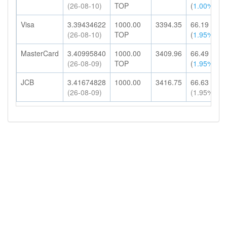
(26-08-10)
TOP
(
1.00%
)
Visa
3.39434622
1000.00
3394.35
66.19
(26-08-10)
TOP
(
1.95%
)
MasterCard
3.40995840
1000.00
3409.96
66.49
(26-08-09)
TOP
(
1.95%
)
JCB
3.41674828
1000.00
3416.75
66.63
(26-08-09)
(1.95%)