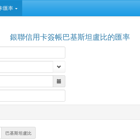
卡匯率
銀聯信用卡簽帳巴基斯坦盧比的匯率
巴基斯坦盧比