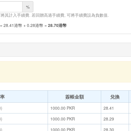
%
 可將其計入手續費. 若回贈高過手續費, 可將手續費設為負數值.
=
28.41
港幣
+
0.28
港幣
=
28.70
港幣
率
簽帳金額
兌換
8)
1000.00
PKR
28.41
8)
1000.00
PKR
28.29
8)
1000.00
PKR
28.30