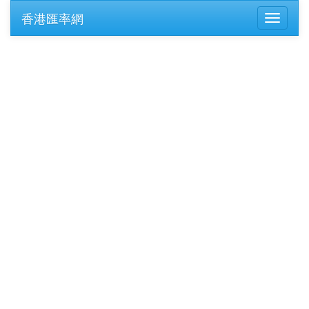
香港匯率網