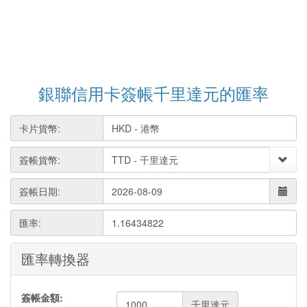
銀聯信用卡簽帳千里達元的匯率
卡片貨幣:
簽帳貨幣:
簽帳日期:
匯率:
1.16434822
匯率轉換器
簽帳金額:
千里達元