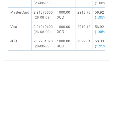
(26-08-09)
(1.00%)
MasterCard
2.91875600
1000.00
2918.76
56.92
(26-08-09)
XCD
(
1.95%
)
Visa
2.91919490
1000.00
2919.19
56.92
(26-08-09)
XCD
(
1.95%
)
JCB
2.92261078
1000.00
2922.61
56.99
(26-08-09)
XCD
(
1.95%
)