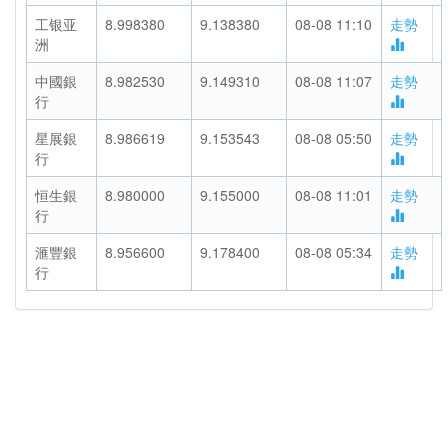
工银亚
8.998380
9.138380
08-08 11:10
走勢
洲
中國銀
8.982530
9.149310
08-08 11:07
走勢
行
星展銀
8.986619
9.153543
08-08 05:50
走勢
行
恒生銀
8.980000
9.155000
08-08 11:01
走勢
行
滙豐銀
8.956600
9.178400
08-08 05:34
走勢
行