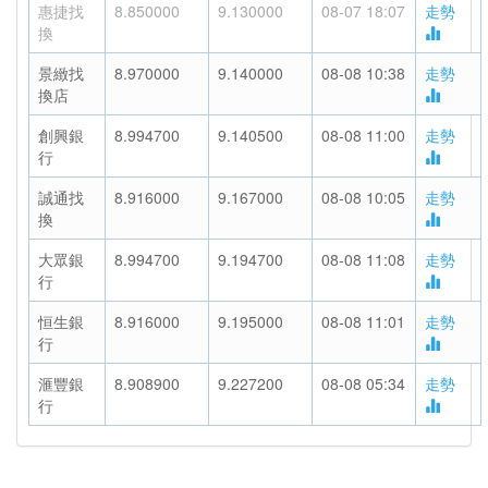
惠捷找
8.850000
9.130000
08-07 18:07
走勢
換
景緻找
8.970000
9.140000
08-08 10:38
走勢
換店
創興銀
8.994700
9.140500
08-08 11:00
走勢
行
誠通找
8.916000
9.167000
08-08 10:05
走勢
換
大眾銀
8.994700
9.194700
08-08 11:08
走勢
行
恒生銀
8.916000
9.195000
08-08 11:01
走勢
行
滙豐銀
8.908900
9.227200
08-08 05:34
走勢
行