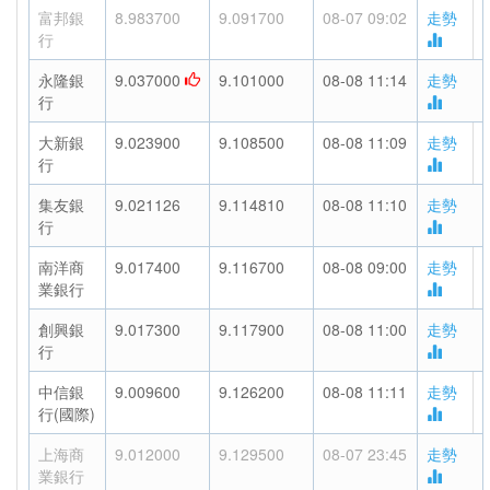
富邦銀
8.983700
9.091700
08-07 09:02
走勢
行
永隆銀
9.037000
9.101000
08-08 11:14
走勢
行
大新銀
9.023900
9.108500
08-08 11:09
走勢
行
集友銀
9.021126
9.114810
08-08 11:10
走勢
行
南洋商
9.017400
9.116700
08-08 09:00
走勢
業銀行
創興銀
9.017300
9.117900
08-08 11:00
走勢
行
中信銀
9.009600
9.126200
08-08 11:11
走勢
行(國際)
上海商
9.012000
9.129500
08-07 23:45
走勢
業銀行