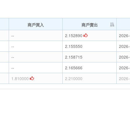
商戶買入
商戶賣出
--
2.152890
2026-
--
2.155550
2026-
--
2.158715
2026-
--
2.165666
2026-
1.810000
2.210000
2026-