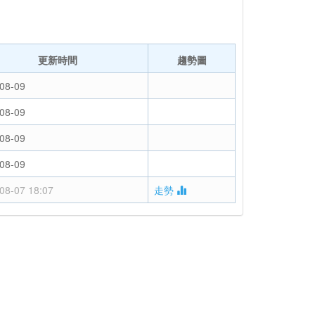
更新時間
趨勢圖
08-09
08-09
08-09
08-09
08-07 18:07
走勢