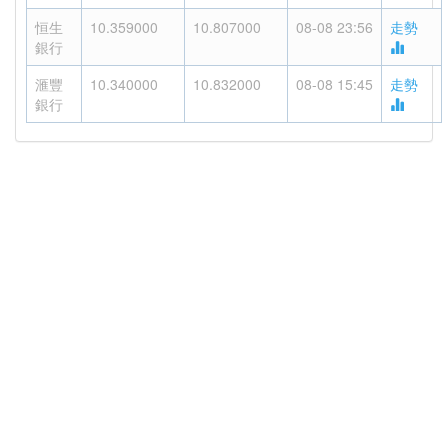
恒生
10.359000
10.807000
08-08 23:56
走勢
銀行
滙豐
10.340000
10.832000
08-08 15:45
走勢
銀行