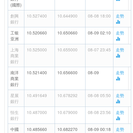
(國際)
創興
10.527400
10.644900
08-08 18:00
走勢
銀行
工银
10.520660
10.650660
08-09 02:10
走勢
亚洲
上海
10.525000
10.655000
08-07 23:45
走勢
商業
銀行
南洋
10.521400
10.656600
08-09
走勢
商業
銀行
星展
10.491649
10.678292
08-08 05:50
走勢
銀行
恒生
10.487000
10.679000
08-08 23:56
走勢
銀行
中國
10.485660
10.682270
08-09 00:18
走勢