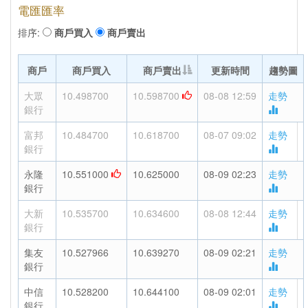
電匯匯率
排序:
商戶買入
商戶賣出
商戶
商戶買入
商戶賣出
更新時間
趨勢圖
大眾
10.498700
10.598700
08-08 12:59
走勢
銀行
富邦
10.484700
10.618700
08-07 09:02
走勢
銀行
永隆
10.551000
10.625000
08-09 02:23
走勢
銀行
大新
10.535700
10.634600
08-08 12:44
走勢
銀行
集友
10.527966
10.639270
08-09 02:21
走勢
銀行
中信
10.528200
10.644100
08-09 02:01
走勢
銀行