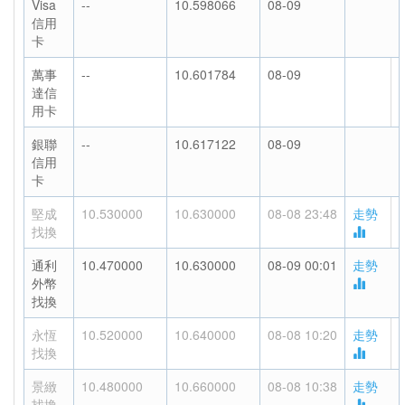
Visa
--
10.598066
08-09
信用
卡
萬事
--
10.601784
08-09
達信
用卡
銀聯
--
10.617122
08-09
信用
卡
堅成
10.530000
10.630000
08-08 23:48
走勢
找換
通利
10.470000
10.630000
08-09 00:01
走勢
外幣
找換
永恆
10.520000
10.640000
08-08 10:20
走勢
找換
景緻
10.480000
10.660000
08-08 10:38
走勢
找換