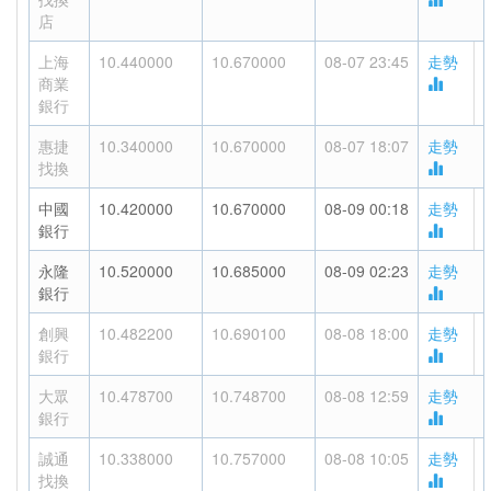
店
上海
10.440000
10.670000
08-07 23:45
走勢
商業
銀行
惠捷
10.340000
10.670000
08-07 18:07
走勢
找換
中國
10.420000
10.670000
08-09 00:18
走勢
銀行
永隆
10.520000
10.685000
08-09 02:23
走勢
銀行
創興
10.482200
10.690100
08-08 18:00
走勢
銀行
大眾
10.478700
10.748700
08-08 12:59
走勢
銀行
誠通
10.338000
10.757000
08-08 10:05
走勢
找換