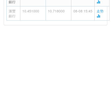
銀行
滙豐
10.451000
10.718000
08-08 15:45
走勢
銀行