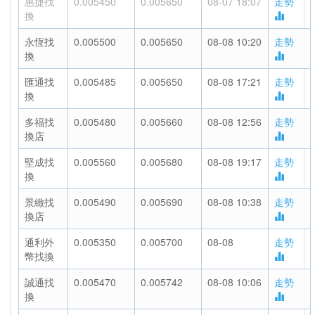
惠捷找
0.005450
0.005650
08-07 18:07
走勢
換
永恆找
0.005500
0.005650
08-08 10:20
走勢
換
匯通找
0.005485
0.005650
08-08 17:21
走勢
換
多福找
0.005480
0.005660
08-08 12:56
走勢
換店
堅成找
0.005560
0.005680
08-08 19:17
走勢
換
景緻找
0.005490
0.005690
08-08 10:38
走勢
換店
通利外
0.005350
0.005700
08-08
走勢
幣找換
誠通找
0.005470
0.005742
08-08 10:06
走勢
換