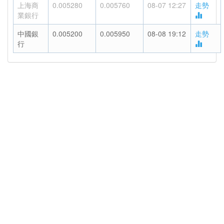
上海商
0.005280
0.005760
08-07 12:27
走勢
業銀行
中國銀
0.005200
0.005950
08-08 19:12
走勢
行