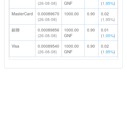
(26-08-08)
GNF
(
1.95%
)
MasterCard
0.00089670
1000.00
0.90
0.02
0.9
(26-08-08)
(1.95%)
銀聯
0.00089856
1000.00
0.90
0.01
0.9
(26-08-08)
GNF
(
1.00%
)
Visa
0.00089540
1000.00
0.90
0.02
0.9
(26-08-08)
GNF
(
1.95%
)