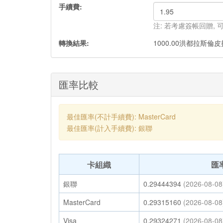
手續費:
注: 若考慮簽帳回贈,
轉換結果:
1000.00
洪都拉斯倫皮
匯率比較
最佳匯率(不計手續費): MasterCard
最佳匯率(計入手續費): 銀聯
卡組織
匯
銀聯
0.29444394
(2026-08-08
MasterCard
0.29315160
(2026-08-08
Visa
0.29324271
(2026-08-08