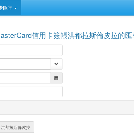
卡匯率
MasterCard信用卡簽帳洪都拉斯倫皮拉的匯
洪都拉斯倫皮拉