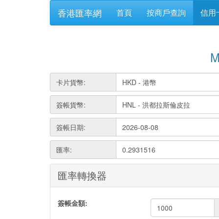
香港匯率網
首頁
按商戶查詢
信用
卡片貨幣:
簽帳貨幣:
簽帳日期:
匯率:
0.2931516
匯率轉換器
簽帳金額: