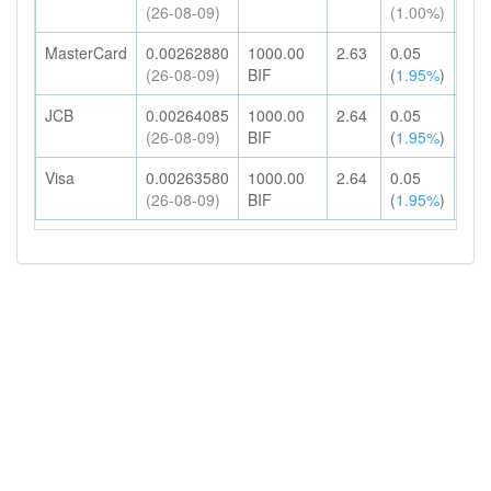
(26-08-09)
(1.00%)
MasterCard
0.00262880
1000.00
2.63
0.05
2.6
(26-08-09)
BIF
(
1.95%
)
JCB
0.00264085
1000.00
2.64
0.05
2.6
(26-08-09)
BIF
(
1.95%
)
Visa
0.00263580
1000.00
2.64
0.05
2.6
(26-08-09)
BIF
(
1.95%
)