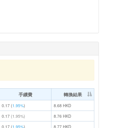
手續費
轉換結果
0.17
(
1.95%
)
8.68
HKD
0.17
(1.95%)
8.76
HKD
0.17
(
1.95%
)
8.77
HKD