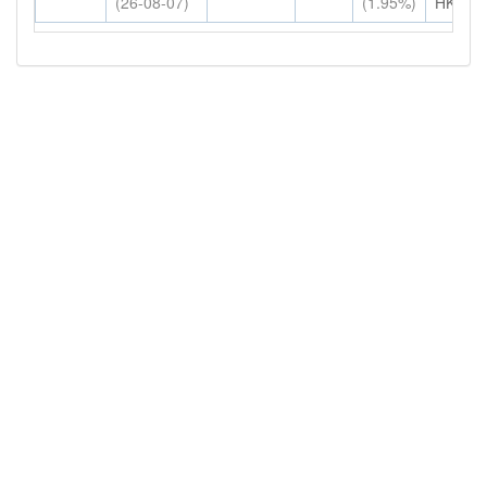
(26-08-07)
(1.95%)
HKD