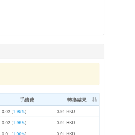
手續費
轉換結果
0.02
(
1.95%
)
0.91
HKD
0.02
(
1.95%
)
0.91
HKD
0.01
(
1.00%
)
0.91
HKD