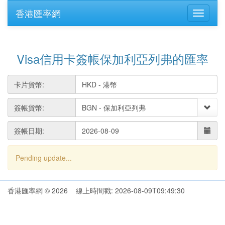
香港匯率網
Visa信用卡簽帳保加利亞列弗的匯率
卡片貨幣:
簽帳貨幣:
簽帳日期:
Pending update...
香港匯率網 © 2026 線上時間戳: 2026-08-09T09:49:30